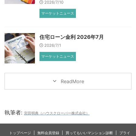
2026/7/10
マーケットニュース
住宅ローン金利 2026年7月
2026/7/1
マーケットニュース
ReadMore
執筆者:
宮田明典（ハウスクローバー株式会社）