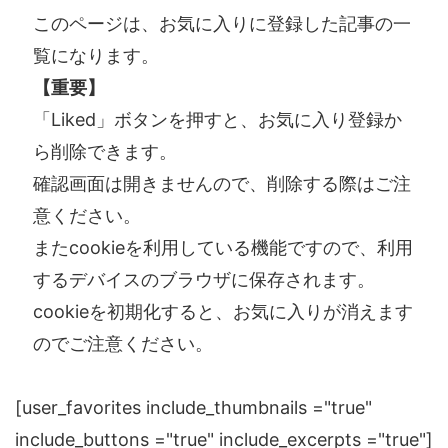
このページは、お気に入りに登録した記事の一
覧になります。
【重要】
「Liked」ボタンを押すと、お気に入り登録か
ら削除できます。
確認画面は開きませんので、削除する際はご注
意ください。
またcookieを利用している機能ですので、利用
するデバイスのブラウザに保存されます。
cookieを初期化すると、お気に入りが消えます
のでご注意ください。
[user_favorites include_thumbnails ="true"
include_buttons ="true" include_excerpts ="true"]