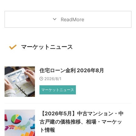
ReadMore
マーケットニュース
住宅ローン金利 2026年8月
2026/8/1
マーケットニュース
【2026年5月】中古マンション・中
古戸建の価格推移、相場・マーケッ
ト情報