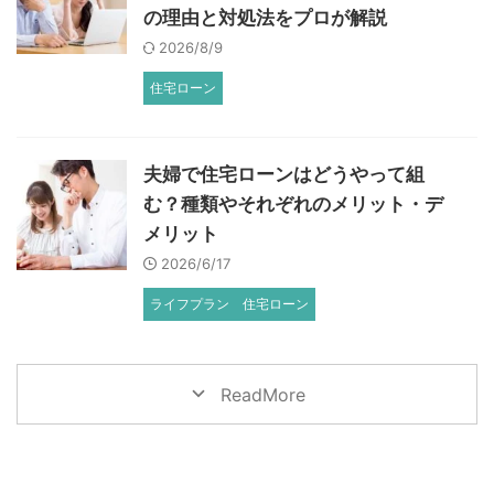
の理由と対処法をプロが解説
2026/8/9
住宅ローン
夫婦で住宅ローンはどうやって組
む？種類やそれぞれのメリット・デ
メリット
2026/6/17
ライフプラン
住宅ローン
ReadMore