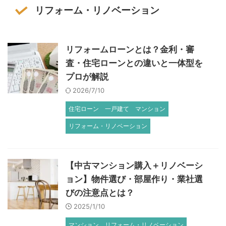
リフォーム・リノベーション
リフォームローンとは？金利・審
査・住宅ローンとの違いと一体型を
プロが解説
2026/7/10
住宅ローン
一戸建て
マンション
リフォーム・リノベーション
【中古マンション購入＋リノベーシ
ョン】物件選び・部屋作り・業社選
びの注意点とは？
2025/1/10
マンション
リフォーム・リノベーション