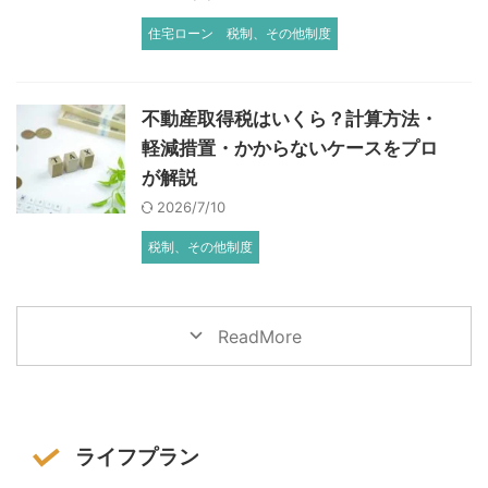
住宅ローン
税制、その他制度
不動産取得税はいくら？計算方法・
軽減措置・かからないケースをプロ
が解説
2026/7/10
税制、その他制度
ReadMore
ライフプラン