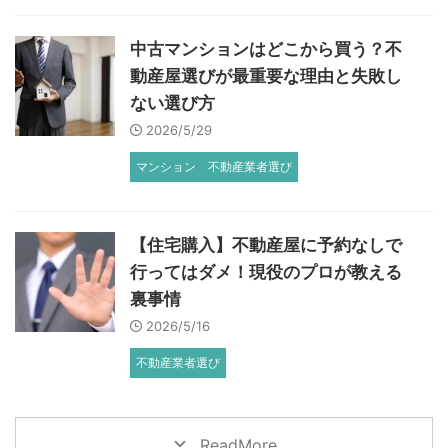
中古マンションはどこから買う？不
動産屋選びが最重要な理由と失敗し
ない選び方
2026/5/29
マンション
不動産業者選び
【住宅購入】不動産屋に予約なしで
行ってはダメ！現役のプロが教える
裏事情
2026/5/16
不動産業者選び
ReadMore