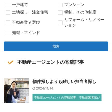
一戸建て
マンション
土地探し・注文住宅
税制、その他制度
リフォーム・リノベー
不動産業者選び
ション
知識・マインド
検索
不動産エージェントの寄稿記事
物件探しよりも難しい担当者探し
2024/11/14
不動産エージェントの寄稿記事
不動産業者選び