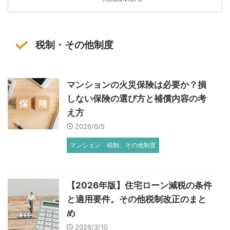
税制・その他制度
マンションの火災保険は必要か？損
しない保険の選び方と補償内容の考
え方
2026/6/5
マンション
税制、その他制度
【2026年版】住宅ローン減税の条件
と適用要件。その他税制改正のまと
め
2026/3/10