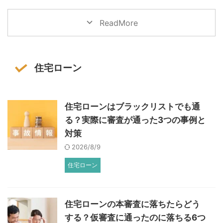
ReadMore
住宅ローン
住宅ローンはブラックリストでも通
る？実際に審査が通った3つの事例と
対策
2026/8/9
住宅ローン
住宅ローンの本審査に落ちたらどう
する？仮審査に通ったのに落ちる6つ