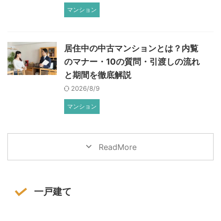
マンション
居住中の中古マンションとは？内覧
のマナー・10の質問・引渡しの流れ
と期間を徹底解説
2026/8/9
マンション
ReadMore
一戸建て