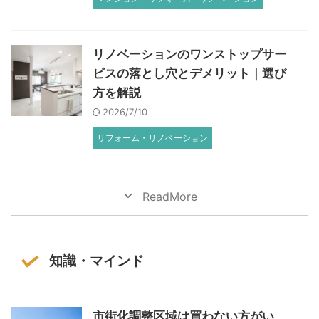
リノベーションのワンストップサー
ビスの落とし穴とデメリット｜選び
方を解説
2026/7/10
リフォーム・リノベーション
ReadMore
知識・マインド
市街化調整区域は買わない方がい