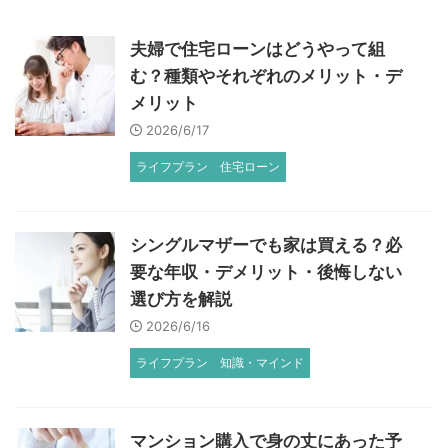
夫婦で住宅ローンはどうやって組
む？種類やそれぞれのメリット・デ
メリット
2026/6/17
ライフプラン
住宅ローン
シングルマザーでも家は買える？必
要な年収・デメリット・後悔しない
選び方を解説
2026/6/16
ライフプラン
知識・マインド
マンション購入で身の丈にあった予