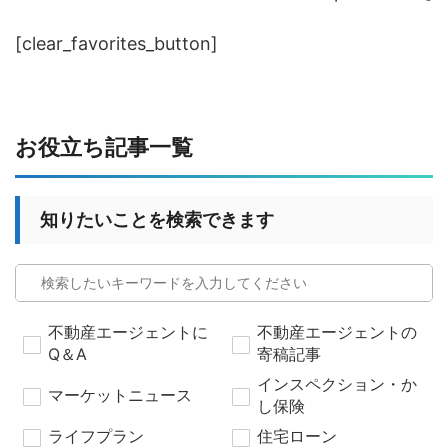
[clear_favorites_button]
お役立ち記事一覧
知りたいことを検索できます
不動産エージェントに
不動産エージェントの
Q＆A
寄稿記事
インスペクション・か
マーケットニュース
し保険
ライフプラン
住宅ローン