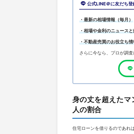
公式LINE＠に友だち
・最新の相場情報（毎月）
・相場や金利のニュースと
・不動産売買のお役立ち情
さらに今なら、プロが調査
身の丈を超えたマ
人の割合
住宅ローンを借りるのであれ