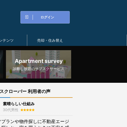
ログイン
ンテンツ
売却・住み替え
Apartment survey
診断し放題のサブスクサービス
スクローバー 利用者の声
素晴らしい仕組み
30代男性
フプランや物件探しに不動産エージ