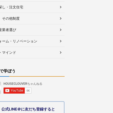
探し・注文住宅
、その他制度
産業者選び
ォーム・リノベーション
・マインド
で学ぼう
公式LINE＠に友だち登録すると