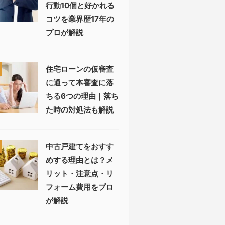
行動10個と好かれる
コツを業界歴17年の
プロが解説
住宅ローンの仮審査
に通って本審査に落
ちる6つの理由｜落ち
た時の対処法も解説
中古戸建てをおすす
めする理由とは？メ
リット・注意点・リ
フォーム費用をプロ
が解説