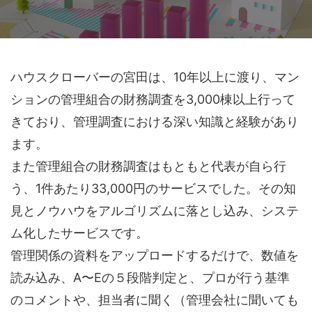
ハウスクローバーの宮田は、10年以上に渡り、マン
ションの管理組合の財務調査を3,000棟以上行って
きており、管理調査における深い知識と経験があり
ます。
また管理組合の財務調査はもともと代表が自ら行
う、1件あたり33,000円のサービスでした。その知
見とノウハウをアルゴリズムに落とし込み、システ
ム化したサービスです。
管理関係の資料をアップロードするだけで、数値を
読み込み、A〜Eの５段階判定と、プロが行う基準
のコメントや、担当者に聞く（管理会社に聞いても