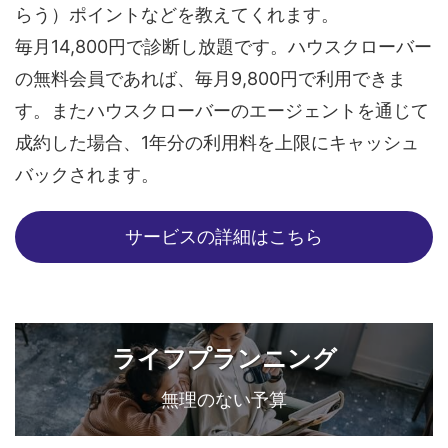
らう）ポイントなどを教えてくれます。
毎月14,800円で診断し放題です。ハウスクローバー
の無料会員であれば、毎月9,800円で利用できま
す。またハウスクローバーのエージェントを通じて
成約した場合、1年分の利用料を上限にキャッシュ
バックされます。
サービスの詳細はこちら
ライフプランニング
無理のない予算