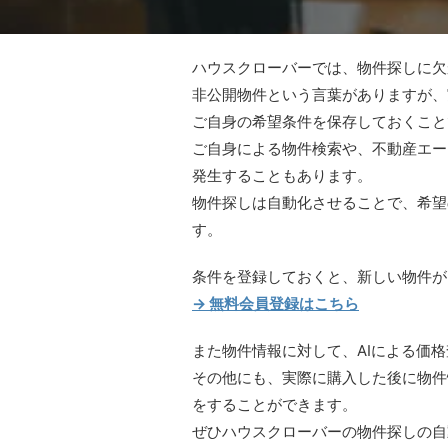
ハウスクローバーでは、物件探しに欠
非公開物件という言葉がありますが、
ご自身の希望条件を保存しておくこと
ご自身による物件検索や、不動産エー
発生することもあります。
物件探しは自動化させることで、希望
す。
条件を登録しておくと、新しい物件が
→ 無料会員登録はこちら
また物件情報に対して、AIによる価
その他にも、実際に購入した後に物件
をすることができます。
ぜひハウスクローバーの物件探しの自