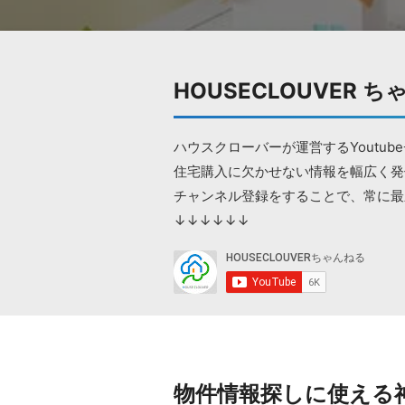
HOUSECLOUVER 
ハウスクローバーが運営するYoutub
住宅購入に欠かせない情報を幅広く発
チャンネル登録をすることで、常に最
↓↓↓↓↓↓
物件情報探しに使える