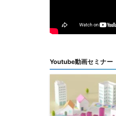
Youtube動画セミナ