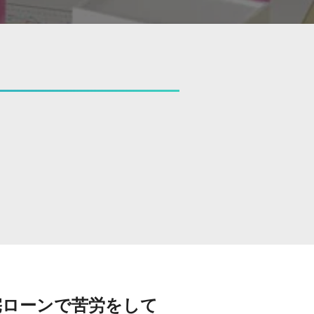
宅ローンで苦労をして