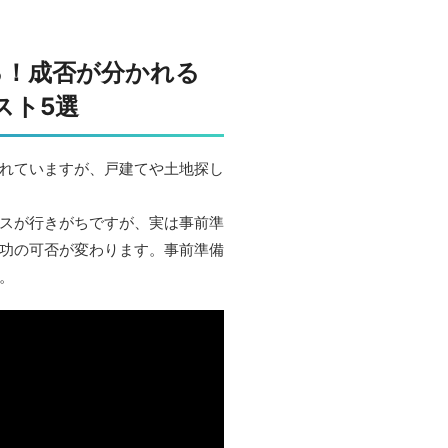
る！成否が分かれる
スト5選
れていますが、戸建てや土地探し
スが行きがちですが、実は事前準
功の可否が変わります。事前準備
。