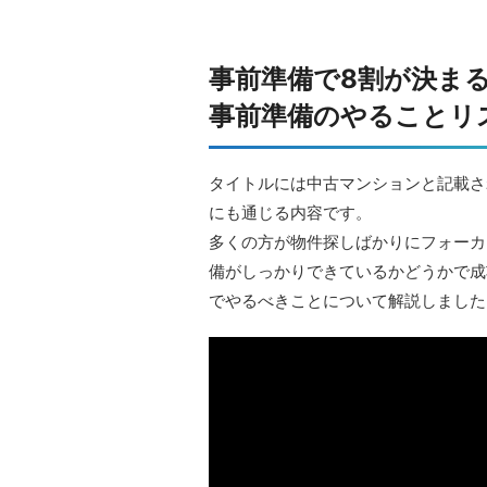
事前準備で8割が決ま
事前準備のやることリ
タイトルには中古マンションと記載さ
にも通じる内容です。
多くの方が物件探しばかりにフォーカ
備がしっかりできているかどうかで成
でやるべきことについて解説しました