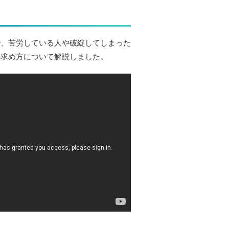
で、苦労している人や破綻してしまった
と求め方について解説しました。