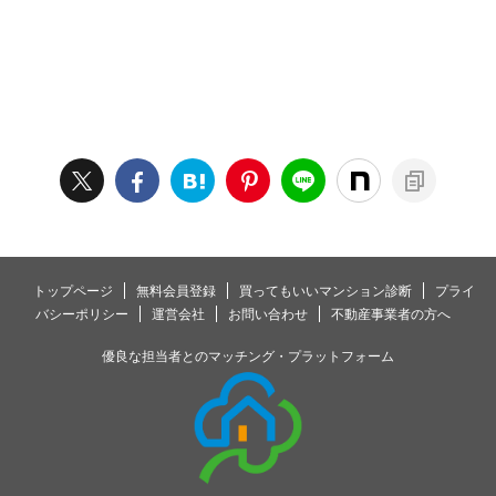
トップページ
無料会員登録
買ってもいいマンション診断
プライ
バシーポリシー
運営会社
お問い合わせ
不動産事業者の方へ
優良な担当者とのマッチング・プラットフォーム