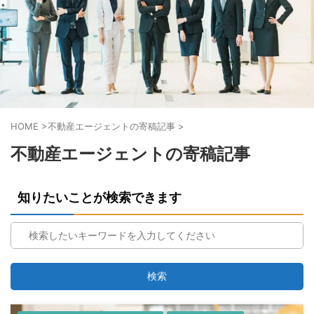
HOME
>
不動産エージェントの寄稿記事
>
不動産エージェントの寄稿記事
知りたいことが検索できます
検索