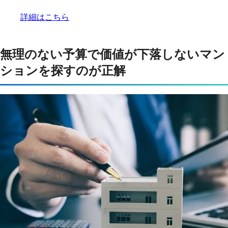
詳細はこちら
無理のない予算で価値が下落しないマン
ションを探すのが正解