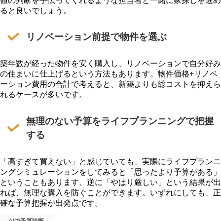
値の判断を手伝ってくれるような担当者と一緒に家探しを進め
ると良いでしょう。
リノベーション前提で物件を選ぶ
築年数が経った物件を安く購入し、リノベーションで自分好み
の住まいに仕上げるという方法もあります。物件価格+リノベ
ーション費用の合計で考えると、新築よりも総コストを抑えら
れるケースが多いです。
無理のない予算をライフプランニングで把握
する
「高すぎて買えない」と感じていても、実際にライフプランニ
ングシミュレーションをしてみると「思ったより予算がある」
ということもあります。逆に「やはり厳しい」という結果が出
れば、無理な購入を防ぐことができます。いずれにしても、正
確な予算把握が出発点です。