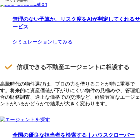
AIで予算診断
無理のない予算か、リスク度をAIが判定してくれるサ
ービス
シミュレーションしてみる
信頼できる不動産エージェントに相談する
高騰時代の物件選びは、プロの力を借りることが特に重要で
す。将来的に資産価値が下がりにくい物件の見極めや、管理組
合の財務調査、適正な価格での交渉など、経験豊富なエージェ
ントがいるかどうかで結果が大きく変わります。
全国の優良な担当者を検索する｜ハウスクローバー