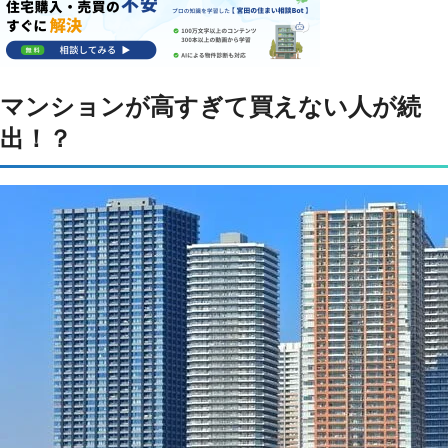
マンションが高すぎて買えない人が続
出！？