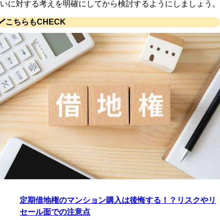
いに対する考えを明確にしてから検討するようにしましょう。
こちらもCHECK
定期借地権のマンション購入は後悔する！？リスクやリ
セール面での注意点