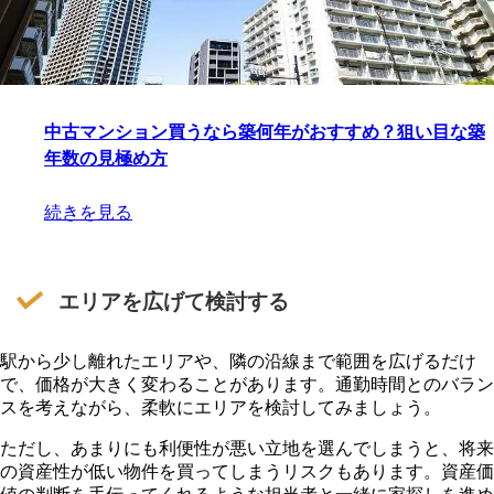
中古マンション買うなら築何年がおすすめ？狙い目な築
年数の見極め方
続きを見る
エリアを広げて検討する
駅から少し離れたエリアや、隣の沿線まで範囲を広げるだけ
で、価格が大きく変わることがあります。通勤時間とのバラン
スを考えながら、柔軟にエリアを検討してみましょう。
ただし、あまりにも利便性が悪い立地を選んでしまうと、将来
の資産性が低い物件を買ってしまうリスクもあります。資産価