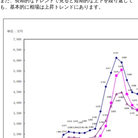
また、長期的なトレンドで見ると短期的な上下を繰り返して
も、基本的に相場は上昇トレンドにあります。