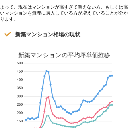
よって、現在はマンションが高すぎて買えない方、もしくは高
いマンションを無理に購入している方が増えていることが分か
ります。
新築マンション相場の現状