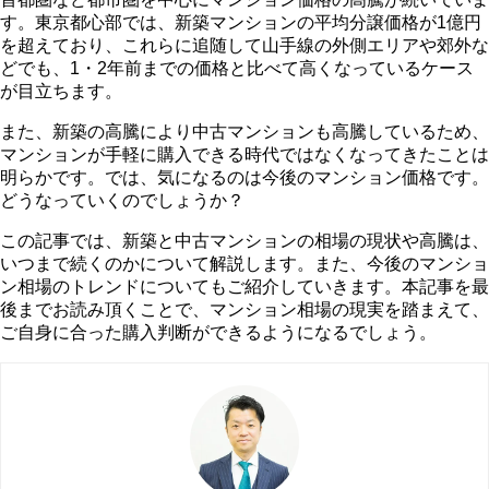
す。東京都心部では、新築マンションの平均分譲価格が1億円
を超えており、これらに追随して山手線の外側エリアや郊外な
どでも、1・2年前までの価格と比べて高くなっているケース
が目立ちます。
また、新築の高騰により中古マンションも高騰しているため、
マンションが手軽に購入できる時代ではなくなってきたことは
明らかです。では、気になるのは今後のマンション価格です。
どうなっていくのでしょうか？
この記事では、新築と中古マンションの相場の現状や高騰は、
いつまで続くのかについて解説します。また、今後のマンショ
ン相場のトレンドについてもご紹介していきます。本記事を最
後までお読み頂くことで、マンション相場の現実を踏まえて、
ご自身に合った購入判断ができるようになるでしょう。