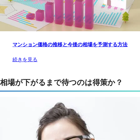
マンション価格の推移と今後の相場を予測する方法
続きを見る
相場が下がるまで待つのは得策か？