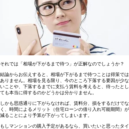
それでは「相場が下がるまで待つ」が正解なのでしょうか？
結論からお伝えすると、相場が下がるまで待つことは得策では
ありません。相場を見る限り、今のところ下落する要因が少な
いことや、下落するまでに支払う賃料を考えると、待ったとし
ても本当に得するのかどうかは分かりません。
しかも思惑通りに下がらなければ、賃料分、損をするだけでな
く、時間によるメリット（住宅ローンの借り入れ可能期間）が
減ることにより予算が下がってしまいます。
もしマンションの購入予定があるなら、買いたいと思ったタイ