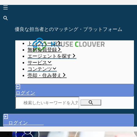
優良な担当者とのマッチング・プラットフォーム
トップページ
無料会員登録
エージェントを探す
サービス
コンテンツ
売却・住み替え
ログイン
ログイン
Agent