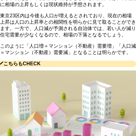
に相場の上昇もしくは現状維持が予想されます。
東京23区内は今後も人口が増えるとされており、現在の相場
上昇は人口の上昇率との相関性を明らかに見て取ることができ
ます。一方で、人口減が予測される自治体では、若い人が減り
住宅需要が少なくなるので、相場の下落となるでしょう。
このように「人口増＝マンション（不動産）需要増」「人口減
＝マンション（不動産）需要減」となることは明らかです。
こちらもCHECK