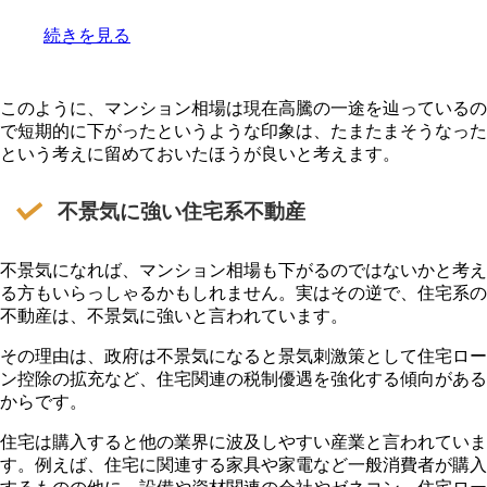
続きを見る
このように、マンション相場は現在高騰の一途を辿っているの
で短期的に下がったというような印象は、たまたまそうなった
という考えに留めておいたほうが良いと考えます。
不景気に強い住宅系不動産
不景気になれば、マンション相場も下がるのではないかと考え
る方もいらっしゃるかもしれません。実はその逆で、住宅系の
不動産は、不景気に強いと言われています。
その理由は、政府は不景気になると景気刺激策として住宅ロー
ン控除の拡充など、住宅関連の税制優遇を強化する傾向がある
からです。
住宅は購入すると他の業界に波及しやすい産業と言われていま
す。例えば、住宅に関連する家具や家電など一般消費者が購入