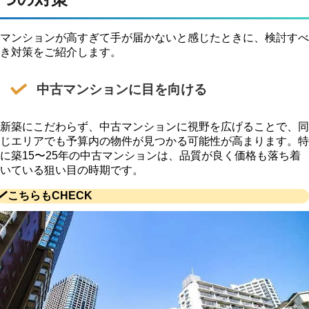
マンションが高すぎて手が届かないと感じたときに、検討すべ
き対策をご紹介します。
中古マンションに目を向ける
新築にこだわらず、中古マンションに視野を広げることで、同
じエリアでも予算内の物件が見つかる可能性が高まります。特
に築15〜25年の中古マンションは、品質が良く価格も落ち着
いている狙い目の時期です。
こちらもCHECK