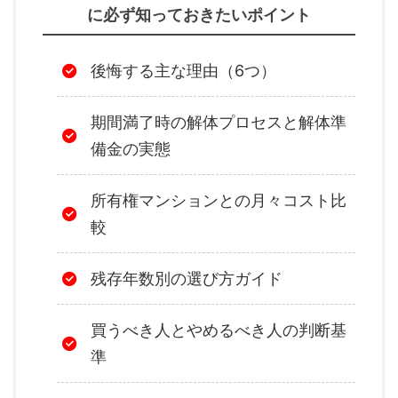
に必ず知っておきたいポイント
後悔する主な理由（6つ）
期間満了時の解体プロセスと解体準
備金の実態
所有権マンションとの月々コスト比
較
残存年数別の選び方ガイド
買うべき人とやめるべき人の判断基
準