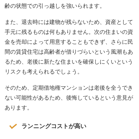
齢の状態での引っ越しを強いられます。
また、退去時には建物が残らないため、資産として
手元に残るものは何もありません。次の住まいの資
金を売却によって用意することもできず、さらに民
間の賃貸住宅は高齢者が借りづらいという風潮もあ
るため、老後に新たな住まいを確保しにくいという
リスクも考えられるでしょう。
そのため、定期借地権マンションは老後を全うでき
ない可能性があるため、後悔しているという意見が
あります。
ランニングコストが高い