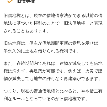
旧借地権
旧借地権とは、現在の借地借家法ができる以前の借
地法に基づいた権利のことで「旧法借地権」と表現
されることもあります。
旧借地権は、借主が借地期間更新の意思を示せば、
半永久的に土地を借りられる権利です。
また、存続期間内であれば、建物が滅失しても借地
権は消えず、再建築が可能です。例えば、火災で建
物が滅失しても地主の許可なく再建築ができます。
つまり、現在の普通借地権と比べると、やや借主有
利なルールとなっているのが旧借地権です。