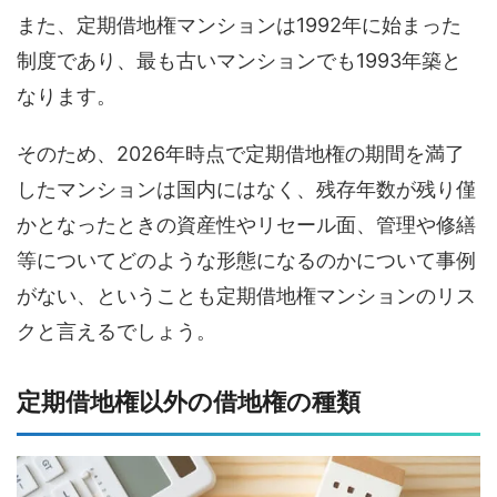
また、定期借地権マンションは1992年に始まった
制度であり、最も古いマンションでも1993年築と
なります。
そのため、2026年時点で定期借地権の期間を満了
したマンションは国内にはなく、残存年数が残り僅
かとなったときの資産性やリセール面、管理や修繕
等についてどのような形態になるのかについて事例
がない、ということも定期借地権マンションのリス
クと言えるでしょう。
定期借地権以外の借地権の種類