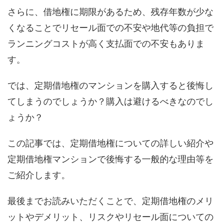
さらに、借地権に期限があるため、残存年数が少な
くなることでリセール面での不安や地代等の負担で
ランニングコストが高く支払面での不安もありま
す。
では、定期借地権のマンションを購入すると後悔し
てしまうのでしょうか？購入は避けるべきなのでし
ょうか？
この記事では、定期借地権についての詳しい紹介や
定期借地権マンションで後悔する一般的な理由等を
ご紹介します。
最後までお読みいただくことで、定期借地権のメリ
ットやデメリット、リスクやリセール面についての