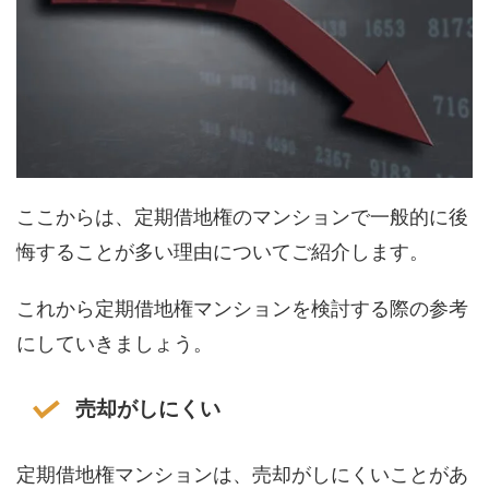
ここからは、定期借地権のマンションで一般的に後
悔することが多い理由についてご紹介します。
これから定期借地権マンションを検討する際の参考
にしていきましょう。
売却がしにくい
定期借地権マンションは、売却がしにくいことがあ