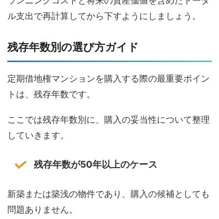
ランニングコストと将来の資産価値を含めたトータ
ル支出で再計算してから下すようにしましょう。
残存年数別の選び方ガイド
定期借地権マンションを購入する際の最重要ポイン
トは、残存年数です。
ここでは残存年数別に、購入の妥当性について整理
していきます。
残存年数が50年以上のケース
新築または築浅の物件であり、購入の候補としても
問題ありません。