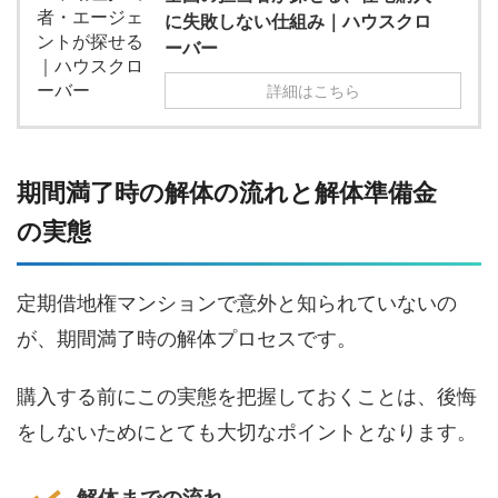
に失敗しない仕組み｜ハウスクロ
ーバー
詳細はこちら
期間満了時の解体の流れと解体準備金
の実態
定期借地権マンションで意外と知られていないの
が、期間満了時の解体プロセスです。
購入する前にこの実態を把握しておくことは、後悔
をしないためにとても大切なポイントとなります。