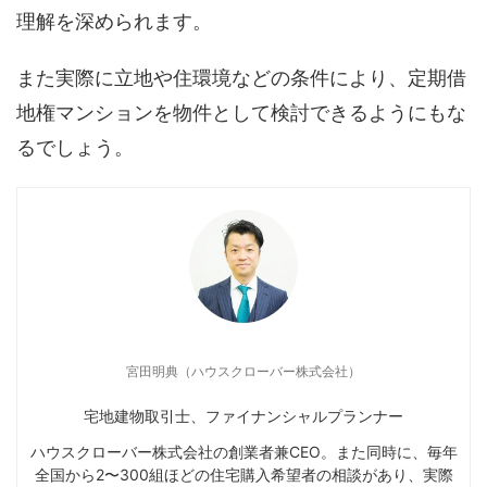
理解を深められます。
また実際に立地や住環境などの条件により、定期借
地権マンションを物件として検討できるようにもな
るでしょう。
宮田明典（ハウスクローバー株式会社）
宅地建物取引士、ファイナンシャルプランナー
ハウスクローバー株式会社の創業者兼CEO。また同時に、毎年
全国から2〜300組ほどの住宅購入希望者の相談があり、実際