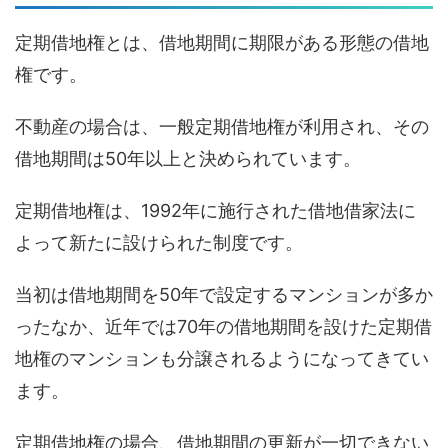
定期借地権とは、借地期間に期限がある形態の借地
権です。
不動産の場合は、一般定期借地権が利用され、その
借地期間は50年以上と決められています。
定期借地権は、1992年に施行された借地借家法に
よって新たに設けられた制度です。
当初は借地期間を50年で設定するマンションが多か
ったなか、近年では70年の借地期間を設けた定期借
地権のマンションも分譲されるようになってきてい
ます。
定期借地権の場合、借地期間の更新が一切できない