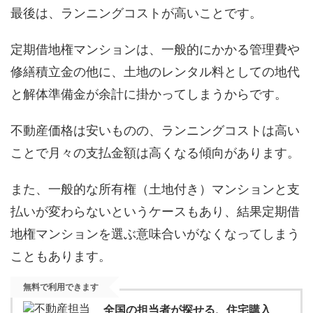
最後は、ランニングコストが高いことです。
定期借地権マンションは、一般的にかかる管理費や
修繕積立金の他に、土地のレンタル料としての地代
と解体準備金が余計に掛かってしまうからです。
不動産価格は安いものの、ランニングコストは高い
ことで月々の支払金額は高くなる傾向があります。
また、一般的な所有権（土地付き）マンションと支
払いが変わらないというケースもあり、結果定期借
地権マンションを選ぶ意味合いがなくなってしまう
こともあります。
無料で利用できます
全国の担当者が探せる、住宅購入