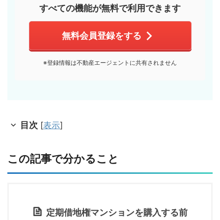
すべての機能が無料で利用できます
無料会員登録をする
※登録情報は不動産エージェントに共有されません
目次
[
表示
]
この記事で分かること
定期借地権マンションを購入する前