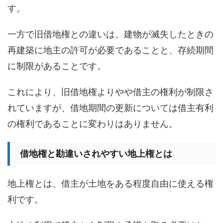
す。
一方で旧借地権との違いは、建物が滅失したときの
再建築に地主の許可が必要であることと、存続期間
に制限があることです。
これにより、旧借地権よりやや借主の権利が制限さ
れていますが、借地期間の更新については借主有利
の権利であることに変わりはありません。
借地権と勘違いされやすい地上権とは
地上権とは、借主が土地をある程度自由に使える権
利です。