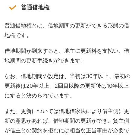
普通借地権
普通借地権とは、借地期間の更新ができる形態の借
地権です。
借地期間が到来すると、地主に更新料を支払い、借
地期間の更新手続きができます。
なお、借地期間の設定は、当初は30年以上、最初の
更新後は20年以上、2回目以降の更新後は10年以上
にすると決められています。
また、更新については借地借家法により借主側に更
新の意思があれば、借地期間の更新ができ、貸主側
が借主との契約を拒むには相当な正当事由が必要で