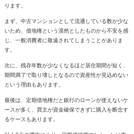
ります。
まず、中古マンションとして流通している数が少な
いため、借地権という漠然としたものから不安を感
じ、一般消費者に敬遠されてしまうことがありま
す。
次に、残存年数が少なくなるほど居住期間が短く、
期間満了で取り壊しとなるので資産性が見込めない
という理由もあります。
最後は、定期借地権だと銀行のローンが使えないケ
ースが多く、買主が資金確保できずに購入を断念す
るケースもあります。