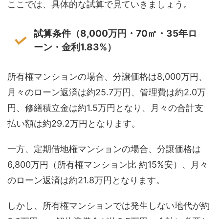
ここでは、具体的な試算で見ていきましょう。
試算条件（8,000万円・70㎡・35年ロ
ーン・金利1.83%）
所有権マンションの場合、分譲価格は8,000万円、
月々のローン返済は約25.7万円、管理費は約2.0万
円、修繕積立金は約1.5万円となり、月々の合計支
払い額は約29.2万円となります。
一方、定期借地権マンションの場合、分譲価格は
6,800万円（所有権マンション比 約15%安）、月々
のローン返済は約21.8万円となります。
しかし、所有権マンションでは発生しない地代が約