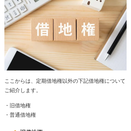
ここからは、定期借地権以外の下記借地権について
ご紹介します。
・旧借地権
・普通借地権