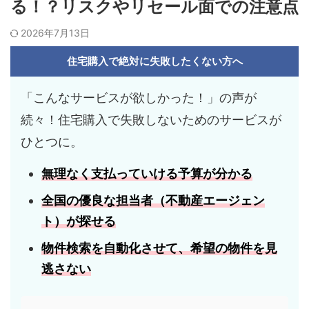
る！？リスクやリセール面での注意点
2026年7月13日
住宅購入で絶対に失敗したくない方へ
「こんなサービスが欲しかった！」の声が
続々！住宅購入で失敗しないためのサービスが
ひとつに。
無理なく支払っていける
予算
が分かる
全国の優良な担当者
（不動産エージェン
ト）が探せる
物件検索を自動化させて、
希望の物件
を見
逃さない