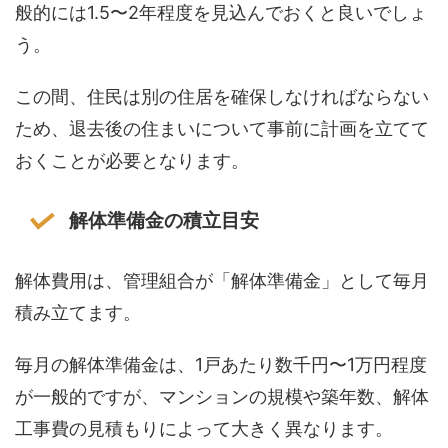
般的には1.5〜2年程度を見込んでおくと良いでしょ
う。
この間、住民は別の住居を確保しなければならない
ため、退去後の住まいについて事前に計画を立てて
おくことが必要となります。
解体準備金の積立目安
解体費用は、管理組合が「解体準備金」として毎月
積み立てます。
毎月の解体準備金は、1戸あたり数千円〜1万円程度
が一般的ですが、マンションの規模や築年数、解体
工事費の見積もりによって大きく異なります。