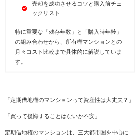
売却を成功させるコツと購入前チェ
ックリスト
特に重要な「残存年数」と「購入時年齢」
の組み合わせから、所有権マンションとの
月々コスト比較まで具体的に解説していま
す。
「定期借地権のマンションって資産性は大丈夫？」
「買って後悔することはないか不安」
定期借地権のマンションは、三大都市圏を中心に