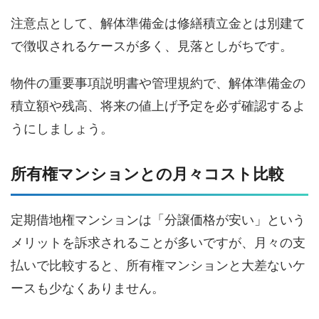
注意点として、解体準備金は修繕積立金とは別建て
で徴収されるケースが多く、見落としがちです。
物件の重要事項説明書や管理規約で、解体準備金の
積立額や残高、将来の値上げ予定を必ず確認するよ
うにしましょう。
所有権マンションとの月々コスト比較
定期借地権マンションは「分譲価格が安い」という
メリットを訴求されることが多いですが、月々の支
払いで比較すると、所有権マンションと大差ないケ
ースも少なくありません。