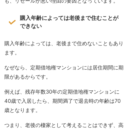
も、リセールが悪い理由の要因となっています。
購入年齢によっては老後まで住むことが
できない
購入年齢によっては、老後まで住めないこともあり
ます。
なぜなら、定期借地権マンションには居住期間に期
限があるからです。
例えば、残存年数30年の定期借地権マンションに
40歳で入居したら、期間満了で退去時の年齢は70
歳となります。
つまり、老後の棲家として考えることはできず、高