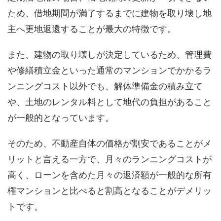
ため、借地期間が満了するまでに建物を取り壊し地
主へ更地返還することが最大の特徴です。
また、建物の取り壊しが決定しているため、管理費
や修繕積立金といった通常のマンションでかかるラ
ンニングコスト以外でも、解体準備金の積み立て
や、土地のレンタル料として地代の負担があること
が一般的となっています。
そのため、不動産自体の価格が割安であることがメ
リットと言える一方で、月々のランニングコストが
高く、ローンを含めた月々の返済額が一般的な所有
権マンションと比べると割高となることがデメリッ
トです。