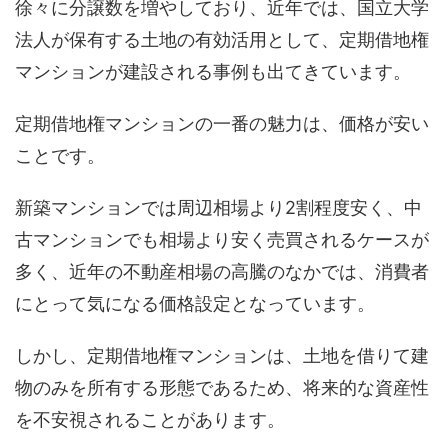
徐々に分譲数を増やしており、近年では、国立大学
法人が保有する土地の有効活用として、定期借地権
マンションが建設される事例も出てきています。
定期借地権マンションの一番の魅力は、価格が安い
ことです。
新築マンションでは周辺相場より2割程度安く、中
古マンションでも相場より安く売買されるケースが
多く、近年の不動産相場の高騰のなかでは、消費者
にとって気になる価格設定となっています。
しかし、定期借地権マンションは、土地を借りて建
物のみを所有する形態であるため、将来的な資産性
を不安視されることがあります。