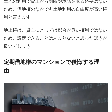
土地の利用で貸主から制限や承諾を取る必要はない
ため、借地権のなかでも土地利用の自由度が高い権
利と言えます。
地上権は、貸主にとっては都合が良い権利ではない
ため、設定できることはあまりないと思ったほうが
良いでしょう。
定期借地権のマンションで後悔する理
由