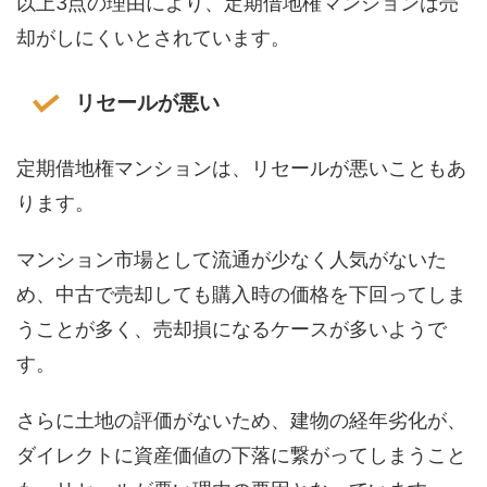
以上3点の理由により、定期借地権マンションは売
却がしにくいとされています。
リセールが悪い
定期借地権マンションは、リセールが悪いこともあ
ります。
マンション市場として流通が少なく人気がないた
め、中古で売却しても購入時の価格を下回ってしま
うことが多く、売却損になるケースが多いようで
す。
さらに土地の評価がないため、建物の経年劣化が、
ダイレクトに資産価値の下落に繋がってしまうこと