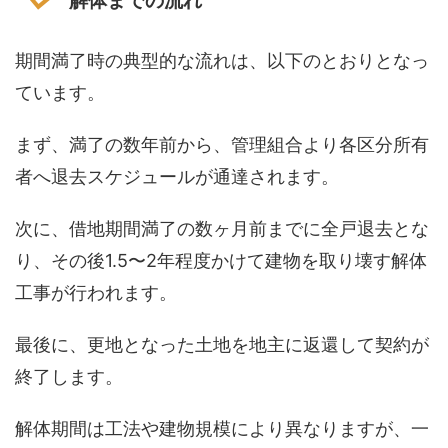
解体までの流れ
期間満了時の典型的な流れは、以下のとおりとなっ
ています。
まず、満了の数年前から、管理組合より各区分所有
者へ退去スケジュールが通達されます。
次に、借地期間満了の数ヶ月前までに全戸退去とな
り、その後1.5〜2年程度かけて建物を取り壊す解体
工事が行われます。
最後に、更地となった土地を地主に返還して契約が
終了します。
解体期間は工法や建物規模により異なりますが、一