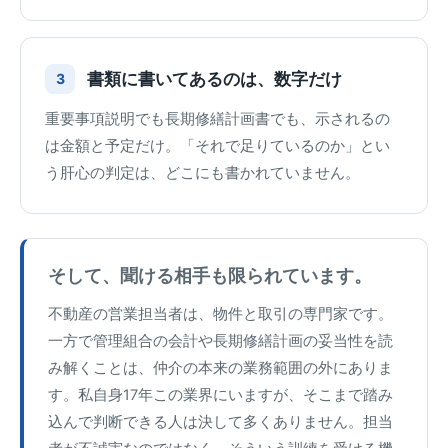
書類に書いてあるのは、数字だけ
3
重要事項説明でも長期修繕計画書でも、示されるの
は金額と予定だけ。「それで足りているのか」とい
う肝心の判定は、どこにも書かれていません。
そして、聞ける相手も限られています。
不動産の営業担当者は、物件と取引の専門家です。
一方で管理組合の会計や長期修繕計画の妥当性を読
み解くことは、仲介の本来の業務範囲の外にありま
す。私自身17年この業界にいますが、そこまで踏み
込んで判断できる人は決して多くありません。担当