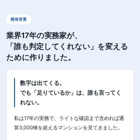
開発背景
業界17年の実務家が、
「誰も判定してくれない」を変える
ために作りました。
数字は出てくる。
でも「足りているか」は、誰も言ってく
れない。
私は17年の実務で、ライトな確認まで含めれば通
算3,000棟を超えるマンションを見てきました。