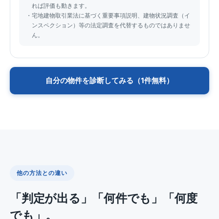
れば評価も動きます。
宅地建物取引業法に基づく重要事項説明、建物状況調査（イ
ンスペクション）等の法定調査を代替するものではありませ
ん。
自分の物件を診断してみる（1件無料）
他の方法との違い
「判定が出る」「何件でも」「何度
でも」。