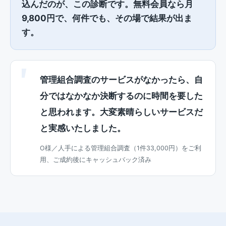
込んだのが、この診断です。無料会員なら月
9,800円で、何件でも、その場で結果が出ま
す。
管理組合調査のサービスがなかったら、自
分ではなかなか決断するのに時間を要した
と思われます。大変素晴らしいサービスだ
と実感いたしました。
O様／人手による管理組合調査（1件33,000円）をご利
用、ご成約後にキャッシュバック済み