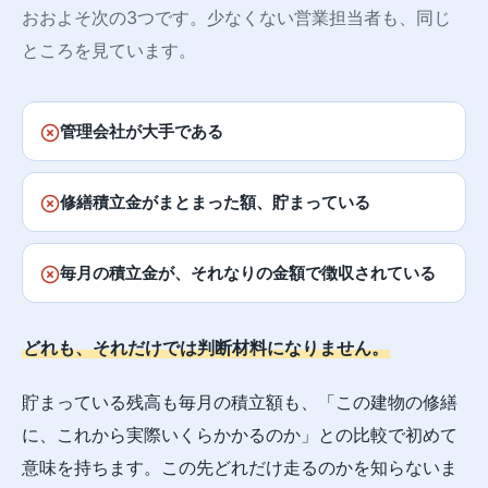
おおよそ次の3つです。少なくない営業担当者も、同じ
ところを見ています。
管理会社が大手である
修繕積立金がまとまった額、貯まっている
毎月の積立金が、それなりの金額で徴収されている
どれも、それだけでは判断材料になりません。
貯まっている残高も毎月の積立額も、「この建物の修繕
に、これから実際いくらかかるのか」との比較で初めて
意味を持ちます。この先どれだけ走るのかを知らないま