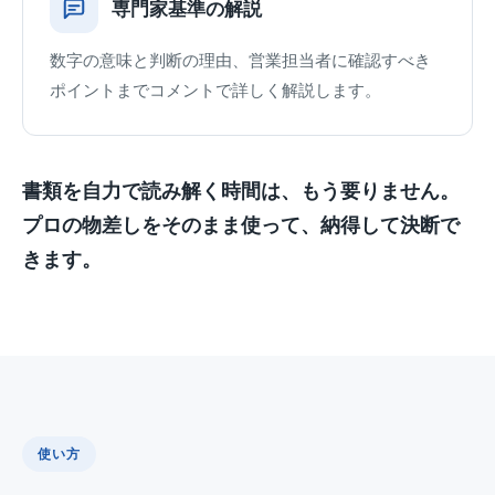
専門家基準の解説
数字の意味と判断の理由、営業担当者に確認すべき
ポイントまでコメントで詳しく解説します。
書類を自力で読み解く時間は、もう要りません。
プロの物差しをそのまま使って、納得して決断で
きます。
使い方