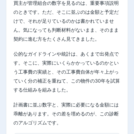
買主が管理組合の数字を見るのは、重要事項説明
のときです。ただ、そこに並ぶのは金額と予定だ
けで、それが足りているのかは書かれていませ
ん。気になっても判断材料がないまま、そのまま
契約に進む方をたくさん見てきました。
公的なガイドラインや統計は、あくまで出発点で
す。そこに、実際にいくらかかっているのかとい
う工事費の実績と、その工事費自体が年々上がっ
ていく分の補正を重ねて、この物件の30年を試算
する仕組みを組みました。
計画書に並ぶ数字と、実際に必要になる金額には
乖離があります。その差を埋めるのが、この診断
のアルゴリズムです。