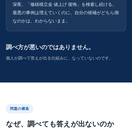
深夜、「修繕積立金 値上げ 後悔」を検索し続ける。
最悪の事例は増えていくのに、自分の候補がどちら側
なのかは、わからないまま。
調べ方が悪いのではありません。
個人が調べて答えが出る仕組みに、なっていないのです。
問題の構造
なぜ、調べても答えが出ないのか