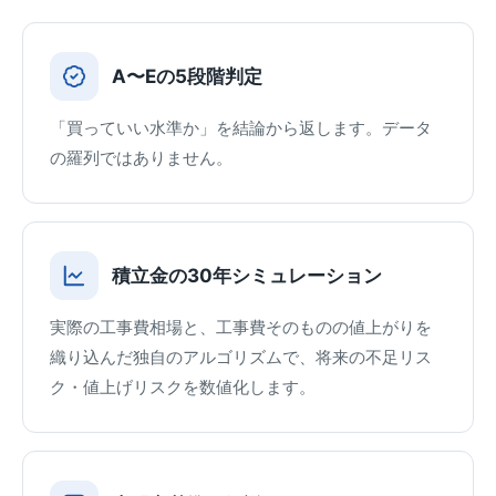
A〜Eの5段階判定
「買っていい水準か」を結論から返します。データ
の羅列ではありません。
積立金の30年シミュレーション
実際の工事費相場と、工事費そのものの値上がりを
織り込んだ独自のアルゴリズムで、将来の不足リス
ク・値上げリスクを数値化します。