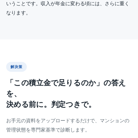
いうことです。収入が年金に変わる頃には、さらに重く
なります。
解決策
「この積立金で足りるのか」の答え
を、
決める前に。判定つきで。
お手元の資料をアップロードするだけで、マンションの
管理状態を専門家基準で診断します。