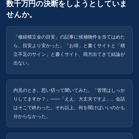
数千万円の決断をしようとしていま
せんか。
「修繕積立金の目安」の記事に候補物件を当てはめた
ら、目安より安かった。「お得」と書くサイトと「積
立不足のサイン」と書くサイト、両方出てきて結論が
出ない。
内見のとき、思い切って聞いてみた。「管理はしっか
りしてますか？」——「ええ、大丈夫ですよ」。会話
はそこで終わった。それ以上、何を聞けばいいのかも
分からなかった。