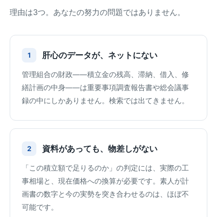
理由は3つ。あなたの努力の問題ではありません。
肝心のデータが、ネットにない
1
管理組合の財政——積立金の残高、滞納、借入、修
繕計画の中身——は重要事項調査報告書や総会議事
録の中にしかありません。検索では出てきません。
資料があっても、物差しがない
2
「この積立額で足りるのか」の判定には、実際の工
事相場と、現在価格への換算が必要です。素人が計
画書の数字と今の実勢を突き合わせるのは、ほぼ不
可能です。