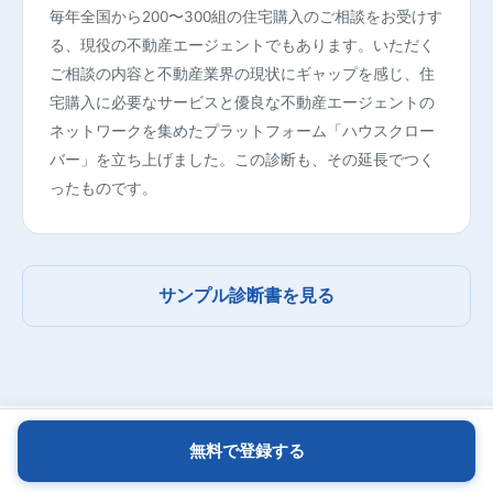
毎年全国から200〜300組の住宅購入のご相談をお受けす
る、現役の不動産エージェントでもあります。いただく
ご相談の内容と不動産業界の現状にギャップを感じ、住
宅購入に必要なサービスと優良な不動産エージェントの
ネットワークを集めたプラットフォーム「ハウスクロー
バー」を立ち上げました。この診断も、その延長でつく
ったものです。
サンプル診断書を見る
無料で登録する