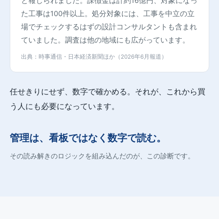
と報じられました。課徴金は計約16億円、対象になっ
た工事は100件以上。処分対象には、工事を中立の立
場でチェックするはずの設計コンサルタントも含まれ
ていました。調査は他の地域にも広がっています。
出典：時事通信・日本経済新聞ほか（2026年6月報道）
任せきりにせず、数字で確かめる。それが、これから買
う人にも必要になっています。
管理は、看板ではなく数字で読む。
その読み解きのロジックを組み込んだのが、この診断です。