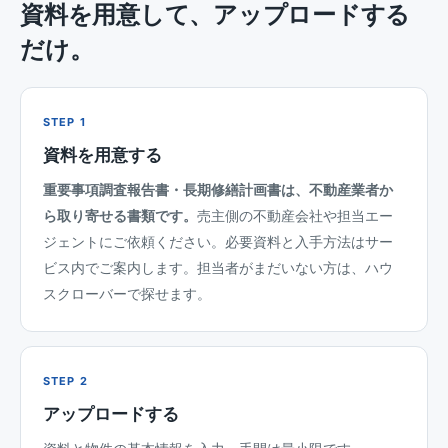
資料を用意して、アップロードする
だけ。
STEP 1
資料を用意する
重要事項調査報告書・長期修繕計画書は、不動産業者か
ら取り寄せる書類です。
売主側の不動産会社や担当エー
ジェントにご依頼ください。必要資料と入手方法はサー
ビス内でご案内します。担当者がまだいない方は、ハウ
スクローバーで探せます。
STEP 2
アップロードする