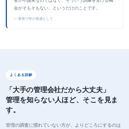
者が不誠実なのではなく、そういう訓練を受ける機
会がそもそもない、というだけのことです。
— 業界17年の実感として
よくある誤解
「大手の管理会社だから大丈夫」
管理を知らない人ほど、そこを見ま
す。
管理の調査に慣れていない方が、よりどころにするのは