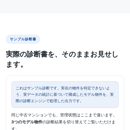
サンプル診断書
実際の診断書を、そのままお見せし
ます。
これはサンプル診断です。実在の物件を特定できないよ
う、実データの統計に基づいて構成したモデル物件を、実
際の診断エンジンで処理した出力です。
同じ中古マンションでも、管理状態はここまで違います。
3つのモデル物件
の診断結果を切り替えてご覧いただけま
す。