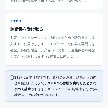
資料と物件の基本情報を入力。手間は最小限です。
STEP 3
診断書を受け取る
判定・シミュレーション・解説をまとめた診断書を、原
則すぐにお届けします。イレギュラーな内容で専門的な
確認が必要な場合は、業界17年の宮田が直接内容を確認
してからお返しします（3営業日以内目安）。
STEP 2までは無料です。資料の読み取り結果と入力内
容を確認したうえで、
STEP 3の診断を実行したときに
初めて課金されます
。キャンペーンの無料枠をお持ちの
場合は、その枠が使われます。