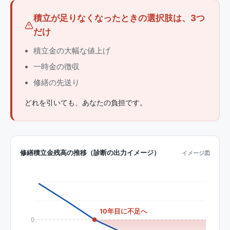
積立が足りなくなったときの選択肢は、3つ
だけ
積立金の大幅な値上げ
一時金の徴収
修繕の先送り
どれを引いても、あなたの負担です。
修繕積立金残高の推移（診断の出力イメージ）
イメージ図
10年目に不足へ
0