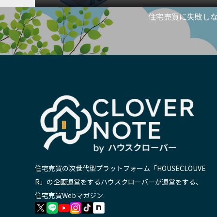
住宅売買に失敗しな
住宅売買の次世代型プラットフォーム「HOUSECLOUVE
R」の企画運営をするハウスクローバーが運営をする、
住宅売買Webマガジン