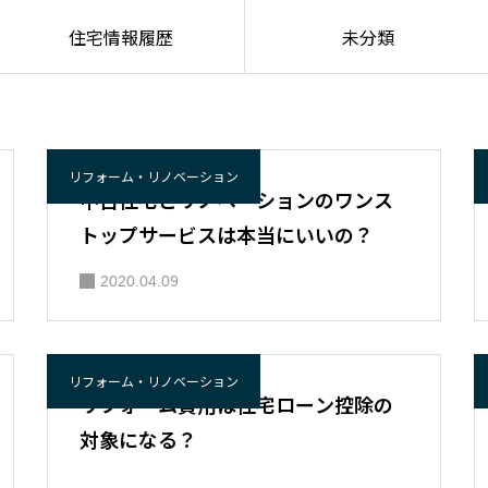
住宅情報履歴
未分類
リフォーム・リノベーション
中古住宅とリノベーションのワンス
トップサービスは本当にいいの？
2020.04.09
リフォーム・リノベーション
リフォーム費用は住宅ローン控除の
対象になる？