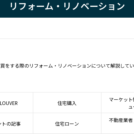
リフォーム・リノベーション
売買をする際のリフォーム・リノベーションについて解説してい
マーケット
LOUVER
住宅購入
ュ
不動産業者
ントの記事
住宅ローン