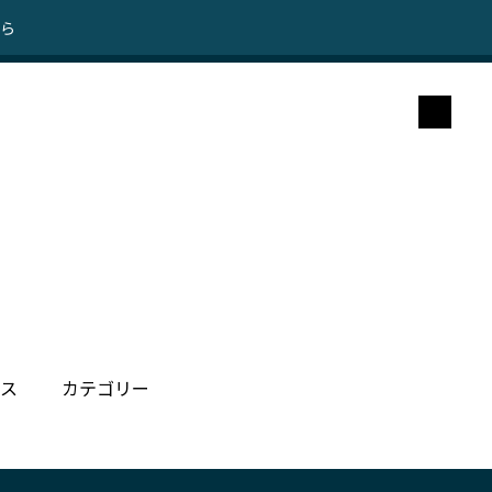
ちら
ス
カテゴリー