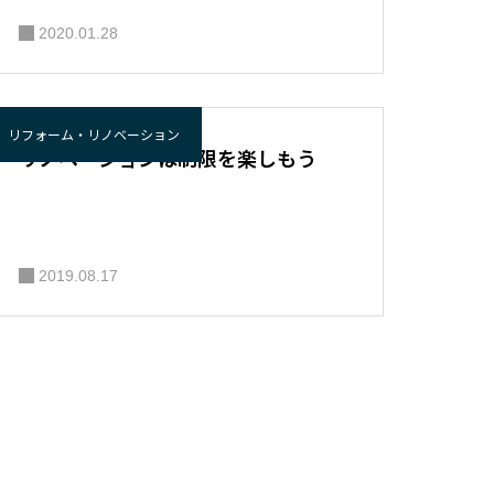
2020.01.28
リフォーム・リノベーション
リノベーションは制限を楽しもう
2019.08.17