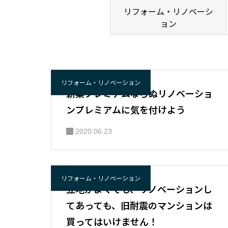
リフォーム・リノベーシ
ョン
リフォーム・リノベーション
新築プレミアムならぬリノベーショ
ンプレミアムに気を付けよう
2020.06.23
リフォーム・リノベーション
立地がよくても、リノベーションし
てあっても、旧耐震のマンションは
買ってはいけません！