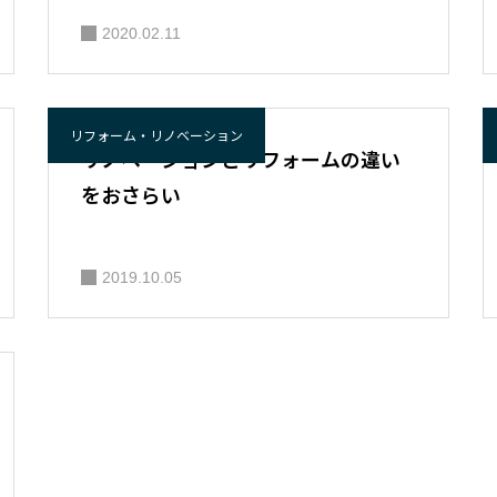
2020.02.11
リフォーム・リノベーション
リノベーションとリフォームの違い
をおさらい
2019.10.05