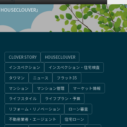
SECLOUVER」
CLOVER STORY
HOUSECLOUVER
インスペクション
インスペクション・住宅検査
タワマン
ニュース
フラット35
マンション
マンション管理
マーケット情報
ライフスタイル
ライフプラン・予算
リフォーム・リノベーション
ローン審査
不動産業者・エージェント
住宅ローン