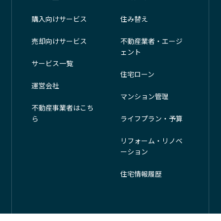
購入向けサービス
住み替え
売却向けサービス
不動産業者・エージ
ェント
サービス一覧
住宅ローン
運営会社
マンション管理
不動産事業者はこち
ら
ライフプラン・予算
リフォーム・リノベ
ーション
住宅情報履歴