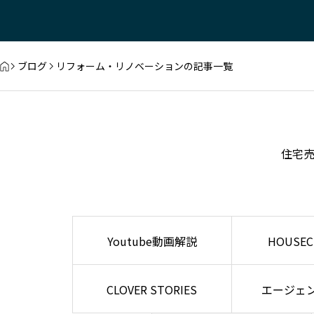
ブログ
リフォーム・リノベーションの記事一覧
住宅
Youtube動画解説
HOUSEC
CLOVER STORIES
エージェ