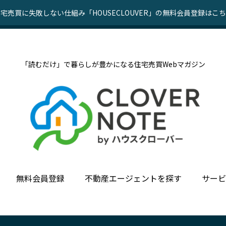
宅売買に失敗しない仕組み「HOUSECLOUVER」の無料会員登録はこ
「読むだけ」で暮らしが豊かになる住宅売買Webマガジン
無料会員登録
不動産エージェントを探す
サービ