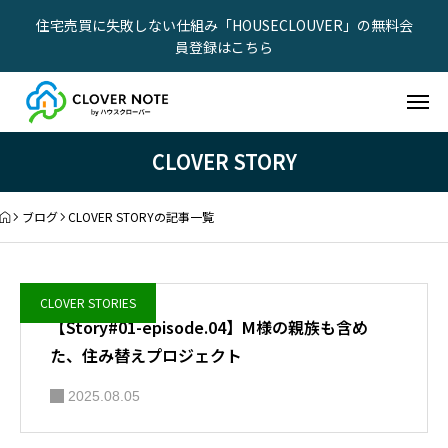
住宅売買に失敗しない仕組み「HOUSECLOUVER」の無料会
員登録はこちら
CLOVER STORY
ブログ
CLOVER STORYの記事一覧
CLOVER STORIES
【Story#01-episode.04】M様の親族も含め
た、住み替えプロジェクト
2025.08.05