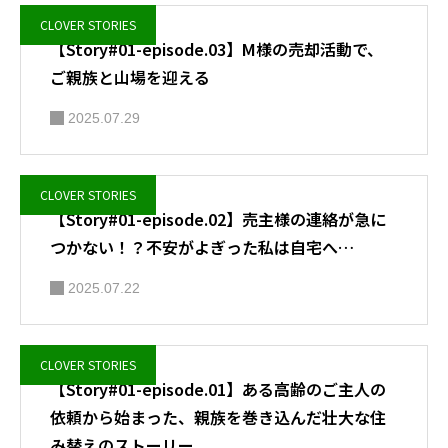
CLOVER STORIES
【Story#01-episode.03】M様の売却活動で、
ご親族と山場を迎える
2025.07.29
CLOVER STORIES
【Story#01-episode.02】売主様の連絡が急に
つかない！？不安がよぎった私は自宅へ…
2025.07.22
CLOVER STORIES
【Story#01-episode.01】ある高齢のご主人の
依頼から始まった、親族を巻き込んだ壮大な住
み替えのストーリー