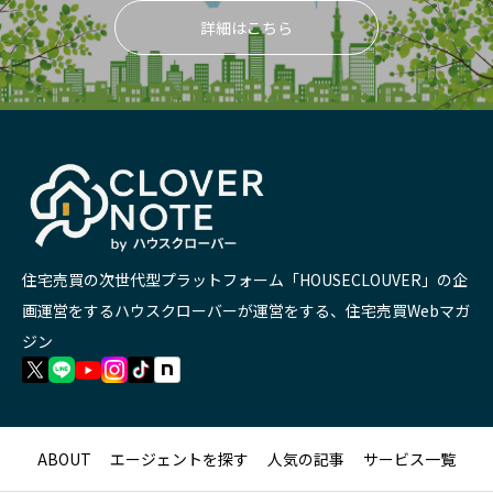
詳細はこちら
住宅売買の次世代型プラットフォーム「HOUSECLOUVER」の企
画運営をするハウスクローバーが運営をする、住宅売買Webマガ
ジン
ABOUT
エージェントを探す
人気の記事
サービス一覧