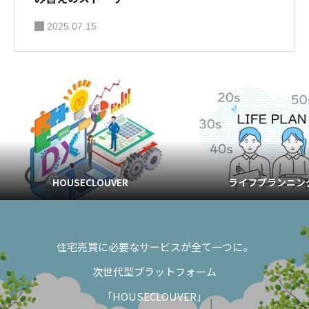
2025.07.15
HOUSECLOUVER
ライフプランニン
住宅売買に必要なサービスが全て一つに。
次世代型プラットフォーム
「HOUSECLOUVER」