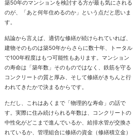
築50年のマンションを検討する方が最も気にされる
のが、「あと何年住めるのか」という点だと思いま
す。
結論から言えば、適切な修繕が続けられていれば、
建物そのものは築50年からさらに数十年、トータル
で100年程度はもつ可能性もあります。マンション
の寿命は「築年数」そのものではなく、鉄筋を守る
コンクリートの質と厚み、そして修繕がきちんと行
われてきたかで決まるからです。
ただし、これはあくまで「物理的な寿命」の話で
す。実際に住み続けられる年数は、コンクリートの
中性化がどこまで進んでいるか、給排水管が交換さ
れているか、管理組合に修繕の資金（修繕積立金）