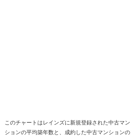
このチャートはレインズに新規登録された中古マン
ションの平均築年数と、成約した中古マンションの