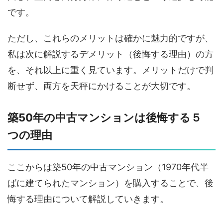
です。
ただし、これらのメリットは確かに魅力的ですが、
私は次に解説するデメリット（後悔する理由）の方
を、それ以上に重く見ています。メリットだけで判
断せず、両方を天秤にかけることが大切です。
築50年の中古マンションは後悔する５
つの理由
ここからは築50年の中古マンション（1970年代半
ばに建てられたマンション）を購入することで、後
悔する理由について解説していきます。