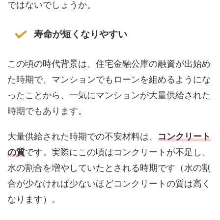
ではないでしょうか。
寿命が短くなりやすい
この頃の時代背景は、住宅金融公庫の融資が出始め
た時期で、マンションでもローンを組めるようにな
ったことから、一気にマンションが大量供給された
時期でもあります。
大量供給された時期での不安材料は、
コンクリート
の質
です。実際にこの頃はコンクリートが不足し、
水の割合を増やしていたとされる時期です（水の割
合が少なければ少ないほどコンクリートの質は高く
なります）。