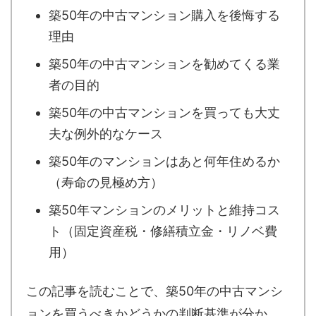
築50年の中古マンション購入を後悔する
理由
築50年の中古マンションを勧めてくる業
者の目的
築50年の中古マンションを買っても大丈
夫な例外的なケース
築50年のマンションはあと何年住めるか
（寿命の見極め方）
築50年マンションのメリットと維持コス
ト（固定資産税・修繕積立金・リノベ費
用）
この記事を読むことで、築50年の中古マンシ
ョンを買うべきかどうかの判断基準が分か