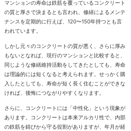
マンションの寿命は鉄筋を覆っているコンクリート
の質と厚さで決まるとも言われ、修繕によるメンテ
ナンスを定期的に行えば、120〜150年持つとも言
われています。
しかし元々のコンクリートの質が悪く、さらに厚み
もないとなれば、現行のマンションと比較すると、
同じような修繕維持活動をしてきたとしても、寿命
は理論的には短くなると考えられます。せっかく購
入したとしても、寿命が短く長く住むことができな
ければ、後悔につながりやすくなります。
さらに、コンクリートには「中性化」という現象が
あります。コンクリートは本来アルカリ性で、内部
の鉄筋を錆びから守る役割がありますが、年月が経