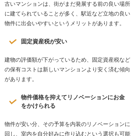
古いマンションは、街がまだ発展する前の良い場所
に建てられていることが多く、駅近など立地の良い
物件に出会いやすいというメリットがあります。
固定資産税が安い
建物の評価額が下がっているため、固定資産税など
の保有コストは新しいマンションより安く済む傾向
があります。
物件価格を抑えてリノベーションにお金
をかけられる
物件が安い分、その予算を内装のリノベーションに
回し、室内を自分好みに作り込むという選択も可能