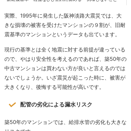
実際、1995年に発生した阪神淡路大震災では、大
きな損壊の被害を受けたマンションの９割が、旧耐
震基準のマンションというデータも出ています。
現行の基準とは全く地震に対する前提が違っている
ので、やはり安全性を考えるのであれば、築50年の
中古マンションは買わない方が良いと言えるのでは
ないでしょうか。いざ震災が起こった時に、被害が
大きくなり、後悔する可能性が高いです。
配管の劣化による漏水リスク
築50年のマンションでは、給排水管の劣化も大きな