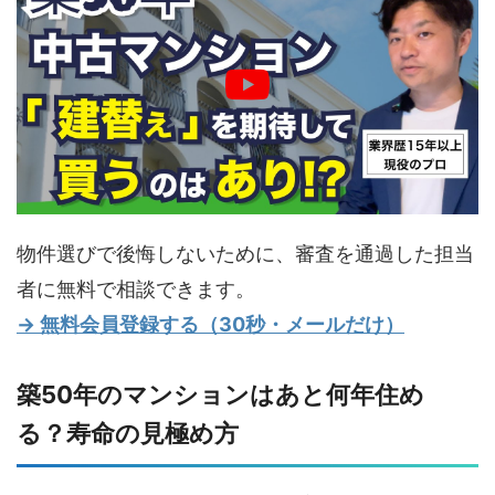
物件選びで後悔しないために、審査を通過した担当
者に無料で相談できます。
→ 無料会員登録する（30秒・メールだけ）
築50年のマンションはあと何年住め
る？寿命の見極め方