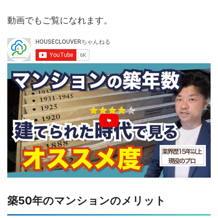
動画でもご覧になれます。
築50年のマンションのメリット