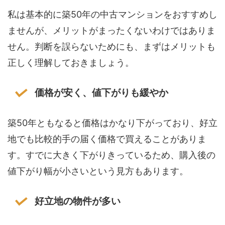
私は基本的に築50年の中古マンションをおすすめし
ませんが、メリットがまったくないわけではありま
せん。判断を誤らないためにも、まずはメリットも
正しく理解しておきましょう。
価格が安く、値下がりも緩やか
築50年ともなると価格はかなり下がっており、好立
地でも比較的手の届く価格で買えることがありま
す。すでに大きく下がりきっているため、購入後の
値下がり幅が小さいという見方もあります。
好立地の物件が多い