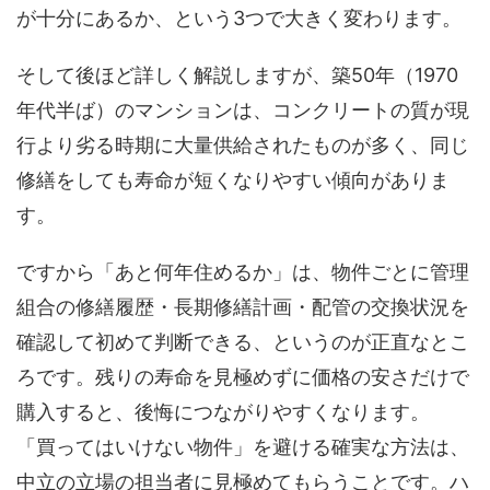
が十分にあるか、という3つで大きく変わります。
そして後ほど詳しく解説しますが、築50年（1970
年代半ば）のマンションは、コンクリートの質が現
行より劣る時期に大量供給されたものが多く、同じ
修繕をしても寿命が短くなりやすい傾向がありま
す。
ですから「あと何年住めるか」は、物件ごとに管理
組合の修繕履歴・長期修繕計画・配管の交換状況を
確認して初めて判断できる、というのが正直なとこ
ろです。残りの寿命を見極めずに価格の安さだけで
購入すると、後悔につながりやすくなります。
「買ってはいけない物件」を避ける確実な方法は、
中立の立場の担当者に見極めてもらうことです。ハ