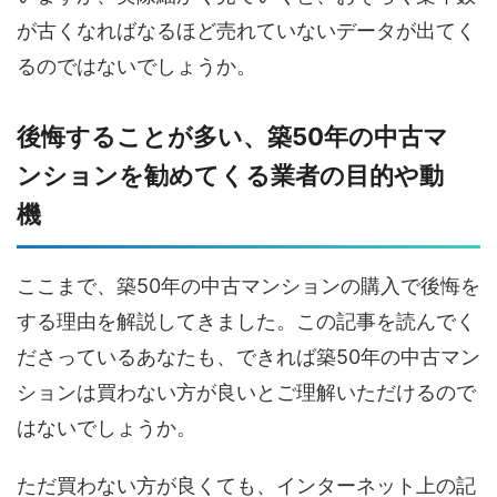
が古くなればなるほど売れていないデータが出てく
るのではないでしょうか。
後悔することが多い、築50年の中古マ
ンションを勧めてくる業者の目的や動
機
ここまで、築50年の中古マンションの購入で後悔を
する理由を解説してきました。この記事を読んでく
ださっているあなたも、できれば築50年の中古マン
ションは買わない方が良いとご理解いただけるので
はないでしょうか。
ただ買わない方が良くても、インターネット上の記