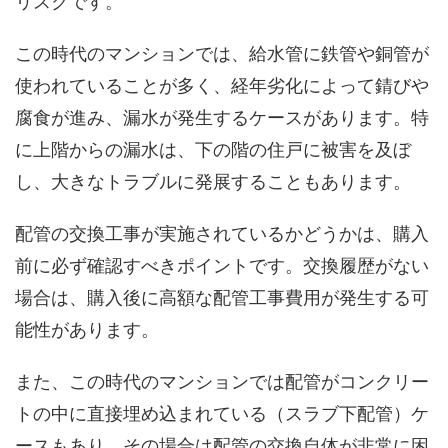
リスクです。
この時代のマンションでは、給水管に鉄管や銅管が
使われていることが多く、経年劣化によって錆びや
腐食が進み、漏水が発生するケースがあります。特
に上階からの漏水は、下の階の住戸に被害を及ぼ
し、大きなトラブルに発展することもあります。
配管の交換工事が実施されているかどうかは、購入
前に必ず確認すべきポイントです。交換履歴がない
場合は、購入後に高額な配管工事費用が発生する可
能性があります。
また、この時代のマンションでは配管がコンクリー
トの中に直接埋め込まれている（スラブ下配管）ケ
ースもあり、その場合は配管の交換自体が非常に困