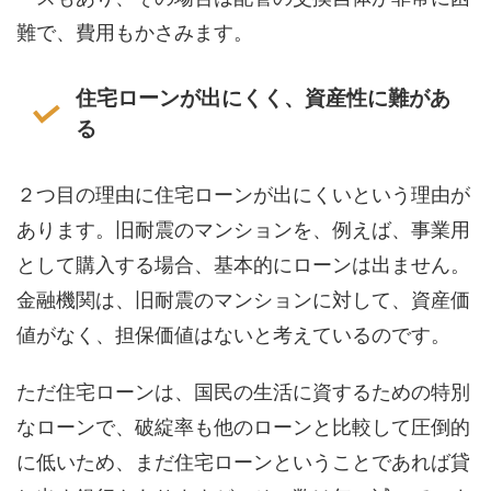
難で、費用もかさみます。
住宅ローンが出にくく、資産性に難があ
る
２つ目の理由に住宅ローンが出にくいという理由が
あります。旧耐震のマンションを、例えば、事業用
として購入する場合、基本的にローンは出ません。
金融機関は、旧耐震のマンションに対して、資産価
値がなく、担保価値はないと考えているのです。
ただ住宅ローンは、国民の生活に資するための特別
なローンで、破綻率も他のローンと比較して圧倒的
に低いため、まだ住宅ローンということであれば貸