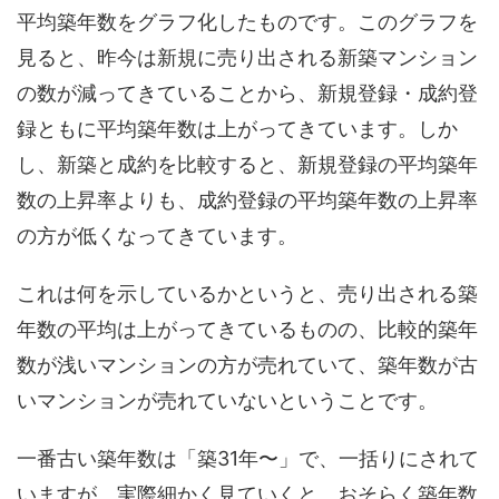
平均築年数をグラフ化したものです。このグラフを
見ると、昨今は新規に売り出される新築マンション
の数が減ってきていることから、新規登録・成約登
録ともに平均築年数は上がってきています。しか
し、新築と成約を比較すると、新規登録の平均築年
数の上昇率よりも、成約登録の平均築年数の上昇率
の方が低くなってきています。
これは何を示しているかというと、売り出される築
年数の平均は上がってきているものの、比較的築年
数が浅いマンションの方が売れていて、築年数が古
いマンションが売れていないということです。
一番古い築年数は「築31年〜」で、一括りにされて
いますが、実際細かく見ていくと、おそらく築年数