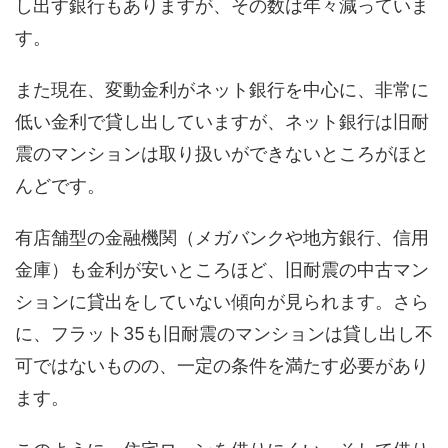
し出す銀行もありますが、その数は年々減っていま
す。
また現在、変動金利がネット銀行を中心に、非常に
低い金利で貸し出していますが、ネット銀行は旧耐
震のマンションは取り扱いができないところがほと
んどです。
有店舗型の金融機関（メガバンクや地方銀行、信用
金庫）も金利が安いところほど、旧耐震の中古マン
ションに貸出をしていない傾向が見られます。さら
に、フラット35も旧耐震のマンションは貸し出し不
可ではないものの、一定の条件を満たす必要があり
ます。