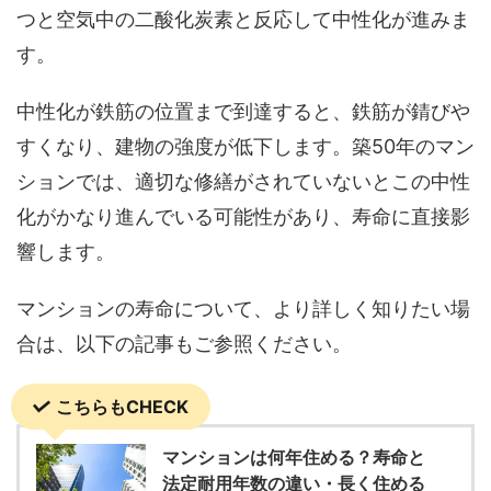
つと空気中の二酸化炭素と反応して中性化が進みま
す。
中性化が鉄筋の位置まで到達すると、鉄筋が錆びや
すくなり、建物の強度が低下します。築50年のマン
ションでは、適切な修繕がされていないとこの中性
化がかなり進んでいる可能性があり、寿命に直接影
響します。
マンションの寿命について、より詳しく知りたい場
合は、以下の記事もご参照ください。
こちらもCHECK
マンションは何年住める？寿命と
法定耐用年数の違い・長く住める