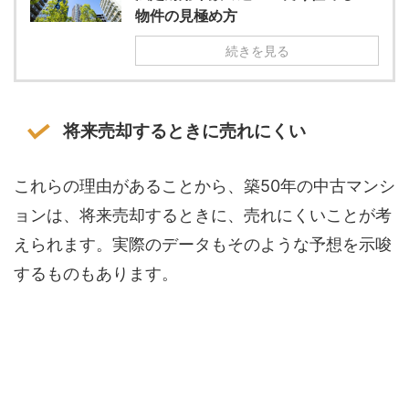
物件の見極め方
続きを見る
将来売却するときに売れにくい
これらの理由があることから、築50年の中古マンシ
ョンは、将来売却するときに、売れにくいことが考
えられます。実際のデータもそのような予想を示唆
するものもあります。