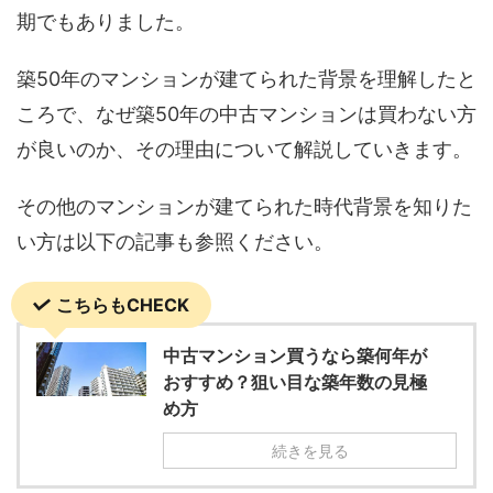
期でもありました。
築50年のマンションが建てられた背景を理解したと
ころで、なぜ築50年の中古マンションは買わない方
が良いのか、その理由について解説していきます。
その他のマンションが建てられた時代背景を知りた
い方は以下の記事も参照ください。
こちらもCHECK
中古マンション買うなら築何年が
おすすめ？狙い目な築年数の見極
め方
続きを見る