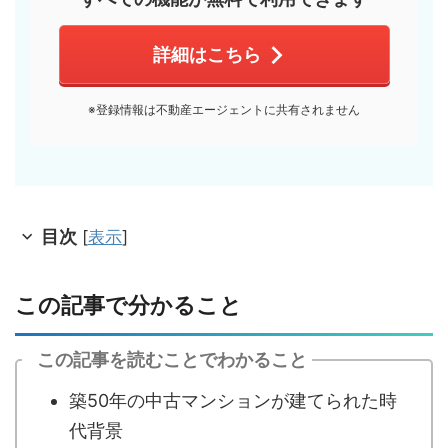
詳細はこちら
※登録情報は不動産エージェントに共有されません
目次
[
表示
]
この記事で分かること
この記事を読むことでわかること
築50年の中古マンションが建てられた時
代背景