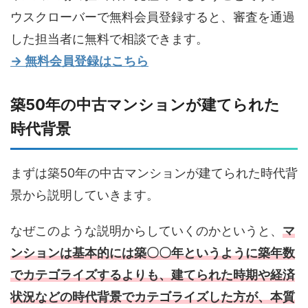
ウスクローバーで無料会員登録すると、審査を通過
した担当者に無料で相談できます。
→ 無料会員登録はこちら
築50年の中古マンションが建てられた
時代背景
まずは築50年の中古マンションが建てられた時代背
景から説明していきます。
なぜこのような説明からしていくのかというと、
マ
ンションは基本的には築〇〇年というように築年数
でカテゴライズするよりも、建てられた時期や経済
状況などの時代背景でカテゴライズした方が、本質