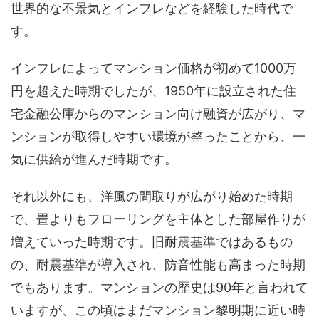
世界的な不景気とインフレなどを経験した時代で
す。
インフレによってマンション価格が初めて1000万
円を超えた時期でしたが、1950年に設立された住
宅金融公庫からのマンション向け融資が広がり、マ
ンションが取得しやすい環境が整ったことから、一
気に供給が進んだ時期です。
それ以外にも、洋風の間取りが広がり始めた時期
で、畳よりもフローリングを主体とした部屋作りが
増えていった時期です。旧耐震基準ではあるもの
の、耐震基準が導入され、防音性能も高まった時期
でもあります。マンションの歴史は90年と言われて
いますが、この頃はまだマンション黎明期に近い時