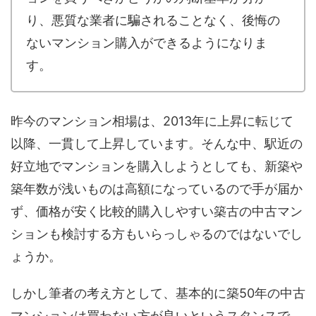
り、悪質な業者に騙されることなく、後悔の
ないマンション購入ができるようになりま
す。
昨今のマンション相場は、2013年に上昇に転じて
以降、一貫して上昇しています。そんな中、駅近の
好立地でマンションを購入しようとしても、新築や
築年数が浅いものは高額になっているので手が届か
ず、価格が安く比較的購入しやすい築古の中古マン
ションも検討する方もいらっしゃるのではないでし
ょうか。
しかし筆者の考え方として、基本的に築50年の中古
マンションは買わない方が良いというスタンスで