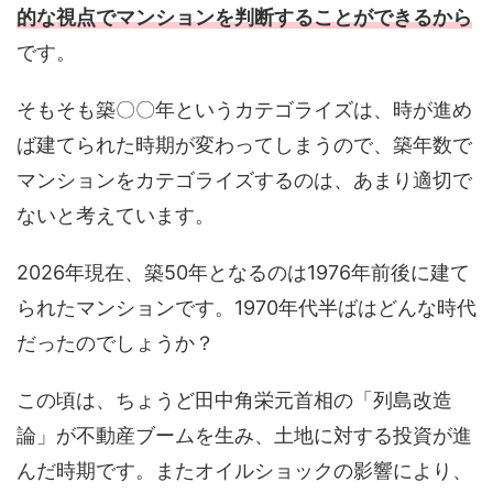
的な視点でマンションを判断することができるから
です。
そもそも築〇〇年というカテゴライズは、時が進め
ば建てられた時期が変わってしまうので、築年数で
マンションをカテゴライズするのは、あまり適切で
ないと考えています。
2026年現在、築50年となるのは1976年前後に建て
られたマンションです。1970年代半ばはどんな時代
だったのでしょうか？
この頃は、ちょうど田中角栄元首相の「列島改造
論」が不動産ブームを生み、土地に対する投資が進
んだ時期です。またオイルショックの影響により、