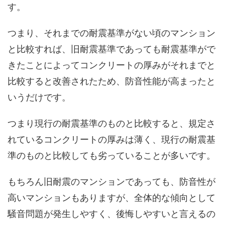
す。
つまり、それまでの耐震基準がない頃のマンション
と比較すれば、旧耐震基準であっても耐震基準がで
きたことによってコンクリートの厚みがそれまでと
比較すると改善されたため、防音性能が高まったと
いうだけです。
つまり現行の耐震基準のものと比較すると、規定さ
れているコンクリートの厚みは薄く、現行の耐震基
準のものと比較しても劣っていることが多いです。
もちろん旧耐震のマンションであっても、防音性が
高いマンションもありますが、全体的な傾向として
騒音問題が発生しやすく、後悔しやすいと言えるの