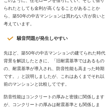
このように、住宅ローンを借りにくい、そして借り
られたとしても金利が高くなることがあることか
ら、築50年の中古マンションは買わない方が良いと
考えています。
騒音問題が発生しやすい
先ほど、築50年の中古マンションの建てられた時代
背景を解説したときに、「旧耐震基準ではあるもの
の、耐震基準が導入され、防音性能も高まった時期
です。」と説明しましたが、これはあくまでそれ以
前のマンションと比較してです。
防音性能はコンクリートの厚みと密接に関係します
が、コンクリートの厚みは耐震基準とも関係しま