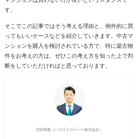
す。
そこでこの記事ではそう考える理由と、例外的に買
ってもいいケースなどを紹介していきます。中古マ
ンションを購入を検討されている方で、特に築古物
件をお考えの方は、ぜひこの考え方を知った上で判
断をしていただければと思っております。
宮田明典（ハウスクローバー株式会社）