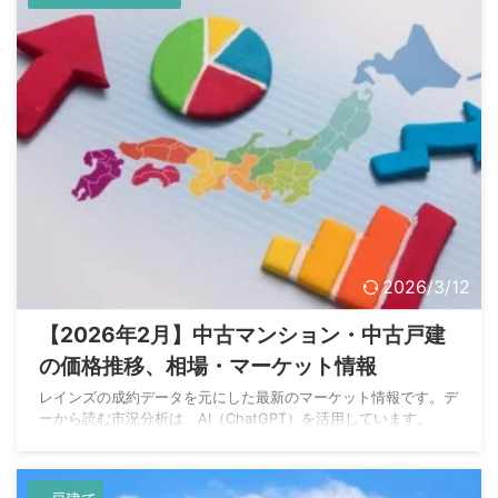
2026/3/12
【2026年2月】中古マンション・中古戸建
の価格推移、相場・マーケット情報
レインズの成約データを元にした最新のマーケット情報です。デ
ーから読む市況分析は、AI（ChatGPT）を活用しています。