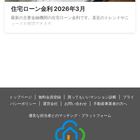
住宅ローン金利 2026年3月
最新の主要金融機関の住宅ローン金利です。直近のトレンドやニ
ュースを確認できます。
トップページ
無料会員登録
買ってもいいマンション診断
プライ
バシーポリシー
運営会社
お問い合わせ
不動産事業者の方へ
優良な担当者とのマッチング・プラットフォーム