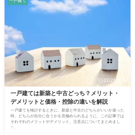
一戸建て
2026/7/10
一戸建ては新築と中古どっち？メリット・
デメリットと価格・控除の違いを解説
一戸建てを検討するときに、新築と中古のどちらがいいか迷った
時、どちらが自分に合うかを見極められるように、この記事では
それぞれのメリットやデメリット、注意点についてまとめまし
た。