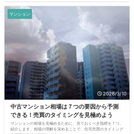
マンション
2026/3/10
中古マンション相場は７つの要因から予測
できる！売買のタイミングを見極めよう
マンションの相場を見極めるために、見ておくべき指標を７つ、
紹介します。相場の理解を深めることで、住宅売買のタイミング