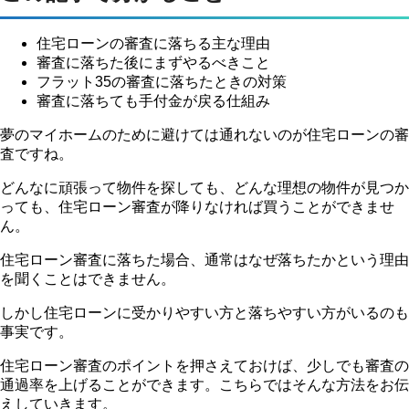
住宅ローンの審査に落ちる主な理由
審査に落ちた後にまずやるべきこと
フラット35の審査に落ちたときの対策
審査に落ちても手付金が戻る仕組み
夢のマイホームのために避けては通れないのが住宅ローンの審
査ですね。
どんなに頑張って物件を探しても、どんな理想の物件が見つか
っても、住宅ローン審査が降りなければ買うことができませ
ん。
住宅ローン審査に落ちた場合、通常はなぜ落ちたかという理由
を聞くことはできません。
しかし住宅ローンに受かりやすい方と落ちやすい方がいるのも
事実です。
住宅ローン審査のポイントを押さえておけば、少しでも審査の
通過率を上げることができます。こちらではそんな方法をお伝
えしていきます。