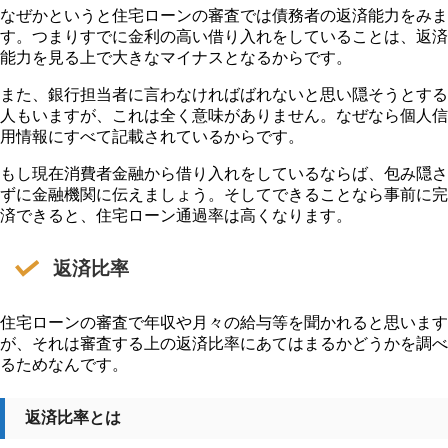
なぜかというと住宅ローンの審査では債務者の返済能力をみま
す。つまりすでに金利の高い借り入れをしていることは、返済
能力を見る上で大きなマイナスとなるからです。
また、銀行担当者に言わなければばれないと思い隠そうとする
人もいますが、これは全く意味がありません。なぜなら個人信
用情報にすべて記載されているからです。
もし現在消費者金融から借り入れをしているならば、包み隠さ
ずに金融機関に伝えましょう。そしてできることなら事前に完
済できると、住宅ローン通過率は高くなります。
返済比率
住宅ローンの審査で年収や月々の給与等を聞かれると思います
が、それは審査する上の返済比率にあてはまるかどうかを調べ
るためなんです。
返済比率とは