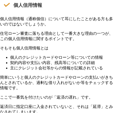
個人信用情報
個人信用情報（通称個信）について耳にしたことがある方も多
いのではないでしょうか。
住宅ローン審査に落ちる理由として一番大きな理由の一つが、
この個人信用情報に関するポイントです。
そもそも個人信用情報とは
個人のクレジットカードやローン等についての情報
契約内容や支払い内容、残高等についての詳細
主にクレジット会社等からの情報が記載されている
簡単にいうと個人のクレジットカードやローンの支払いがきち
んとされているか、過剰な借り入れがないか等をチェックする
情報です。
ここで一番気を付けたいのが「返済の遅れ」です。
返済日に指定口座に入金されていないと、それは「延滞」とみ
なされてしまいます。