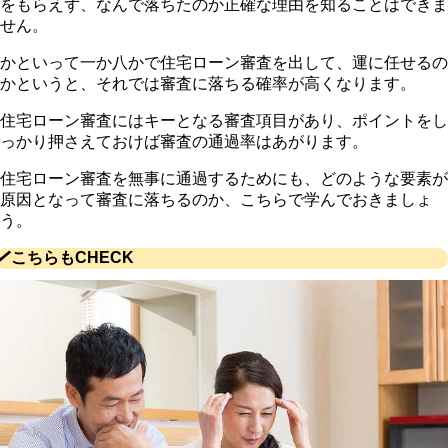
をもらえず、なんで落ちたのか正確な理由を知ることはできま
せん。
かといって一か八かで住宅ローン審査を出して、運に任せるの
かというと、それでは審査に落ちる確率が高くなります。
住宅ローン審査にはキーとなる審査項目があり、ポイントをし
っかり押さえておけば審査の通過率はあがります。
住宅ローン審査を無事に通過するためにも、どのような要素が
原因となって審査に落ちるのか、こちらで学んでおきましょ
う。
こちらもCHECK