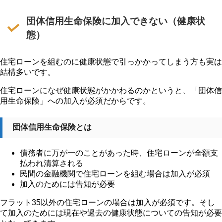
団体信用生命保険に加入できない（健康状
態）
住宅ローンを組むのに健康状態で引っかかってしまう方も実は
結構多いです。
住宅ローンになぜ健康状態がかかわるのかというと、「団体信
用生命保険」への加入が必須だからです。
団体信用生命保険とは
債務者に万が一のことがあった時、住宅ローンが全額支
払われ清算される
民間の金融機関で住宅ローンを組む場合は加入が必須
加入のためには告知が必要
フラット35以外の住宅ローンの場合は加入が必須です。そし
て加入のためには現在や過去の健康状態についての告知が必要