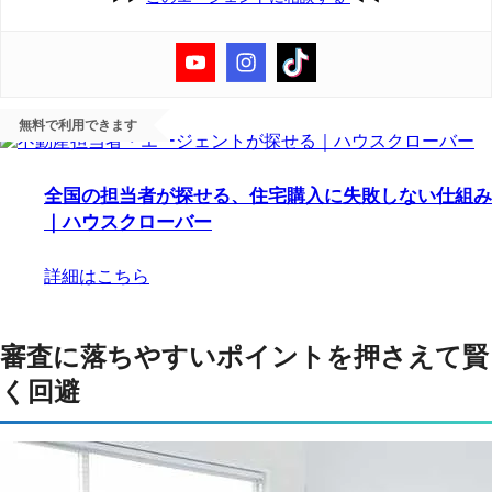
無料で利用できます
全国の担当者が探せる、住宅購入に失敗しない仕組み
｜ハウスクローバー
詳細はこちら
審査に落ちやすいポイントを押さえて賢
く回避