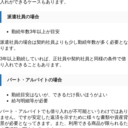
入れができるケースもあります。
派遣社員の場合
勤続年数3年以上が目安
派遣社員の場合は契約社員よりも少し勤続年数が多く必要とな
ります。
3年以上勤続していれば、正社員や契約社員と同様の条件で借
り入れできることもあります。
パート・アルバイトの場合
勤続目安はないが、できるだけ長いほうがよい
給与明細等が必要
パート・アルバイトでも借り入れが不可能というわけではあり
ません。ですが安定した返済を示すために様々な書類や資産背
景が必要となってきます。また、利用できる商品が限られるた