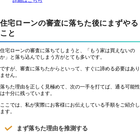
詳細はこちら
住宅ローンの審査に落ちた後にまずやる
こと
住宅ローンの審査に落ちてしまうと、「もう家は買えないの
か」と落ち込んでしまう方がとても多いです。
ですが、審査に落ちたからといって、すぐに諦める必要はあり
ません。
落ちた理由を正しく見極めて、次の一手を打てば、通る可能性
は十分に残っています。
ここでは、私が実際にお客様にお伝えしている手順をご紹介し
ます。
まず落ちた理由を推測する