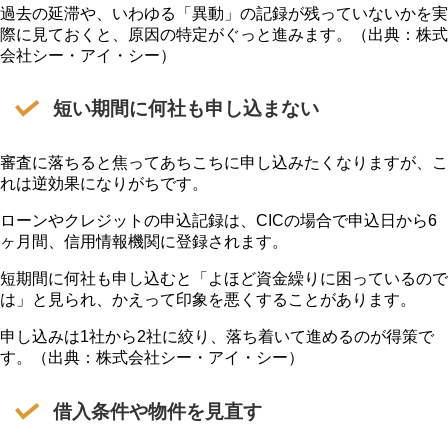
過去の延滞や、いわゆる「異動」の記録が残っていないかを実
際に見ておくと、原因の特定がぐっと進みます。（出典：株式
会社シー・アイ・シー）
短い期間に何社も申し込まない
審査に落ちると焦ってあちこちに申し込みたくなりますが、こ
れは逆効果になりがちです。
ローンやクレジットの申込記録は、CICの場合で申込日から6
ヶ月間、信用情報機関に登録されます。
短期間に何社も申し込むと「よほど資金繰りに困っているので
は」と見られ、かえって印象を悪くすることがあります。
申し込みは1社から2社に絞り、落ち着いて進めるのが得策で
す。（出典：株式会社シー・アイ・シー）
借入条件や物件を見直す