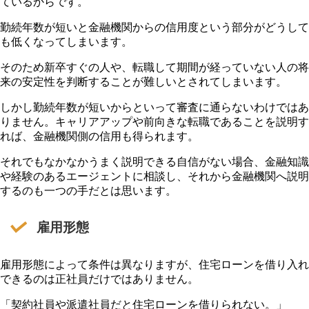
ているからです。
勤続年数が短いと金融機関からの信用度という部分がどうして
も低くなってしまいます。
そのため新卒すぐの人や、転職して期間が経っていない人の将
来の安定性を判断することが難しいとされてしまいます。
しかし勤続年数が短いからといって審査に通らないわけではあ
りません。キャリアアップや前向きな転職であることを説明す
れば、金融機関側の信用も得られます。
それでもなかなかうまく説明できる自信がない場合、金融知識
や経験のあるエージェントに相談し、それから金融機関へ説明
するのも一つの手だとは思います。
雇用形態
雇用形態によって条件は異なりますが、住宅ローンを借り入れ
できるのは正社員だけではありません。
「契約社員や派遣社員だと住宅ローンを借りられない。」