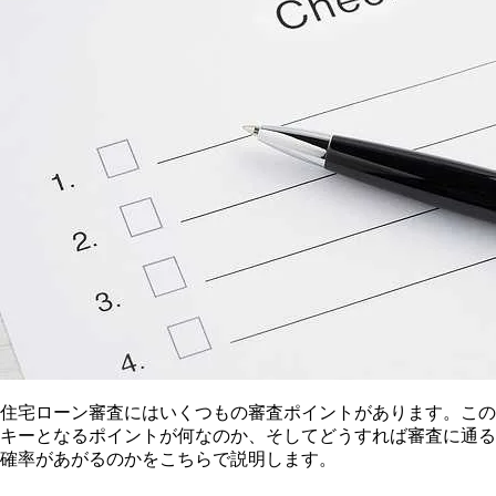
住宅ローン審査にはいくつもの審査ポイントがあります。この
キーとなるポイントが何なのか、そしてどうすれば審査に通る
確率があがるのかをこちらで説明します。