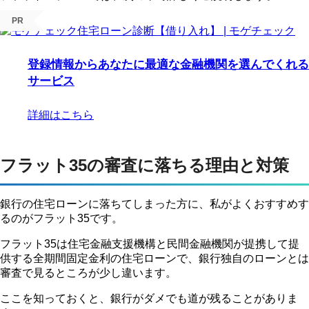
PR
登録情報からあなたに最適な金融機関を選んでくれる
サービス
詳細はこちら
フラット35の審査に落ちる理由と対策
銀行の住宅ローンに落ちてしまった方に、私がよくおすすめす
るのがフラット35です。
フラット35は住宅金融支援機構と民間金融機関が提携して提
供する全期間固定金利の住宅ローンで、銀行独自のローンとは
審査で見るところが少し違います。
ここを知っておくと、銀行がダメでも道が残ることがありま