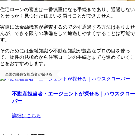
住宅ローンの審査は一番慎重になる手続きであり、通過しない
とせっかく見つけた住まいを買うことができません。
実際には金融機関が審査するので必ず通過する方法はありませ
んが、できる限りの準備をして通過しやすくすることは可能で
す。
そのためには金融知識や不動産知識が豊富なプロの目を使っ
て、物件の見極めから住宅ローンの手続きまでを進めていくこ
とをおすすめします。
全国の優良な担当者が探せる
不動産担当者・エージェントが探せる｜ハウスクロー
バー
詳細はこちら