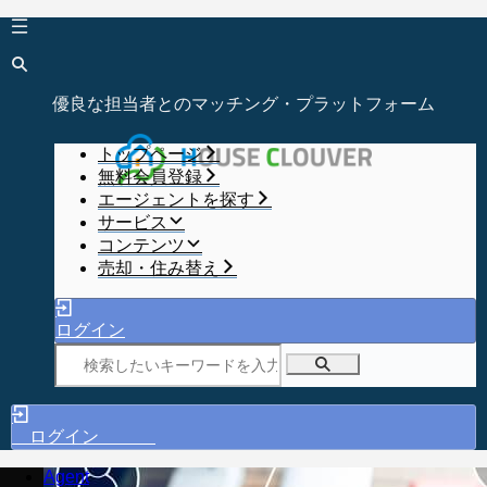
優良な担当者とのマッチング・プラットフォーム
トップページ
無料会員登録
エージェントを探す
サービス
コンテンツ
売却・住み替え
ログイン
ログイン
Agent