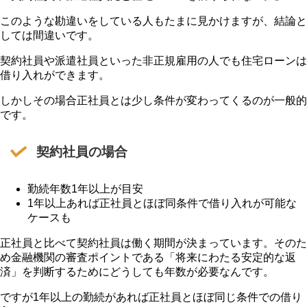
このような勘違いをしている人もたまに見かけますが、結論と
しては間違いです。
契約社員や派遣社員といった非正規雇用の人でも住宅ローンは
借り入れができます。
しかしその場合正社員とは少し条件が変わってくるのが一般的
です。
契約社員の場合
勤続年数1年以上が目安
1年以上あれば正社員とほぼ同条件で借り入れが可能な
ケースも
正社員と比べて契約社員は働く期間が決まっています。そのた
め金融機関の審査ポイントである「将来にわたる安定的な返
済」を判断するためにどうしても年数が必要なんです。
ですが1年以上の勤続があれば正社員とほぼ同じ条件での借り