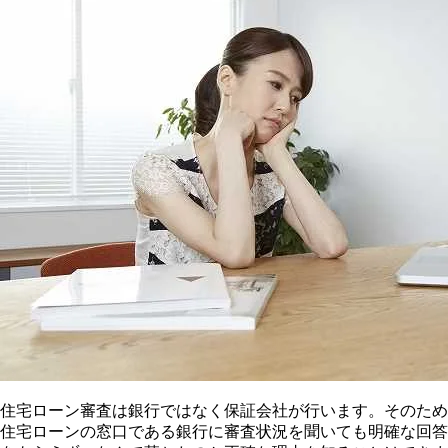
住宅ローン審査は銀行ではなく保証会社が行います。そのため
住宅ローンの窓口である銀行に審査状況を聞いても明確な回答