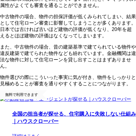
属性がよくても審査を通ることができません。
中古物件の場合、物件の担保評価が低くみられてしまい、結果
として住宅ローン審査に影響してしまうことが多くあります。
日本では古ければ古いほど建物の評価が低くなり、20年を超
えるとほぼ建物の評価はなくなってしまいます。
また、中古物件の場合、昔の建築基準で建てられている物件や
違反建築で建てられた物件なども紛れています。
金融機関は違
法な物件に対して住宅ローンを貸し出すことはまずありませ
ん
。
物件選びの際にこういった事実に気が付き、物件をしっかりと
見極めることが審査を通りやすくすることにつながります。
無料で利用できます
全国の担当者が探せる、住宅購入に失敗しない仕組み
｜ハウスクローバー