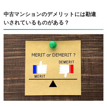
中古マンションのデメリットには勘違
いされているものがある？