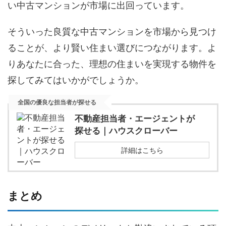
い中古マンションが市場に出回っています。
そういった良質な中古マンションを市場から見つけ
ることが、より賢い住まい選びにつながります。よ
りあなたに合った、理想の住まいを実現する物件を
探してみてはいかがでしょうか。
全国の優良な担当者が探せる
不動産担当者・エージェントが
探せる｜ハウスクローバー
詳細はこちら
まとめ