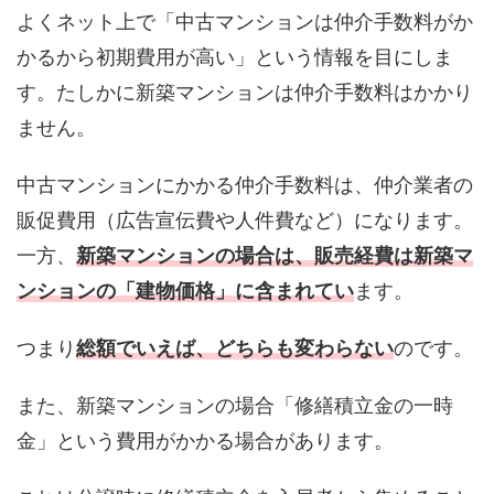
よくネット上で「中古マンションは仲介手数料がか
かるから初期費用が高い」という情報を目にしま
す。たしかに新築マンションは仲介手数料はかかり
ません。
中古マンションにかかる仲介手数料は、仲介業者の
販促費用（広告宣伝費や人件費など）になります。
一方、
新築マンションの場合は、販売経費は新築マ
ンションの「建物価格」に含まれてい
ます。
つまり
総額でいえば、どちらも変わらない
のです。
また、新築マンションの場合「修繕積立金の一時
金」という費用がかかる場合があります。