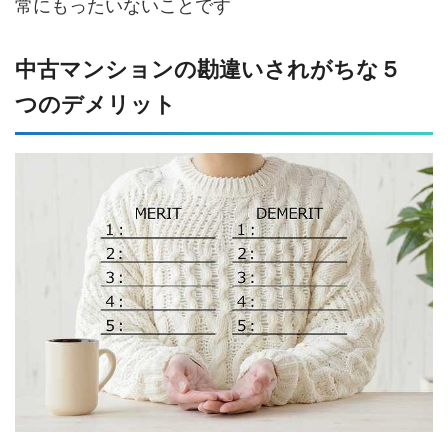
常にもったいないことです
中古マンションの勘違いされがちな５
つのデメリット