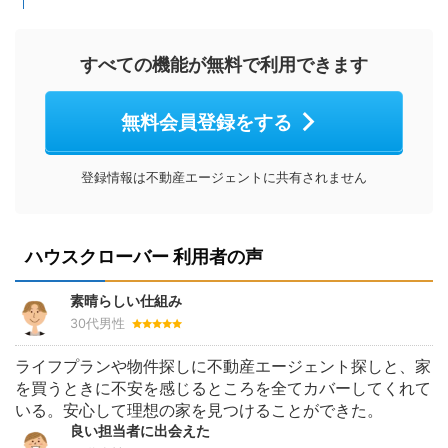
すべての機能が無料で利用できます
無料会員登録をする
登録情報は不動産エージェントに共有されません
ハウスクローバー 利用者の声
素晴らしい仕組み
30代男性
ライフプランや物件探しに不動産エージェント探しと、家
を買うときに不安を感じるところを全てカバーしてくれて
いる。安心して理想の家を見つけることができた。
良い担当者に出会えた