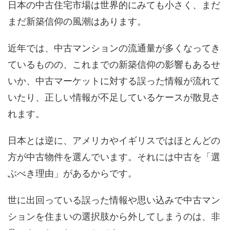
日本の中古住宅市場は世界的にみても小さく、まだ
まだ新築信仰の風潮はあります。
近年では、中古マンションの流通量が多くなってき
ているものの、これまでの新築信仰の影響もあるせ
いか、中古マーケットに対する誤った情報が流れて
いたり、正しい情報が不足しているケースが散見さ
れます。
日本とは逆に、アメリカやイギリスではほとんどの
方が中古物件を選んでいます。それには中古を「選
ぶべき理由」があるからです。
世に出回っている誤った情報や思い込みで中古マン
ションを住まいの選択肢から外してしまうのは、非