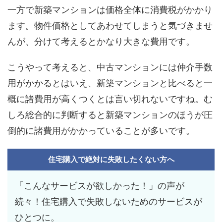
一方で新築マンションは価格全体に消費税がかかり
ます。物件価格としてあわせてしまうと気づきませ
んが、分けて考えるとかなり大きな費用です。
こうやって考えると、中古マンションには仲介手数
用がかかるとはいえ、新築マンションと比べると一
概に諸費用が高くつくとは言い切れないですね。む
しろ総合的に判断すると新築マンションのほうが圧
倒的に諸費用がかかっていることが多いです。
住宅購入で絶対に失敗したくない方へ
「こんなサービスが欲しかった！」の声が
続々！住宅購入で失敗しないためのサービスが
ひとつに。