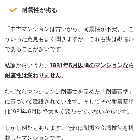
耐震性が劣る
「中古マンションは古いから、耐震性が不安。」こ
ういった意見もよく聞きますが、これも実は勘違い
であることが多いです。
結論からいうと、
1981年6月以降のマンションなら
耐震性は変わりません
。
なぜならマンションは耐震性を定めた「耐震基準」
に基づいて建設されています。そしてその耐震基準
は1981年6月以降大きく変わっていないからです。
しかし例外もあります。それは制振や免振技術を搭
載したマンションです。