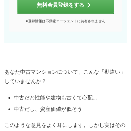
無料会員登録をする
※登録情報は不動産エージェントに共有されません
あなた中古マンションについて、こんな「勘違い」
していませんか？
中古だと性能や建物も古くて心配…
中古だし、資産価値が低そう
このような意見をよく耳にします。しかし実はその