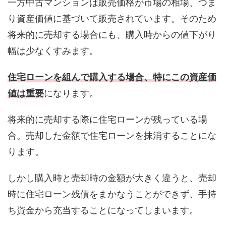
一方中古マンションは販売価格が市場の相場、つま
り資産価値に基づいて販売されています。そのため
将来的に売却する場合にも、購入時からの値下がり
幅は少なくすみます。
住宅ローンを組んで購入する場合、特にこの資産価
値は重要
になります。
将来的に売却する際に住宅ローンが残っている場
合。売却した金額で住宅ローンを抹消することにな
ります。
しかし購入時と売却時の金額が大きく違うと、売却
時に住宅ローン残債をまかなうことができず、手持
ち資金から充当することになってしまいます。