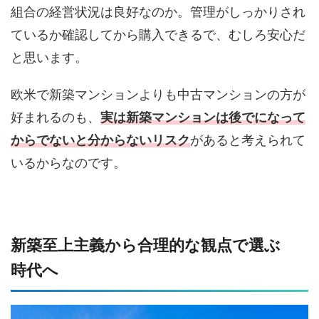
組合の経営状況は良好なのか。管理がしっかりされ
ているか確認してから購入できるで、むしろ安心だ
と思います。
欧米で新築マンションよりも中古マンションの方が
好まれるのも、
実は新築マンションは後でになって
からでないと分からないリスク
があると考えられて
いるからなのです。
新築至上主義から合理的な観点で選ぶ
時代へ