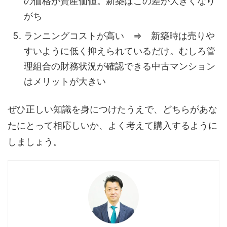
の価格が資産価値。新築はこの差が大きくなり
がち
ランニングコストが高い ⇒ 新築時は売りや
すいように低く抑えられているだけ。むしろ管
理組合の財務状況が確認できる中古マンション
はメリットが大きい
ぜひ正しい知識を身につけたうえで、どちらがあな
たにとって相応しいか、よく考えて購入するように
しましょう。