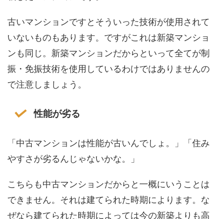
古いマンションですとそういった技術が使用されて
いないものもあります。ですがこれは新築マンショ
ンも同じ。新築マンションだからといって全てが制
振・免振技術を使用しているわけではありませんの
で注意しましょう。
性能が劣る
「中古マンションは性能が古いんでしょ。」「住み
やすさが劣るんじゃないかな。」
こちらも中古マンションだからと一概にいうことは
できません。それは建てられた時期によります。な
ぜなら建てられた時期によっては今の新築よりも高