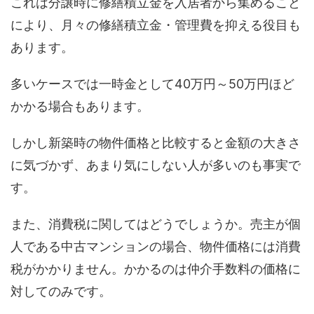
これは分譲時に修繕積立金を入居者から集めること
により、月々の修繕積立金・管理費を抑える役目も
あります。
多いケースでは一時金として40万円～50万円ほど
かかる場合もあります。
しかし新築時の物件価格と比較すると金額の大きさ
に気づかず、あまり気にしない人が多いのも事実で
す。
また、消費税に関してはどうでしょうか。売主が個
人である中古マンションの場合、物件価格には消費
税がかかりません。かかるのは仲介手数料の価格に
対してのみです。