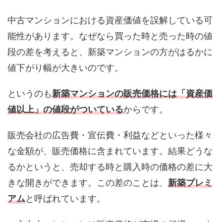
中古マンションにおける資産価値を誤解している可
能性があります。なぜなら買った時と売った時の値
段の差を考えると、新築マンションの方がはるかに
値下がり幅が大きいのです。
というのも
新築マンションの販売価格には「資産価
値以上」の値段がついている
からです。
販売会社の広告費・宣伝費・利益などといった様々
な金額が、販売価格に含まれています。結果どうな
るかというと、売却する時と購入時の価格の差に大
きな開きができます。この差のことは、
新築プレミ
アム
と呼ばれています。