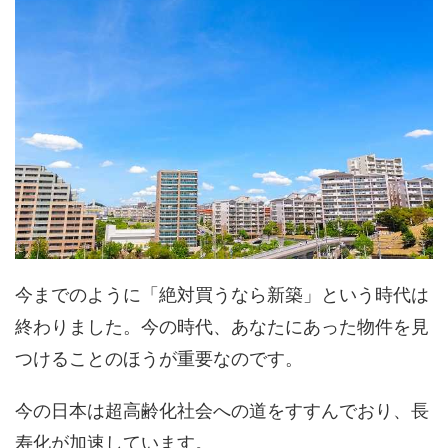
今までのように「絶対買うなら新築」という時代は
終わりました。今の時代、あなたにあった物件を見
つけることのほうが重要なのです。
今の日本は超高齢化社会への道をすすんでおり、長
寿化が加速しています。