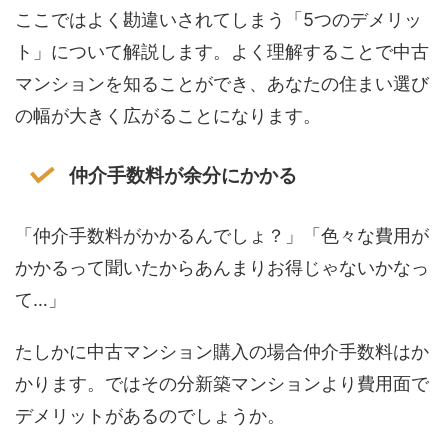
ここではよく勘違いされてしまう「5つのデメリッ
ト」について解説します。よく理解することで中古
マンションを知ることができ、あなたの住まい選び
の幅が大きく広がることになります。
仲介手数料が余分にかかる
「仲介手数料がかかるんでしょ？」「色々な費用が
かかるって聞いたからあんまりお得じゃないかなっ
て…」
たしかに中古マンション購入の場合仲介手数料はか
かります。ではその分新築マンションより費用面で
デメリットがあるのでしょうか。