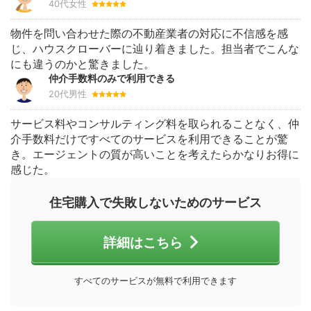
40代女性
物件を問い合わせた際の不動産業者の対応に不信感を感
じ、ハウスクローバーに辿り着きました。担当者でこんな
にも違うのかと驚きました。
仲介手数料のみで利用できる
20代男性
サービス料やコンサルティング料を取られることなく、仲
介手数料だけですべてのサービスを利用できることが驚
き。エージェントの質が高いことを考えたらかなりお得に
感じた。
住宅購入で失敗しないためのサービス
詳細はこちら
すべてのサービスが無料で利用できます