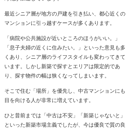
最近シニア層が地方の戸建を引き払い、都心近くの
マンションに引っ越すケースが多くあります。
「病院や公共施設が近いところのほうがいい。」
「息子夫婦の近くに住みたい。」といった意見も多
くあり、シニア層のライフスタイルも変わってきて
います。しかし新築で探すとエリアは限定的であ
り、探す物件の幅は狭くなってしまいます。
そこで住む「場所」を優先し、中古マンションにも
目を向ける人が非常に増えています。
ひと昔前までは「中古は不安」「新築じゃないと」
といった新築市場主義でしたが、今は優良で質の良