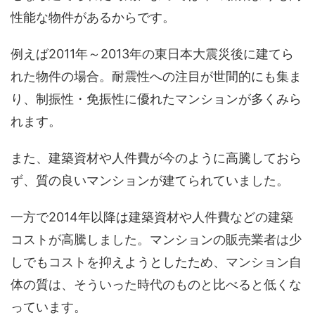
性能な物件があるからです。
例えば2011年～2013年の東日本大震災後に建てら
れた物件の場合。耐震性への注目が世間的にも集ま
り、制振性・免振性に優れたマンションが多くみら
れます。
また、建築資材や人件費が今のように高騰しておら
ず、質の良いマンションが建てられていました。
一方で2014年以降は建築資材や人件費などの建築
コストが高騰しました。マンションの販売業者は少
しでもコストを抑えようとしたため、マンション自
体の質は、そういった時代のものと比べると低くな
っています。