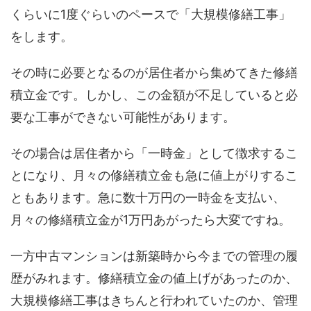
くらいに1度ぐらいのペースで「大規模修繕工事」
をします。
その時に必要となるのが居住者から集めてきた修繕
積立金です。しかし、この金額が不足していると必
要な工事ができない可能性があります。
その場合は居住者から「一時金」として徴求するこ
とになり、月々の修繕積立金も急に値上がりするこ
ともあります。急に数十万円の一時金を支払い、
月々の修繕積立金が1万円あがったら大変ですね。
一方中古マンションは新築時から今までの管理の履
歴がみれます。修繕積立金の値上げがあったのか、
大規模修繕工事はきちんと行われていたのか、管理