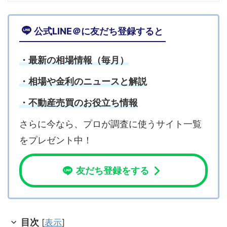
公式LINE＠に友だち登録すると
・最新の相場情報（毎月）
・相場や金利のニュースと解説
・不動産売買のお役立ち情報
さらに今なら、プロが調査に使うサイト一覧
をプレゼント中！
友だち登録をする
目次
[
表示
]