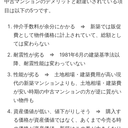
中古マンションのデメリットと勘違いされている項
目は以下の5つです。
仲介手数料が余分にかかる ⇒ 新築では販促
費として物件価格に計上されていて、総額とし
ては変わらない
耐震性が劣る ⇒ 1981年6月の建築基準法以
降、耐震性能は変わっていない
性能が劣る ⇒ 土地相場・建築費用が高い現
代の新築マンションよりも、土地相場・建築費
が安い時期の中古マンションの方が逆に質がい
い物件も
資産価値が低い、値下がりしそう ⇒ 購入す
る価格が資産価値ではなく、あくまで今売る時