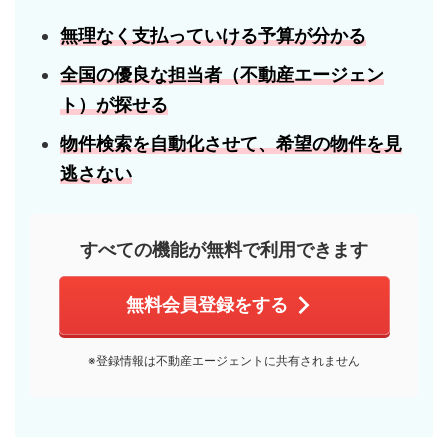
無理なく支払っていける
予算
が分かる
全国の優良な担当者
（不動産エージェン
ト）が探せる
物件検索を自動化させて、
希望の物件
を見
逃さない
すべての機能が無料で利用できます
無料会員登録をする
※登録情報は不動産エージェントに共有されません