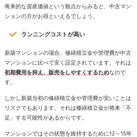
将来的な資産価値という観点からみると、中古マン
ションの方がお得といえるでしょう。
ランニングコストが高い
新築マンションの場合、修繕積立金や管理費が中古
マンションに比べて安く設定されています。それは
初期費用を抑え、販売をしやすくするため
なので
す。
しかし新築当初の修繕積立金や管理費が安いことは
リスクでもあります。それは修繕積立金が将来「不
足」する可能性があるからです。
マンションではその状態を維持するために12～15年