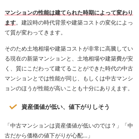
マンションの性能は建てられた時期によって変わり
ます
。建設時の時代背景や建築コストの変化によっ
て質が変わってきます。
そのため土地相場や建築コストが非常に高騰してい
る現在の新築マンションと、土地相場や建築費が安
く、質にこだわって建てることができた時代の中古
マンションとでは性能が同じ、もしくは中古マンシ
ョンのほうが性能が高いことも十分にありえます。
資産価値が低い、値下がりしそう
「中古マンションは資産価値が低いのでは？」「中
古だから価格の値下がりが心配…」