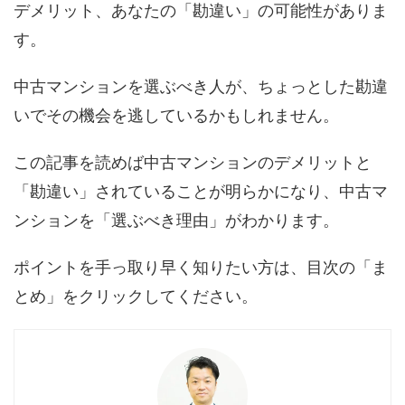
デメリット、あなたの「勘違い」の可能性がありま
す。
中古マンションを選ぶべき人が、ちょっとした勘違
いでその機会を逃しているかもしれません。
この記事を読めば中古マンションのデメリットと
「勘違い」されていることが明らかになり、中古マ
ンションを「選ぶべき理由」がわかります。
ポイントを手っ取り早く知りたい方は、目次の「ま
とめ」をクリックしてください。