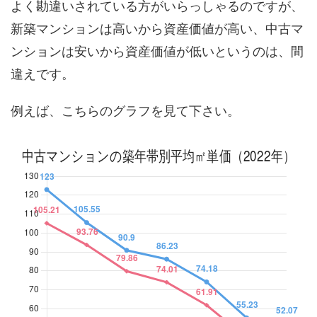
よく勘違いされている方がいらっしゃるのですが、
新築マンションは高いから資産価値が高い、中古マ
ンションは安いから資産価値が低いというのは、間
違えです。
例えば、こちらのグラフを見て下さい。