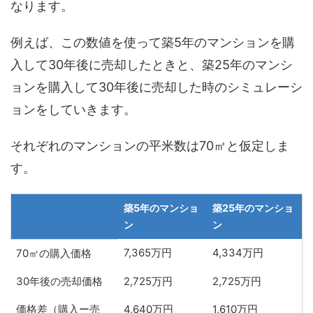
なります。
例えば、この数値を使って築5年のマンションを購
入して30年後に売却したときと、築25年のマンシ
ョンを購入して30年後に売却した時のシミュレーシ
ョンをしていきます。
それぞれのマンションの平米数は70㎡と仮定しま
す。
築5年のマンショ
築25年のマンショ
ン
ン
7,365万円
4,334万円
70㎡の購入価格
30年後の売却価格
2,725万円
2,725万円
価格差（購入ー売
4,640万円
1,610万円