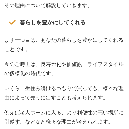
その理由について解説していきます。
暮らしを豊かにしてくれる
まず一つ目は、あなたの暮らしを豊かにしてくれる
ことです。
今のご時世は、長寿命化や価値観・ライフスタイル
の多様化の時代です。
いくら一生住み続けるつもりで買っても、様々な理
由によって売りに出すことも考えられます。
例えば老人ホームに入る、より利便性の高い場所に
引越す、などなど様々な理由が考えられます。