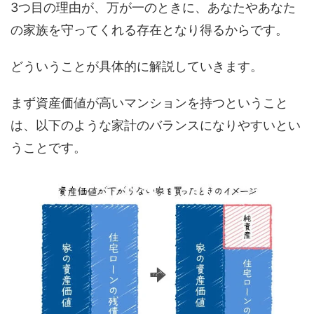
3つ目の理由が、万が一のときに、あなたやあなた
の家族を守ってくれる存在となり得るからです。
どういうことが具体的に解説していきます。
まず資産価値が高いマンションを持つということ
は、以下のような家計のバランスになりやすいとい
うことです。