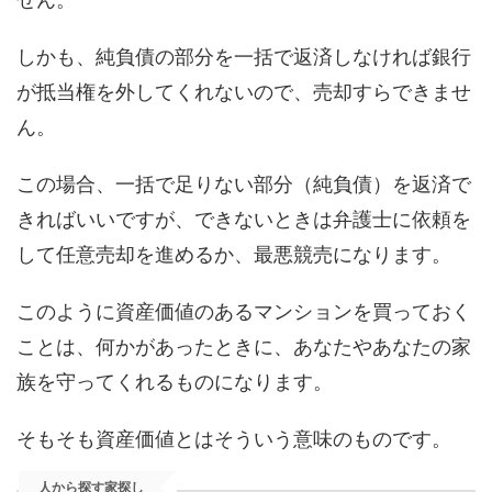
しかも、純負債の部分を一括で返済しなければ銀行
が抵当権を外してくれないので、売却すらできませ
ん。
この場合、一括で足りない部分（純負債）を返済で
きればいいですが、できないときは弁護士に依頼を
して任意売却を進めるか、最悪競売になります。
このように資産価値のあるマンションを買っておく
ことは、何かがあったときに、あなたやあなたの家
族を守ってくれるものになります。
そもそも資産価値とはそういう意味のものです。
人から探す家探し