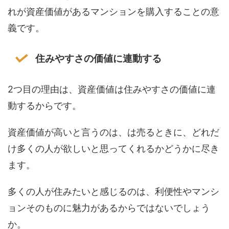
れが資産価値があるマンションを購入することの意
義です。
住みやすさの価値に連動する
2つ目の理由は、資産価値は住みやすさの価値に連
動するからです。
資産価値が高いと言うのは、は売るときに、どれだ
け多くの人が欲しいと思ってくれるかどうかに尽き
ます。
多くの人が住みたいと感じるのは、利便性やマンシ
ョンそのものに魅力があるからではないでしょう
か。