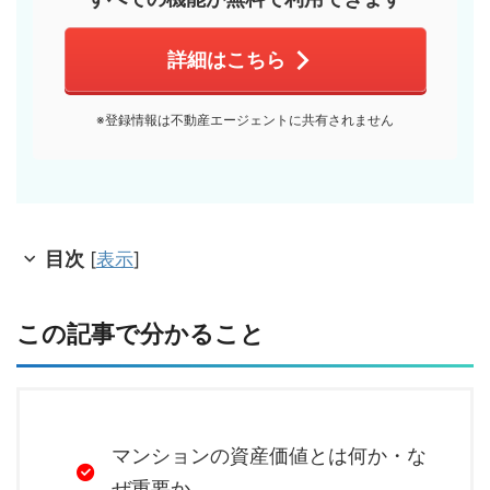
詳細はこちら
※登録情報は不動産エージェントに共有されません
目次
[
表示
]
この記事で分かること
マンションの資産価値とは何か・な
ぜ重要か