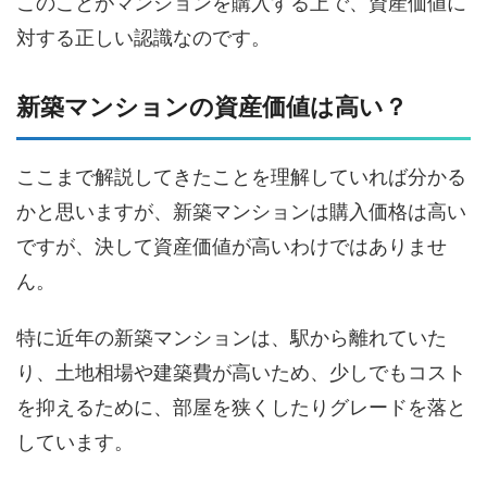
このことがマンションを購入する上で、資産価値に
対する正しい認識なのです。
新築マンションの資産価値は高い？
ここまで解説してきたことを理解していれば分かる
かと思いますが、新築マンションは購入価格は高い
ですが、決して資産価値が高いわけではありませ
ん。
特に近年の新築マンションは、駅から離れていた
り、土地相場や建築費が高いため、少しでもコスト
を抑えるために、部屋を狭くしたりグレードを落と
しています。