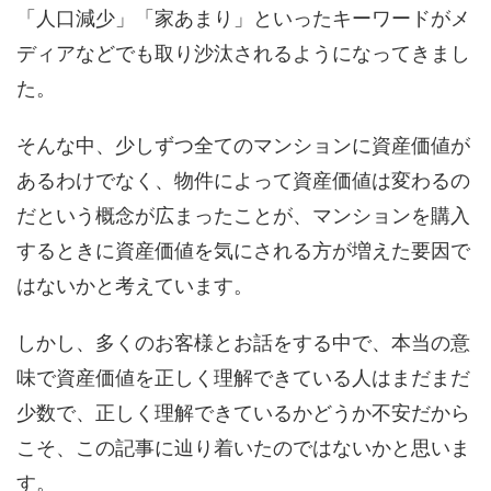
「人口減少」「家あまり」といったキーワードがメ
ディアなどでも取り沙汰されるようになってきまし
た。
そんな中、少しずつ全てのマンションに資産価値が
あるわけでなく、物件によって資産価値は変わるの
だという概念が広まったことが、マンションを購入
するときに資産価値を気にされる方が増えた要因で
はないかと考えています。
しかし、多くのお客様とお話をする中で、本当の意
味で資産価値を正しく理解できている人はまだまだ
少数で、正しく理解できているかどうか不安だから
こそ、この記事に辿り着いたのではないかと思いま
す。