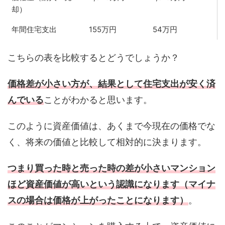
却）
年間住宅支出
155万円
54万円
こちらの表を比較するとどうでしょうか？
価格差が小さい方が、結果として住宅支出が安く済
んでいる
ことがわかると思います。
このように資産価値は、あくまで今現在の価格でな
く、将来の価値と比較して相対的に決まります。
つまり買った時と売った時の差が小さいマンション
ほど資産価値が高いという認識になります（マイナ
スの場合は価格が上がったことになります）
。