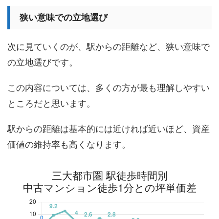
狭い意味での立地選び
次に見ていくのが、駅からの距離など、狭い意味で
の立地選びです。
この内容については、多くの方が最も理解しやすい
ところだと思います。
駅からの距離は基本的には近ければ近いほど、資産
価値の維持率も高くなります。