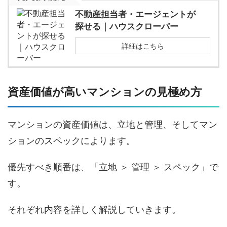
不動産担当者・エージェントが
探せる｜ハウスクローバー
詳細はこちら
資産価値が高いマンションの見極め方
マンションの資産価値は、立地と管理、そしてマン
ションのスペックによります。
優先すべき順番は、「立地 ＞ 管理 ＞ スペック」で
す。
それぞれ内容を詳しく解説していきます。