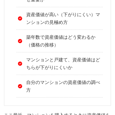
資産価値が高い（下がりにくい）マ
ンションの見極め方
築年数で資産価値はどう変わるか
（価格の推移）
マンションと戸建て、資産価値はど
ちらが下がりにくいか
自分のマンションの資産価値の調べ
方