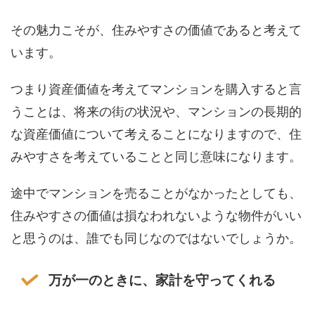
その魅力こそが、住みやすさの価値であると考えて
います。
つまり資産価値を考えてマンションを購入すると言
うことは、将来の街の状況や、マンションの長期的
な資産価値について考えることになりますので、住
みやすさを考えていることと同じ意味になります。
途中でマンションを売ることがなかったとしても、
住みやすさの価値は損なわれないような物件がいい
と思うのは、誰でも同じなのではないでしょうか。
万が一のときに、家計を守ってくれる