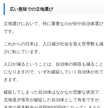
広い意味での立地選び
立地選びにおいて、特に重要なのが街や自治体選び
です。
これからの日本は、人口減少社会を迎え世帯数も減
少に転じています。
人口が減るということは、自治体の税収も減ること
になりますので、いずれ破綻していく自治体が出て
きます。
破綻してしまった自治体はなかなか悲惨な状況で、
北海道夕張市が破綻した自治体として有名ですが、
水道の基本料金が月額9000円代になってしまうな