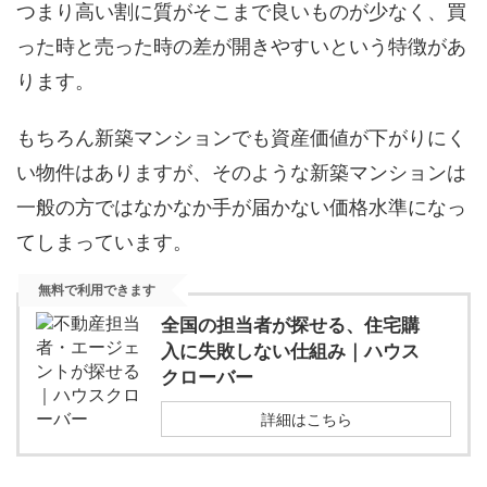
つまり高い割に質がそこまで良いものが少なく、買
った時と売った時の差が開きやすいという特徴があ
ります。
もちろん新築マンションでも資産価値が下がりにく
い物件はありますが、そのような新築マンションは
一般の方ではなかなか手が届かない価格水準になっ
てしまっています。
無料で利用できます
全国の担当者が探せる、住宅購
入に失敗しない仕組み｜ハウス
クローバー
詳細はこちら