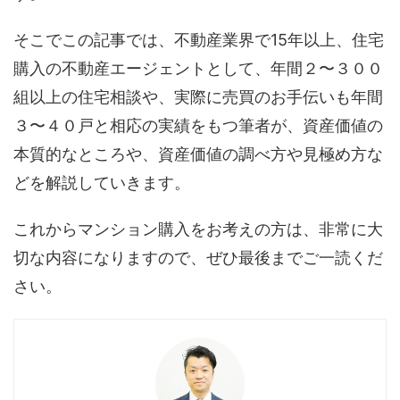
そこでこの記事では、不動産業界で15年以上、住宅
購入の不動産エージェントとして、年間２〜３００
組以上の住宅相談や、実際に売買のお手伝いも年間
３〜４０戸と相応の実績をもつ筆者が、資産価値の
本質的なところや、資産価値の調べ方や見極め方な
どを解説していきます。
これからマンション購入をお考えの方は、非常に大
切な内容になりますので、ぜひ最後までご一読くだ
さい。