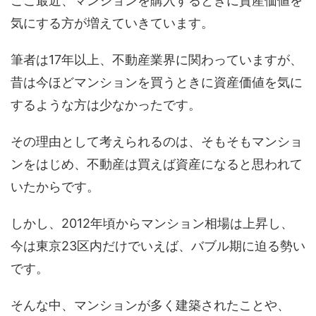
ここ最近、マンションを購入するときに資産価値を
気にする方が増えていきています。
筆者は17年以上、不動産業界に関わっていますが、
昔は今ほどマンションを買うときに資産価値を気に
するような方は少なかったです。
その理由として考えられるのは、そもそもマンショ
ンをはじめ、不動産は買えば資産になると思われて
いたからです。
しかし、2012年頃からマンション相場は上昇し、
今は東京23区内だけでいえば、バブル期に迫る勢い
です。
そんな中、マンションが多く建築されたことや、