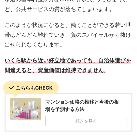
ど、公共サービスの質が落ちてしまいます。
このような状況になると、働くことができる若い世
帯はどんどん離れていき、負のスパイラルから抜け
出せられなくなります。
いくら駅から近い好立地であっても、自治体選びを
間違えると、資産価値は維持できません
。
こちらもCHECK
マンション価格の推移と今後の相
場を予測する方法
続きを見る