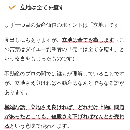
立地は全てを癒す
まず一つ目の資産価値のポイントは「立地」です。
見出しにもありますが、
立地は全てを癒します
（こ
の言葉はダイエー創業者の「売上は全てを癒す」と
いう格言をもじったものです）。
不動産のプロの間では誰もが理解していることです
が、立地さえ良ければ不動産はなんとでもなる説が
あります。
極端な話、立地さえ良ければ、どれだけ上物に問題
があったとしても、値段さえ下げればなんとか売れ
る
という意味で使われます。