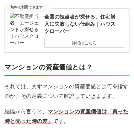
無料で利用できます
全国の担当者が探せる、住宅購
入に失敗しない仕組み｜ハウス
クローバー
詳細はこちら
マンションの資産価値とは？
それでは、まずマンションの資産価値とは何を指す
のか、その定義について解説していきまます。
結論から言うと、
マンションの資産価値は「買った
時と売った時の差」
です。