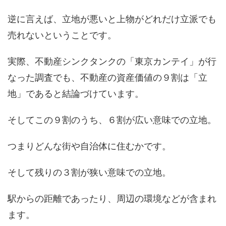
逆に言えば、立地が悪いと上物がどれだけ立派でも
売れないということです。
実際、不動産シンクタンクの「東京カンテイ」が行
なった調査でも、不動産の資産価値の９割は「立
地」であると結論づけています。
そしてこの９割のうち、６割が広い意味での立地。
つまりどんな街や自治体に住むかです。
そして残りの３割が狭い意味での立地。
駅からの距離であったり、周辺の環境などが含まれ
ます。