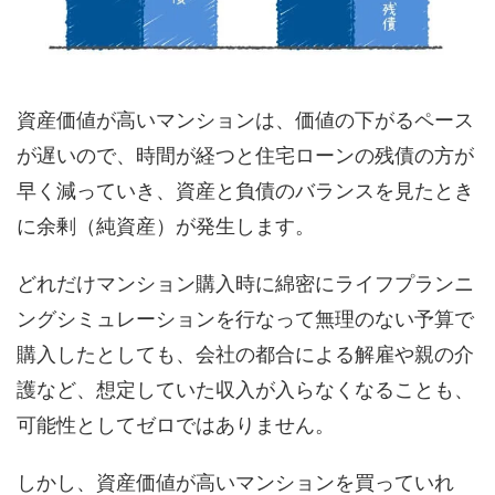
資産価値が高いマンションは、価値の下がるペース
が遅いので、時間が経つと住宅ローンの残債の方が
早く減っていき、資産と負債のバランスを見たとき
に余剰（純資産）が発生します。
どれだけマンション購入時に綿密にライフプランニ
ングシミュレーションを行なって無理のない予算で
購入したとしても、会社の都合による解雇や親の介
護など、想定していた収入が入らなくなることも、
可能性としてゼロではありません。
しかし、資産価値が高いマンションを買っていれ