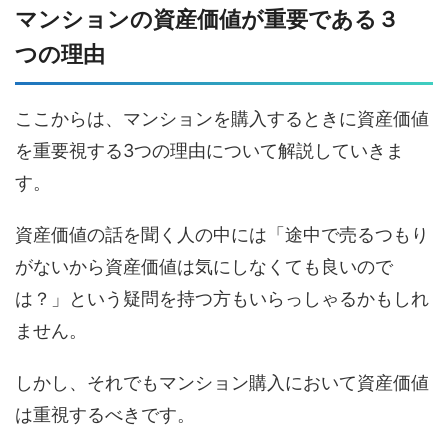
マンションの資産価値が重要である３
つの理由
ここからは、マンションを購入するときに資産価値
を重要視する3つの理由について解説していきま
す。
資産価値の話を聞く人の中には「途中で売るつもり
がないから資産価値は気にしなくても良いので
は？」という疑問を持つ方もいらっしゃるかもしれ
ません。
しかし、それでもマンション購入において資産価値
は重視するべきです。