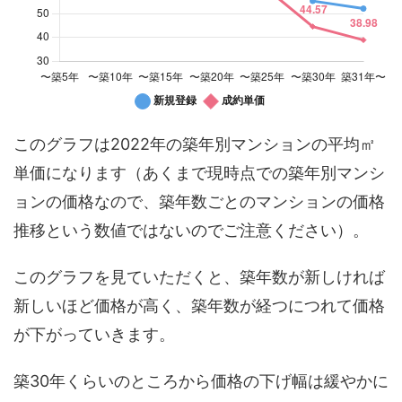
このグラフは2022年の築年別マンションの平均㎡
単価になります（あくまで現時点での築年別マンシ
ョンの価格なので、築年数ごとのマンションの価格
推移という数値ではないのでご注意ください）。
このグラフを見ていただくと、築年数が新しければ
新しいほど価格が高く、築年数が経つにつれて価格
が下がっていきます。
築30年くらいのところから価格の下げ幅は緩やかに