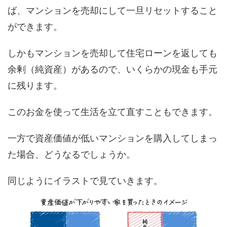
ば、マンションを売却にして一旦リセットすること
ができます。
しかもマンションを売却して住宅ローンを返しても
余剰（純資産）があるので、いくらかの現金も手元
に残ります。
このお金を使って生活を立て直すこともできます。
一方で資産価値が低いマンションを購入してしまっ
た場合、どうなるでしょうか。
同じようにイラストで見ていきます。