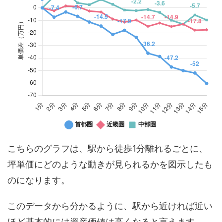
こちらのグラフは、駅から徒歩1分離れるごとに、
坪単価にどのような動きが見られるかを図示したも
のになります。
このデータから分かるように、駅から近ければ近い
ほど基本的には資産価値は高くなると言えます。