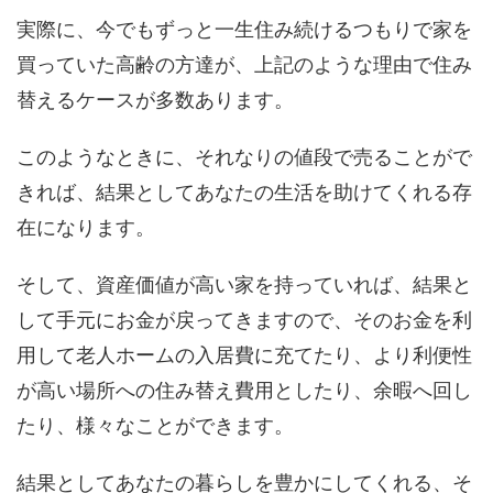
実際に、今でもずっと一生住み続けるつもりで家を
買っていた高齢の方達が、上記のような理由で住み
替えるケースが多数あります。
このようなときに、それなりの値段で売ることがで
きれば、結果としてあなたの生活を助けてくれる存
在になります。
そして、資産価値が高い家を持っていれば、結果と
して手元にお金が戻ってきますので、そのお金を利
用して老人ホームの入居費に充てたり、より利便性
が高い場所への住み替え費用としたり、余暇へ回し
たり、様々なことができます。
結果としてあなたの暮らしを豊かにしてくれる、そ