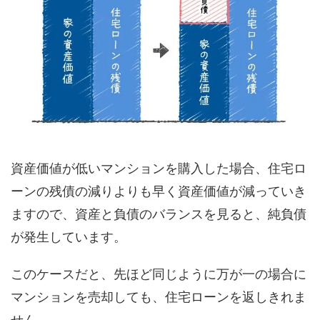
資産価値が低いマンションを購入した場合、住宅ロ
ーンの残債の減りよりも早く資産価値が減っていき
ますので、資産と負債のバランスを見ると、純負債
が発生しています。
このケースだと、先ほど同じように万が一の場合に
マンションを売却しても、住宅ローンを返しきれま
せん。