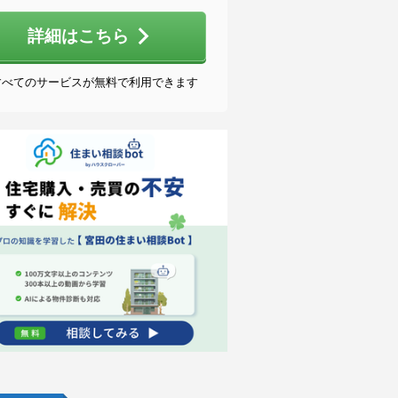
詳細はこちら
すべてのサービスが無料で利用できます