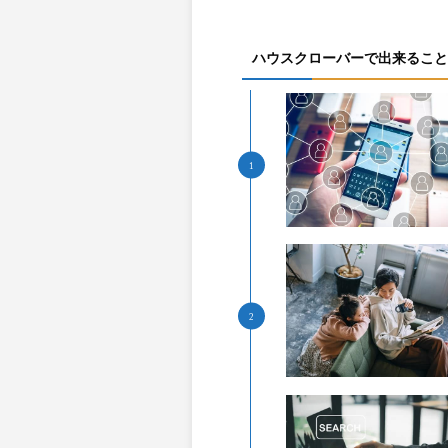
ハウスクローバーで出来ること