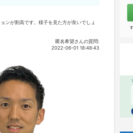
ションが割高です。様子を見た方が良いでしょ
匿名希望さんの質問:
2022-06-01 18:48:43