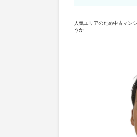
人気エリアのため中古マン
うか