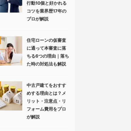
行動10個と好かれる
コツを業界歴17年の
プロが解説
住宅ローンの仮審査
に通って本審査に落
ちる6つの理由｜落ち
た時の対処法も解説
中古戸建てをおすす
めする理由とは？メ
リット・注意点・リ
フォーム費用をプロ
が解説