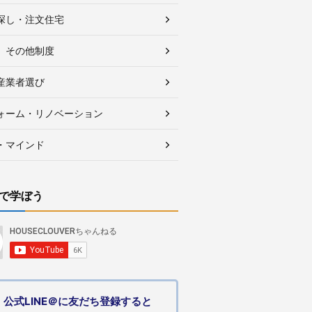
探し・注文住宅
、その他制度
産業者選び
ォーム・リノベーション
・マインド
で学ぼう
公式LINE＠に友だち登録すると