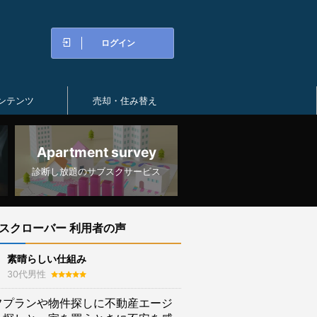
ログイン
ンテンツ
売却・住み替え
Apartment survey
診断し放題のサブスクサービス
スクローバー 利用者の声
素晴らしい仕組み
30代男性
フプランや物件探しに不動産エージ