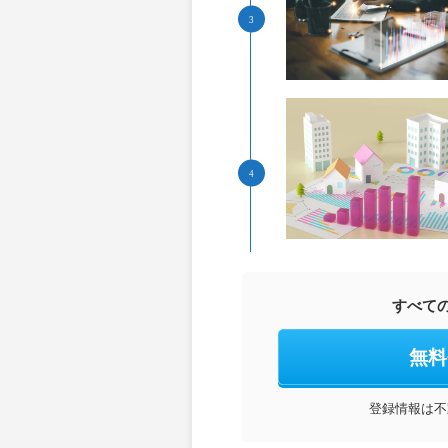
すべて
無料
登録情報は不