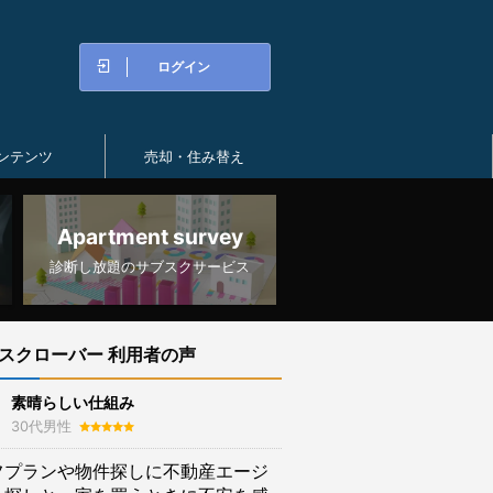
ログイン
ンテンツ
売却・住み替え
Apartment survey
診断し放題のサブスクサービス
スクローバー 利用者の声
素晴らしい仕組み
30代男性
フプランや物件探しに不動産エージ