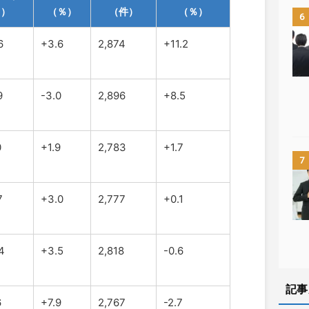
円）
（％）
（件）
（％）
6
6
+3.6
2,874
+11.2
9
-3.0
2,896
+8.5
0
+1.9
2,783
+1.7
7
7
+3.0
2,777
+0.1
4
+3.5
2,818
-0.6
記事
6
+7.9
2,767
-2.7