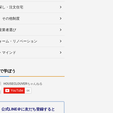
探し・注文住宅
、その他制度
産業者選び
ォーム・リノベーション
・マインド
で学ぼう
公式LINE＠に友だち登録すると