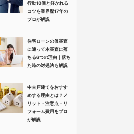
行動10個と好かれる
コツを業界歴17年の
プロが解説
住宅ローンの仮審査
に通って本審査に落
ちる6つの理由｜落ち
た時の対処法も解説
中古戸建てをおすす
めする理由とは？メ
リット・注意点・リ
フォーム費用をプロ
が解説