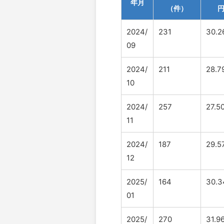
年月
（件）
2024/
231
30.2
09
2024/
211
28.7
10
2024/
257
27.5
11
2024/
187
29.5
12
2025/
164
30.3
01
2025/
270
31.9