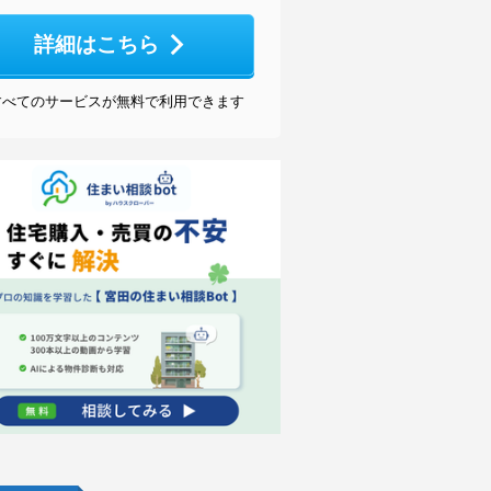
詳細はこちら
すべてのサービスが無料で利用できます