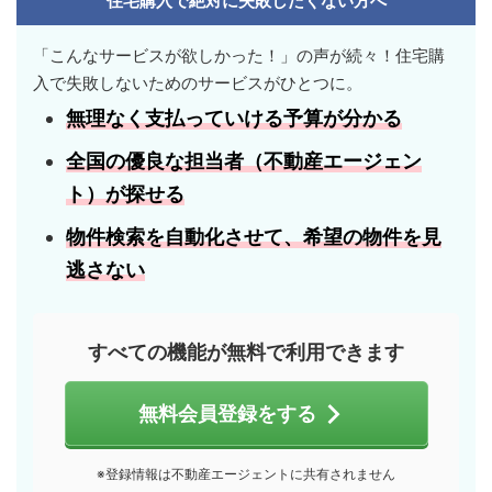
住宅購入で絶対に失敗したくない方へ
「こんなサービスが欲しかった！」の声が続々！住宅購
入で失敗しないためのサービスがひとつに。
無理なく支払っていける
予算
が分かる
全国の優良な担当者
（不動産エージェン
ト）が探せる
物件検索を自動化させて、
希望の物件
を見
逃さない
すべての機能が無料で利用できます
無料会員登録をする
※登録情報は不動産エージェントに共有されません