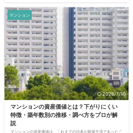
マンション
2026/7/10
マンションの資産価値とは？下がりにくい
特徴・築年数別の推移・調べ方をプロが解
説
マンションの資産価値は、これまでの日本が新築主流であったこ