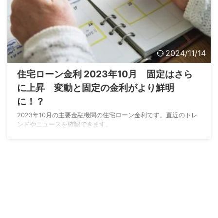
2024/11/14
住宅ローン金利 2023年10月 固定はさら
に上昇 変動と固定の金利がより鮮明
に！？
2023年10月の主要金融機関の住宅ローン金利です。直近のトレ
ンドやニュースを確認できます。