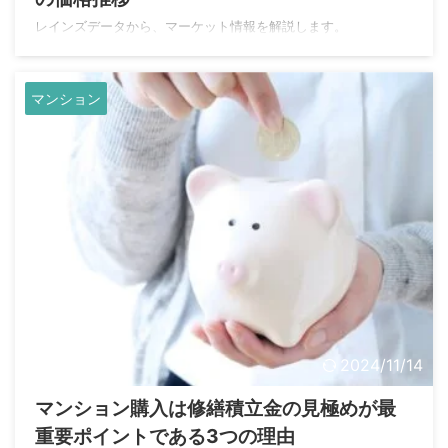
レインズデータから、マーケット情報を解説します。
マンション
2024/11/14
マンション購入は修繕積立金の見極めが最
重要ポイントである3つの理由