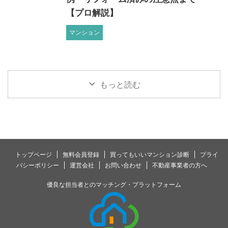
【プロ解説】
マンション
もっと読む
トップページ
無料会員登録
買ってもいいマンション診断
プライ
バシーポリシー
運営会社
お問い合わせ
不動産事業者の方へ
優良な担当者とのマッチング・プラットフォーム