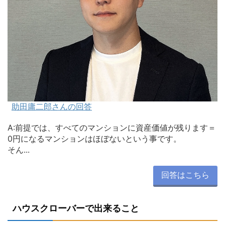
助田庸二郎さんの回答
A:前提では、すべてのマンションに資産価値が残ります＝
0円になるマンションはほぼないという事です。
そん...
回答はこちら
ハウスクローバーで出来ること