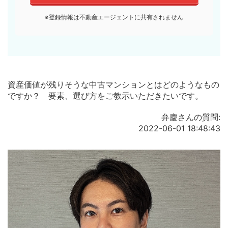
※登録情報は不動産エージェントに共有されません
資産価値が残りそうな中古マンションとはどのようなもの
ですか？ 要素、選び方をご教示いただきたいです。
弁慶さんの質問:
2022-06-01 18:48:43