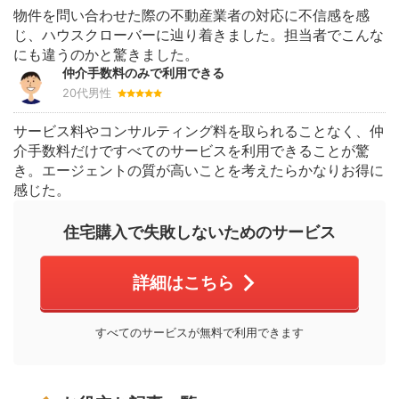
物件を問い合わせた際の不動産業者の対応に不信感を感
じ、ハウスクローバーに辿り着きました。担当者でこんな
にも違うのかと驚きました。
仲介手数料のみで利用できる
20代男性
サービス料やコンサルティング料を取られることなく、仲
介手数料だけですべてのサービスを利用できることが驚
き。エージェントの質が高いことを考えたらかなりお得に
感じた。
住宅購入で失敗しないためのサービス
詳細はこちら
すべてのサービスが無料で利用できます