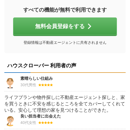
すべての機能が無料で利用できます
無料会員登録をする
登録情報は不動産エージェントに共有されません
ハウスクローバー 利用者の声
素晴らしい仕組み
30代男性
ライフプランや物件探しに不動産エージェント探しと、家
を買うときに不安を感じるところを全てカバーしてくれて
いる。安心して理想の家を見つけることができた。
良い担当者に出会えた
40代女性