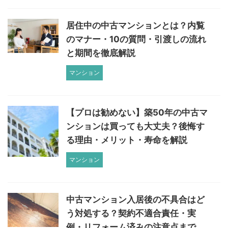
居住中の中古マンションとは？内覧
のマナー・10の質問・引渡しの流れ
と期間を徹底解説
マンション
【プロは勧めない】築50年の中古マ
ンションは買っても大丈夫？後悔す
る理由・メリット・寿命を解説
マンション
中古マンション入居後の不具合はど
う対処する？契約不適合責任・実
例・リフォーム済みの注意点まで