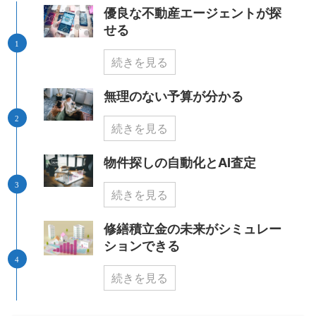
優良な不動産エージェントが探
せる
続きを見る
無理のない予算が分かる
続きを見る
物件探しの自動化とAI査定
続きを見る
修繕積立金の未来がシミュレー
ションできる
続きを見る