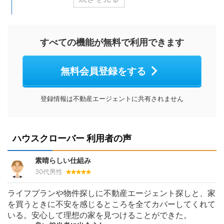
すべての機能が無料で利用できます
無料会員登録をする
登録情報は不動産エージェントに共有されません
ハウスクローバー 利用者の声
素晴らしい仕組み
30代男性
ライフプランや物件探しに不動産エージェント探しと、家
を買うときに不安を感じるところを全てカバーしてくれて
いる。安心して理想の家を見つけることができた。