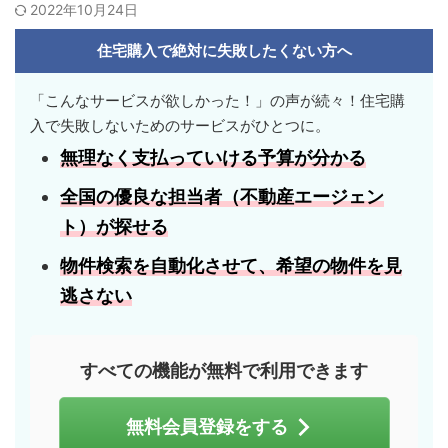
2022年10月24日
住宅購入で絶対に失敗したくない方へ
「こんなサービスが欲しかった！」の声が続々！住宅購
入で失敗しないためのサービスがひとつに。
無理なく支払っていける
予算
が分かる
全国の優良な担当者
（不動産エージェン
ト）が探せる
物件検索を自動化させて、
希望の物件
を見
逃さない
すべての機能が無料で利用できます
無料会員登録をする