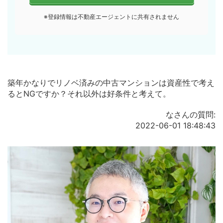
※登録情報は不動産エージェントに共有されません
築年かなりでリノベ済みの中古マンションは資産性で考え
るとNGですか？それ以外は好条件と考えて。
なさんの質問:
2022-06-01 18:48:43