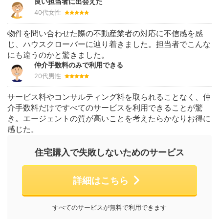
良い担当者に出会えた
40代女性
物件を問い合わせた際の不動産業者の対応に不信感を感
じ、ハウスクローバーに辿り着きました。担当者でこんな
にも違うのかと驚きました。
仲介手数料のみで利用できる
20代男性
サービス料やコンサルティング料を取られることなく、仲
介手数料だけですべてのサービスを利用できることが驚
き。エージェントの質が高いことを考えたらかなりお得に
感じた。
住宅購入で失敗しないためのサービス
詳細はこちら
すべてのサービスが無料で利用できます