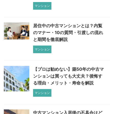
マンション
居住中の中古マンションとは？内覧
のマナー・10の質問・引渡しの流れ
と期間を徹底解説
マンション
【プロは勧めない】築50年の中古マ
ンションは買っても大丈夫？後悔す
る理由・メリット・寿命を解説
マンション
中古マンション入居後の不具合はど