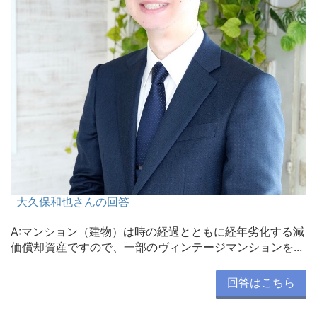
大久保和也さんの回答
A:マンション（建物）は時の経過とともに経年劣化する減
価償却資産ですので、一部のヴィンテージマンションを...
回答はこちら