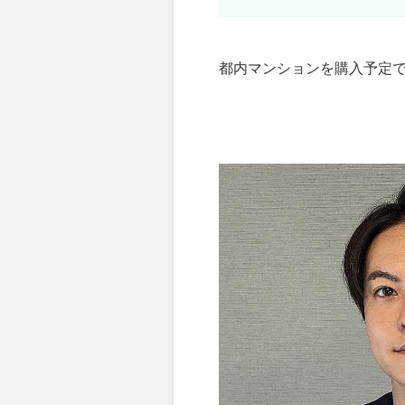
都内マンションを購入予定