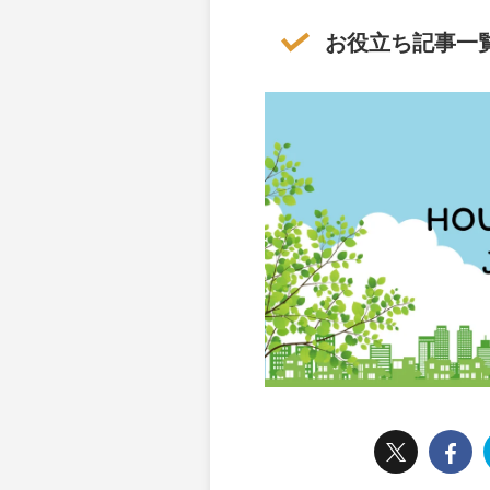
お役立ち記事一