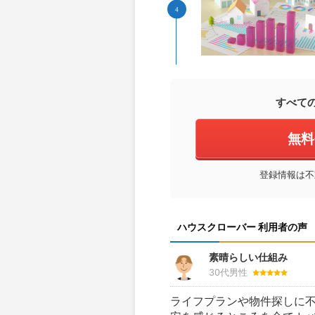
すべて
無料
登録情報は不
ハウスクローバー 利用者の声
素晴らしい仕組み
30代男性
ライフプランや物件探しに