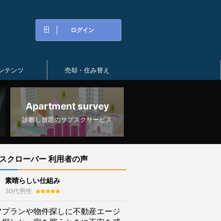
ログイン
ンテンツ
売却・住み替え
Apartment survey
診断し放題のサブスクサービス
スクローバー 利用者の声
素晴らしい仕組み
30代男性
フプランや物件探しに不動産エージ