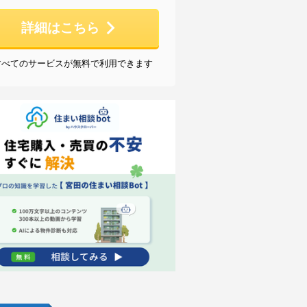
詳細はこちら
すべてのサービスが無料で利用できます