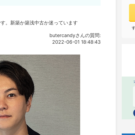
です。新築か築浅中古か迷っています
butercandyさんの質問:
2022-06-01 18:48:43