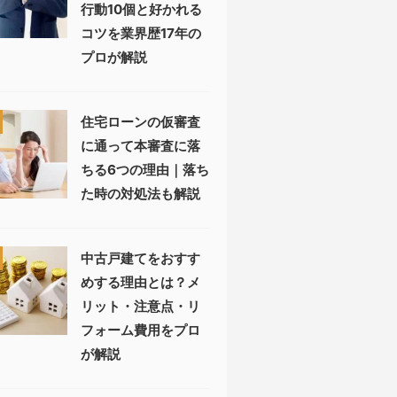
行動10個と好かれる
コツを業界歴17年の
プロが解説
住宅ローンの仮審査
に通って本審査に落
ちる6つの理由｜落ち
た時の対処法も解説
中古戸建てをおすす
めする理由とは？メ
リット・注意点・リ
フォーム費用をプロ
が解説