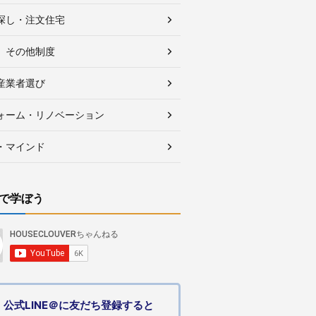
探し・注文住宅
、その他制度
産業者選び
ォーム・リノベーション
・マインド
で学ぼう
公式LINE＠に友だち登録すると