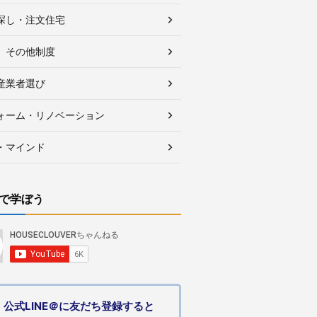
探し・注文住宅
、その他制度
産業者選び
ォーム・リノベーション
・マインド
で学ぼう
公式LINE＠に友だち登録すると