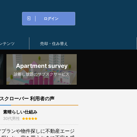
ログイン
ンテンツ
売却・住み替え
Apartment survey
診断し放題のサブスクサービス
スクローバー 利用者の声
素晴らしい仕組み
30代男性
フプランや物件探しに不動産エージ