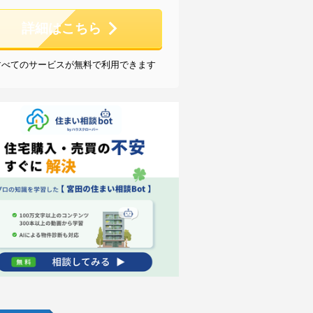
詳細はこちら
すべてのサービスが無料で利用できます