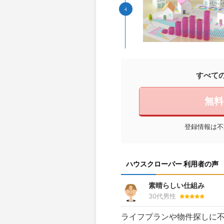
すべて
無料
登録情報は不
ハウスクローバー 利用者の声
素晴らしい仕組み
30代男性
ライフプランや物件探しに