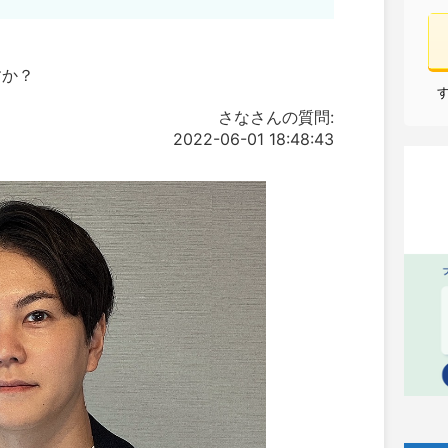
すか？
さなさんの質問:
2022-06-01 18:48:43