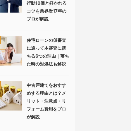
行動10個と好かれる
コツを業界歴17年の
プロが解説
住宅ローンの仮審査
に通って本審査に落
ちる6つの理由｜落ち
た時の対処法も解説
中古戸建てをおすす
めする理由とは？メ
リット・注意点・リ
フォーム費用をプロ
が解説