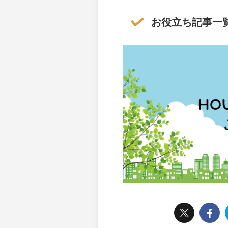
お役立ち記事一