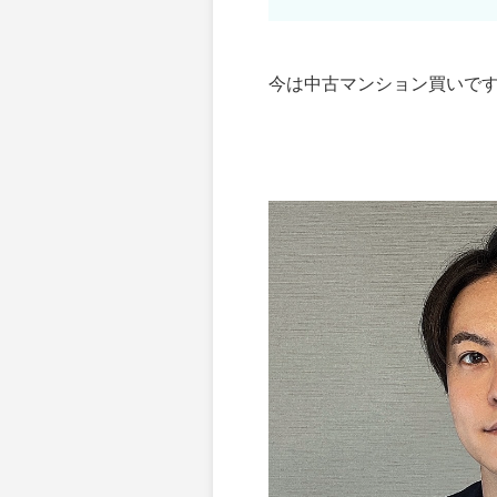
今は中古マンション買いで