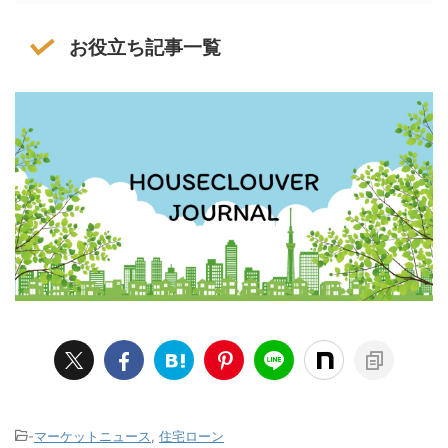
お役立ち記事一覧
-
マーケットニュース
,
住宅ローン