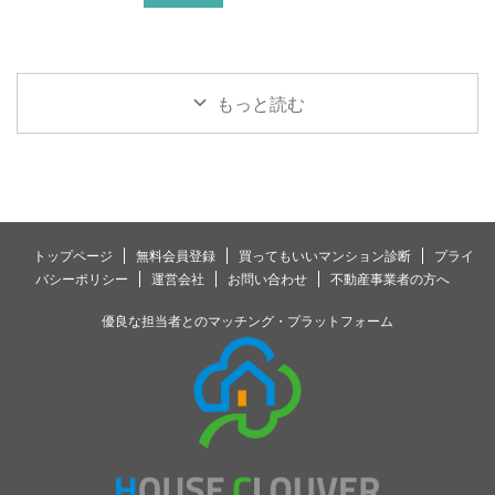
もっと読む
トップページ
無料会員登録
買ってもいいマンション診断
プライ
バシーポリシー
運営会社
お問い合わせ
不動産事業者の方へ
優良な担当者とのマッチング・プラットフォーム