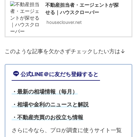
不動産担当者・エージェントが探
せる｜ハウスクローバー
houseclouver.net
このような記事を欠かさずチェックしたい方は↓
公式LINE＠に友だち登録すると
・最新の相場情報（毎月）
・相場や金利のニュースと解説
・不動産売買のお役立ち情報
さらに今なら、プロが調査に使うサイト一覧