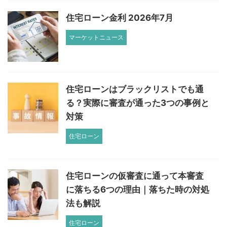
住宅ローン金利 2026年7月
マーケットニュース
住宅ローンはブラックリストでも通
る？実際に審査が通った3つの事例と
対策
住宅ローン
住宅ローンの仮審査に通って本審査
に落ちる6つの理由｜落ちた時の対処
法も解説
住宅ローン