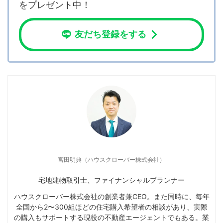
をプレゼント中！
友だち登録をする
宮田明典（ハウスクローバー株式会社）
宅地建物取引士、ファイナンシャルプランナー
ハウスクローバー株式会社の創業者兼CEO。また同時に、毎年
全国から2〜300組ほどの住宅購入希望者の相談があり、実際
の購入もサポートする現役の不動産エージェントでもある。業