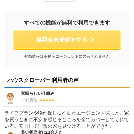
すべての機能が無料で利用できます
無料会員登録をする
登録情報は不動産エージェントに共有されません
ハウスクローバー 利用者の声
素晴らしい仕組み
30代男性
ライフプランや物件探しに不動産エージェント探しと、家
を買うときに不安を感じるところを全てカバーしてくれて
いる。安心して理想の家を見つけることができた。
良い担当者に出会えた