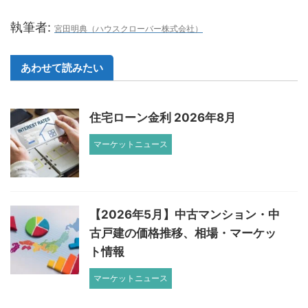
執筆者:
宮田明典（ハウスクローバー株式会社）
あわせて読みたい
住宅ローン金利 2026年8月
マーケットニュース
【2026年5月】中古マンション・中
古戸建の価格推移、相場・マーケッ
ト情報
マーケットニュース