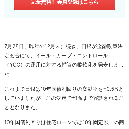
完全無料!! 会員登録はこちら
7月28日、昨年の12月末に続き、日銀が金融政策決
定会合にて、イールドカーブ・コントロール
（YCC）の運用に対する措置の柔軟化を発表しまし
た。
これまで日銀は10年国債利回りの変動率を±0.5%と
していましたが、この決定で±1％まで容認されるこ
ととなりまた。
10年国債利回りは住宅ローンでは10年固定以上の商