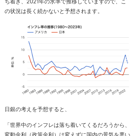
ち着き、2021年の水準で推移していますので、こ
の状況は長く続かないと予想されます。
日銀の考えを予想すると、
「世界中のインフレは落ち着いてくるだろうから、
変動金利（政策金利）は変えずに国内の景気を悪い