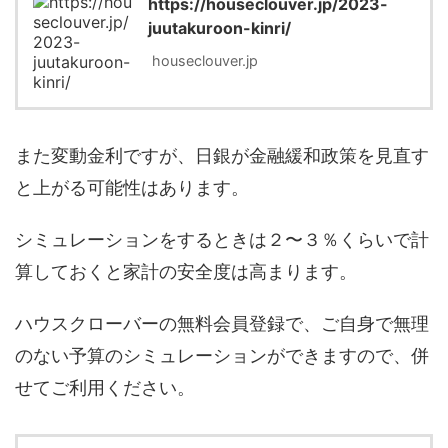
https://houseclouver.jp/2023-
juutakuroon-kinri/
houseclouver.jp
また変動金利ですが、日銀が金融緩和政策を見直す
と上がる可能性はあります。
シミュレーションをするときは２〜３％くらいで計
算しておくと家計の安全度は高まります。
ハウスクローバーの無料会員登録で、ご自身で無理
のない予算のシミュレーションができますので、併
せてご利用ください。