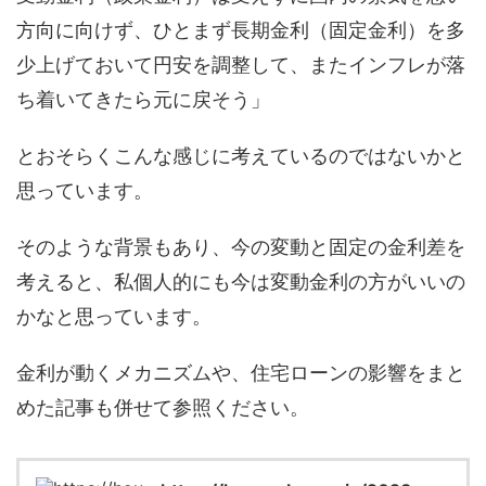
方向に向けず、ひとまず長期金利（固定金利）を多
少上げておいて円安を調整して、またインフレが落
ち着いてきたら元に戻そう」
とおそらくこんな感じに考えているのではないかと
思っています。
そのような背景もあり、今の変動と固定の金利差を
考えると、私個人的にも今は変動金利の方がいいの
かなと思っています。
金利が動くメカニズムや、住宅ローンの影響をまと
めた記事も併せて参照ください。