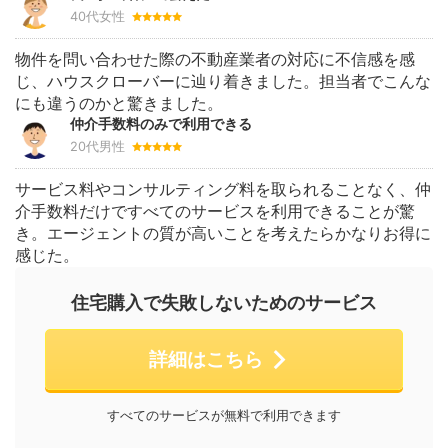
40代女性
物件を問い合わせた際の不動産業者の対応に不信感を感
じ、ハウスクローバーに辿り着きました。担当者でこんな
にも違うのかと驚きました。
仲介手数料のみで利用できる
20代男性
サービス料やコンサルティング料を取られることなく、仲
介手数料だけですべてのサービスを利用できることが驚
き。エージェントの質が高いことを考えたらかなりお得に
感じた。
住宅購入で失敗しないためのサービス
詳細はこちら
すべてのサービスが無料で利用できます