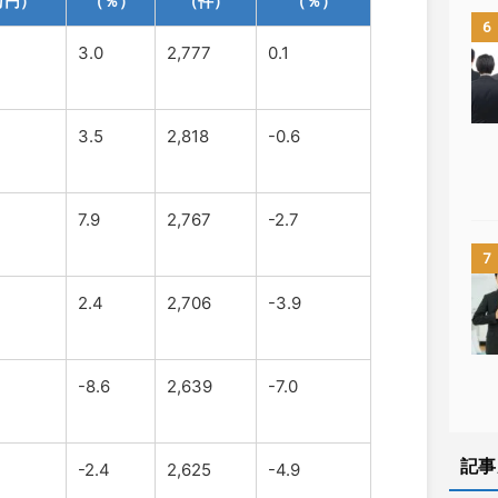
万円）
（％）
（件）
（％）
6
3.0
2,777
0.1
4
3.5
2,818
-0.6
7.9
2,767
-2.7
7
2.4
2,706
-3.9
-8.6
2,639
-7.0
記事
-2.4
2,625
-4.9