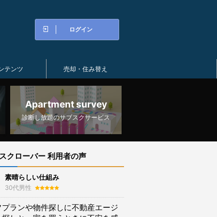
ログイン
ンテンツ
売却・住み替え
Apartment survey
診断し放題のサブスクサービス
スクローバー 利用者の声
素晴らしい仕組み
30代男性
フプランや物件探しに不動産エージ