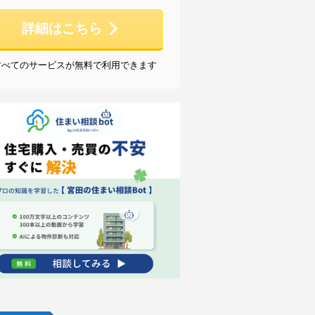
詳細はこちら
すべてのサービスが無料で利用できます