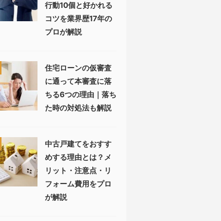
行動10個と好かれる
コツを業界歴17年の
プロが解説
住宅ローンの仮審査
に通って本審査に落
ちる6つの理由｜落ち
た時の対処法も解説
中古戸建てをおすす
めする理由とは？メ
リット・注意点・リ
フォーム費用をプロ
が解説