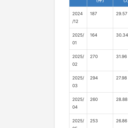
（件）
（
2024
187
29.57
/12
2025/
164
30.3
01
2025/
270
31.96
02
2025/
294
27.98
03
2025/
260
28.88
04
2025/
253
26.86