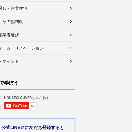
探し・注文住宅
、その他制度
産業者選び
ォーム・リノベーション
・マインド
で学ぼう
公式LINE＠に友だち登録すると