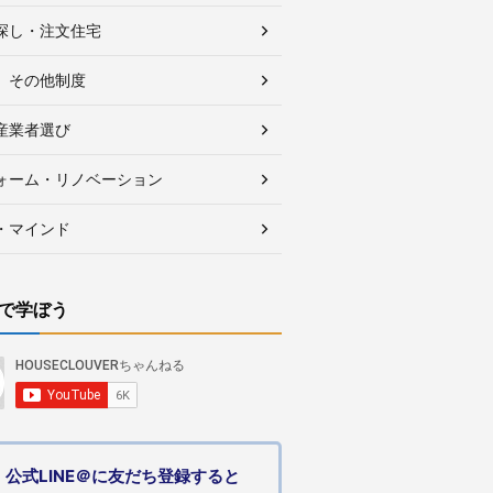
探し・注文住宅
、その他制度
産業者選び
ォーム・リノベーション
・マインド
で学ぼう
公式LINE＠に友だち登録すると