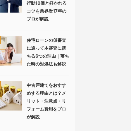
行動10個と好かれる
コツを業界歴17年の
プロが解説
住宅ローンの仮審査
に通って本審査に落
ちる6つの理由｜落ち
た時の対処法も解説
中古戸建てをおすす
めする理由とは？メ
リット・注意点・リ
フォーム費用をプロ
が解説