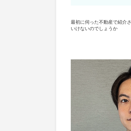
最初に伺った不動産で紹介
いけないのでしょうか