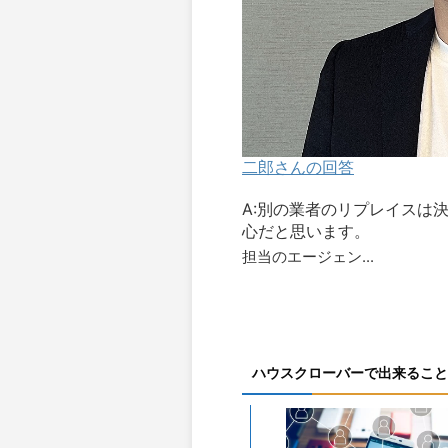
二郎さんの回答
A:別の業者のリプレイスは
心だと思います。
担当のエージェン...
ハウスクローバーで出来ること