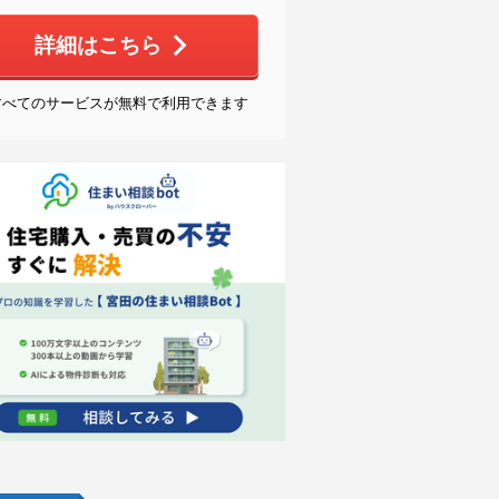
詳細はこちら
すべてのサービスが無料で利用できます