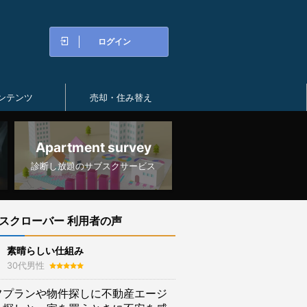
ログイン
ンテンツ
売却・住み替え
Apartment survey
診断し放題のサブスクサービス
スクローバー 利用者の声
素晴らしい仕組み
30代男性
フプランや物件探しに不動産エージ