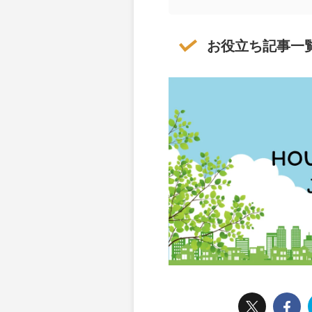
お役立ち記事一