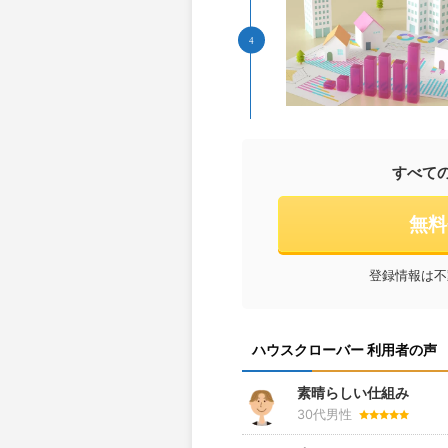
すべて
無料
登録情報は不
ハウスクローバー 利用者の声
素晴らしい仕組み
30代男性