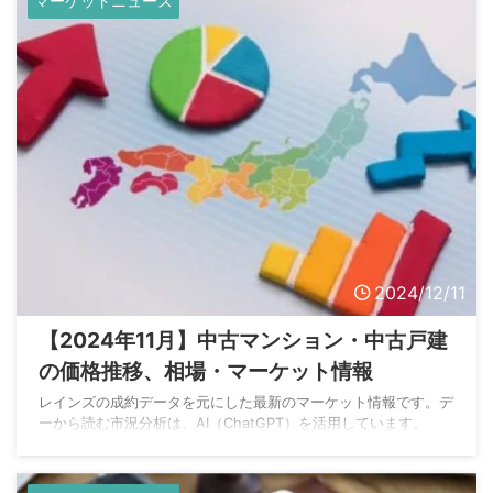
マーケットニュース
2024/12/11
【2024年11月】中古マンション・中古戸建
の価格推移、相場・マーケット情報
レインズの成約データを元にした最新のマーケット情報です。デ
ーから読む市況分析は、AI（ChatGPT）を活用しています。