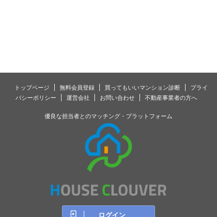
トップページ
無料会員登録
買ってもいいマンション診断
プライ
バシーポリシー
運営会社
お問い合わせ
不動産事業者の方へ
優良な担当者とのマッチング・プラットフォーム
ログイン