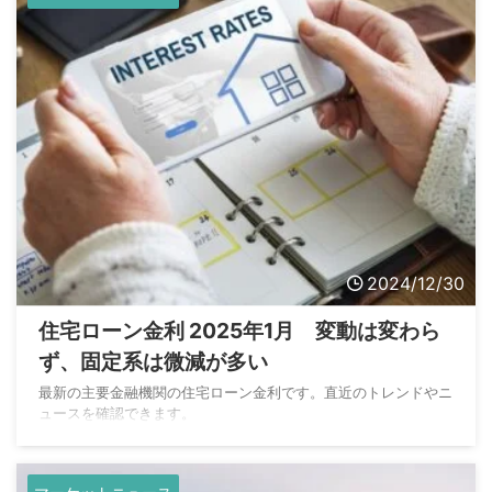
2024/12/30
住宅ローン金利 2025年1月 変動は変わら
ず、固定系は微減が多い
最新の主要金融機関の住宅ローン金利です。直近のトレンドやニ
ュースを確認できます。