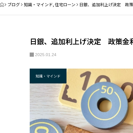
ブログ
知識・マインド
,
住宅ローン
日銀、追加利上げ決定 政策金
日銀、追加利上げ決定 政策金利0
2025.01.24
知識・マインド