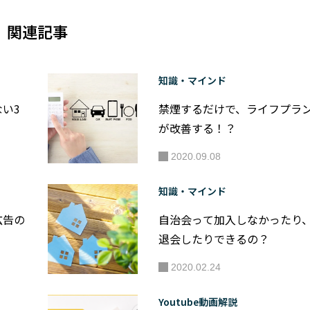
関連記事
知識・マインド
い3
禁煙するだけで、ライフプラ
が改善する！？
2020.09.08
知識・マインド
広告の
自治会って加入しなかったり
退会したりできるの？
2020.02.24
Youtube動画解説