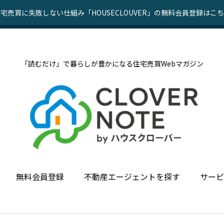
宅売買に失敗しない仕組み「HOUSECLOUVER」の無料会員登録はこ
「読むだけ」で暮らしが豊かになる住宅売買Webマガジン
無料会員登録
不動産エージェントを探す
サービ