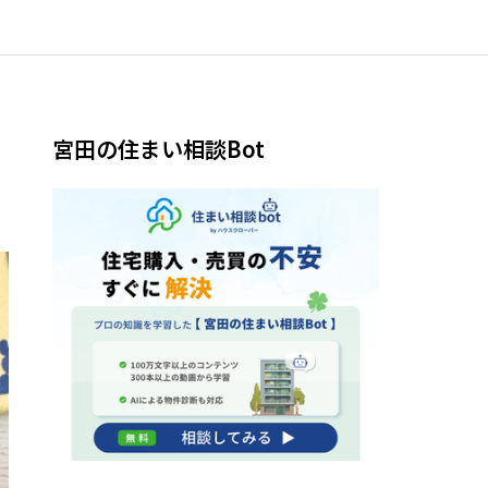
宮田の住まい相談Bot