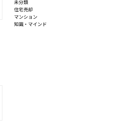
未分類
住宅売却
マンション
知識・マインド