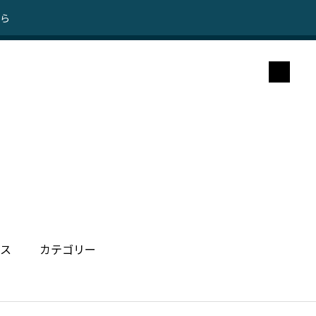
ちら
ス
カテゴリー