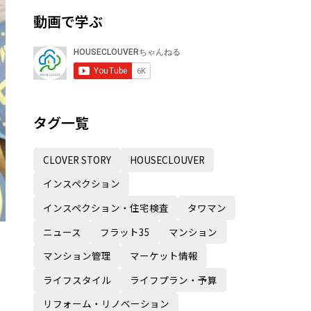
動画で学ぶ
タグ一覧
CLOVER STORY
HOUSECLOUVER
インスペクション
インスペクション・住宅検査
タワマン
ニュース
フラット35
マンション
マンション管理
マーケット情報
ライフスタイル
ライフプラン・予算
リフォーム・リノベーション