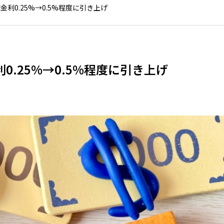
利0.25%→0.5%程度に引き上げ
.25%→0.5%程度に引き上げ