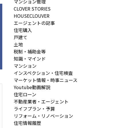
マンション管理
CLOVER STORIES
HOUSECLOUVER
エージェントの記事
住宅購入
戸建て
土地
税制・補助金等
知識・マインド
マンション
インスペクション・住宅検査
マーケット情報・時事ニュース
Youtube動画解説
住宅ローン
不動産業者・エージェント
ライフプラン・予算
リフォーム・リノベーション
住宅情報履歴