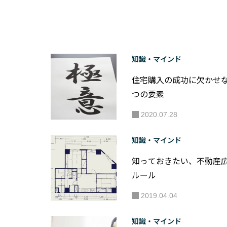
知識・マインド
住宅購入の成功に欠かせな
つの要素
2020.07.28
知識・マインド
知っておきたい、不動産
ルール
2019.04.04
知識・マインド