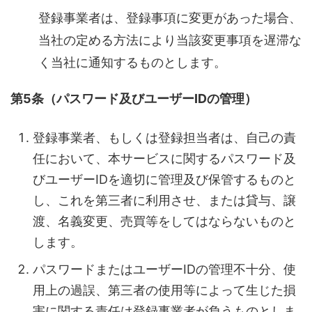
登録事業者は、登録事項に変更があった場合、
当社の定める方法により当該変更事項を遅滞な
く当社に通知するものとします。
第5条（パスワード及びユーザーIDの管理）
登録事業者、もしくは登録担当者は、自己の責
任において、本サービスに関するパスワード及
びユーザーIDを適切に管理及び保管するものと
し、これを第三者に利用させ、または貸与、譲
渡、名義変更、売買等をしてはならないものと
します。
パスワードまたはユーザーIDの管理不十分、使
用上の過誤、第三者の使用等によって生じた損
害に関する責任は登録事業者が負うものとしま