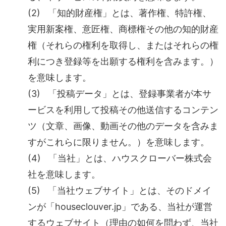
(2) 「知的財産権」とは、著作権、特許権、
実用新案権、意匠権、商標権その他の知的財産
権（それらの権利を取得し、またはそれらの権
利につき登録等を出願する権利を含みます。）
を意味します。
(3) 「投稿データ」とは、登録事業者が本サ
ービスを利用して投稿その他送信するコンテン
ツ（文章、画像、動画その他のデータを含みま
すがこれらに限りません。）を意味します。
(4) 「当社」とは、ハウスクローバー株式会
社を意味します。
(5) 「当社ウェブサイト」とは、そのドメイ
ンが「houseclouver.jp」である、当社が運営
するウェブサイト（理由の如何を問わず、当社