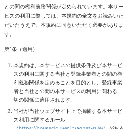
との間の権利義務関係が定められています。本サー
ビスの利用に際しては、本規約の全文をお読みいた
だいたうえで、本規約に同意いただく必要がありま
す。
第1条（適用）
本規約は、本サービスの提供条件及び本サービ
スの利用に関する当社と登録事業者との間の権
利義務関係を定めることを目的とし、登録事業
者と当社との間の本サービスの利用に関わる一
切の関係に適用されます。
当社が当社ウェブサイト上で掲載する本サービ
ス利用に関するルール
（
https://houseclouver.jp/agnet-rule/
）がある