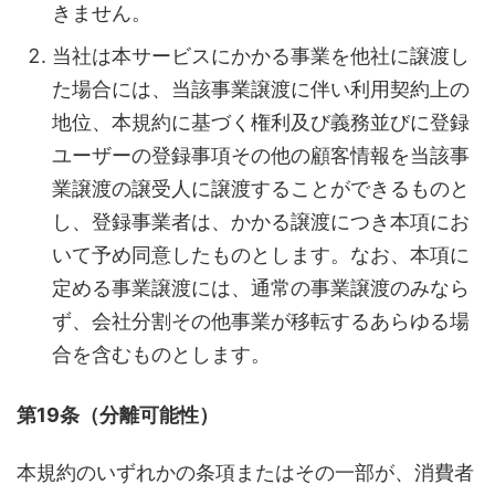
きません。
当社は本サービスにかかる事業を他社に譲渡し
た場合には、当該事業譲渡に伴い利用契約上の
地位、本規約に基づく権利及び義務並びに登録
ユーザーの登録事項その他の顧客情報を当該事
業譲渡の譲受人に譲渡することができるものと
し、登録事業者は、かかる譲渡につき本項にお
いて予め同意したものとします。なお、本項に
定める事業譲渡には、通常の事業譲渡のみなら
ず、会社分割その他事業が移転するあらゆる場
合を含むものとします。
第19条（分離可能性）
本規約のいずれかの条項またはその一部が、消費者