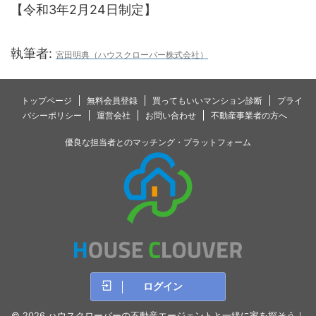
【令和3年2月24日制定】
執筆者:
宮田明典（ハウスクローバー株式会社）
トップページ
無料会員登録
買ってもいいマンション診断
プライ
バシーポリシー
運営会社
お問い合わせ
不動産事業者の方へ
優良な担当者とのマッチング・プラットフォーム
ログイン
© 2026 ハウスクローバーの不動産エージェントと一緒に家を探そう｜