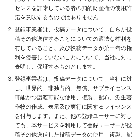
センスを許諾している者の知的財産権の使用許
諾を意味するものではありません。
登録事業者は、投稿データについて、自らが投
稿その他送信することについての適法な権利を
有していること、及び投稿データが第三者の権
利を侵害していないことについて、当社に対し
表明し、保証するものとします。
登録事業者は、投稿データについて、当社に対
し、世界的、非独占的、無償、サブライセンス
可能かつ譲渡可能な使用、複製、配布、派生著
作物の作成、表示及び実行に関するライセンス
を付与します。また、他の登録ユーザーに対し
ても、本サービスを利用して登録ユーザーが投
稿その他送信した投稿データの使用、複製、配