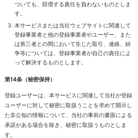
ついても、賠償する責任を負わないものとしま
す。
本サービスまたは当社ウェブサイトに関連して
登録事業者と他の登録事業者やユーザー、また
は第三者との間において生じた取引、連絡、紛
争等については、登録事業者が自己の責任によ
って解決するものとします。
第14条（秘密保持）
登録ユーザーは、本サービスに関連して当社が登録
ユーザーに対して秘密に取扱うことを求めて開示し
た非公知の情報について、当社の事前の書面による
承諾がある場合を除き、秘密に取扱うものとしま
す。