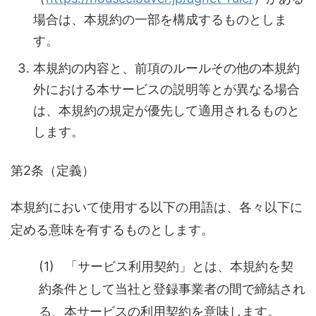
場合は、本規約の一部を構成するものとしま
す。
本規約の内容と、前項のルールその他の本規約
外における本サービスの説明等とが異なる場合
は、本規約の規定が優先して適用されるものと
します。
第2条（定義）
本規約において使用する以下の用語は、各々以下に
定める意味を有するものとします。
(1) 「サービス利用契約」とは、本規約を契
約条件として当社と登録事業者の間で締結され
る、本サービスの利用契約を意味します。