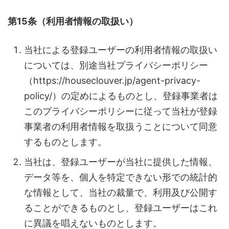
第15条（利用者情報の取扱い）
当社による登録ユーザーの利用者情報の取扱い
については、別途当社プライバシーポリシー
（https://houseclouver.jp/agent-privacy-
policy/）の定めによるものとし、登録事業者は
このプライバシーポリシーに従って当社が登録
事業者の利用者情報を取扱うことについて同意
するものとします。
当社は、登録ユーザーが当社に提供した情報、
データ等を、個人を特定できない形での統計的
な情報として、当社の裁量で、利用及び公開す
ることができるものとし、登録ユーザーはこれ
に異議を唱えないものとします。