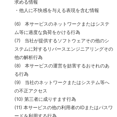
求める情報
・他人に不快感を与える表現を含む情報
(6) 本サービスのネットワークまたはシステ
ム等に過度な負荷をかける行為
(7) 当社が提供するソフトウェアその他のシ
ステムに対するリバースエンジニアリングその
他の解析行為
(8) 本サービスの運営を妨害するおそれのあ
る行為
(9) 当社のネットワークまたはシステム等へ
の不正アクセス
(10) 第三者に成りすます行為
(11) 本サービスの他の利用者のIDまたはパスワ
ードを利用する行為