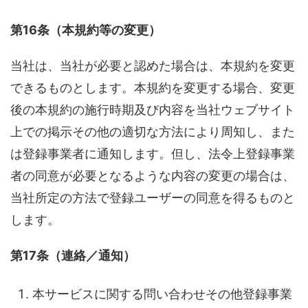
第16条（本規約等の変更）
当社は、当社が必要と認めた場合は、本規約を変更
できるものとします。本規約を変更する場合、変更
後の本規約の施行時期及び内容を当社ウェブサイト
上での掲示その他の適切な方法により周知し、また
は登録事業者に通知します。但し、法令上登録事業
者の同意が必要となるような内容の変更の場合は、
当社所定の方法で登録ユーザーの同意を得るものと
します。
第17条（連絡／通知）
本サービスに関する問い合わせその他登録事業