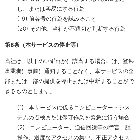
し、または容易にする行為
(19) 前各号の行為を試みること
(20) その他、当社が不適切と判断する行為
第8条（本サービスの停止等）
当社は、以下のいずれかに該当する場合には、登録
事業者に事前に通知することなく、本サービスの全
部または一部の提供を停止または中断することがで
きるものとします。
(1) 本サービスに係るコンピューター・シス
テムの点検または保守作業を緊急に行う場合
(2) コンピューター、通信回線等の障害、誤
操作、過度なアクセスの集中、不正アクセス、