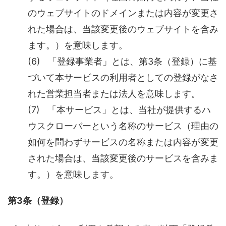
のウェブサイトのドメインまたは内容が変更さ
れた場合は、当該変更後のウェブサイトを含み
ます。）を意味します。
(6) 「登録事業者」とは、第3条（登録）に基
づいて本サービスの利用者としての登録がなさ
れた営業担当者または法人を意味します。
(7) 「本サービス」とは、当社が提供するハ
ウスクローバーという名称のサービス（理由の
如何を問わずサービスの名称または内容が変更
された場合は、当該変更後のサービスを含みま
す。）を意味します。
第3条（登録）