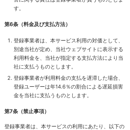
す。
第6条（料金及び支払方法）
登録事業者は、本サービス利用の対価として、
別途当社が定め、当社ウェブサイトに表示する
利用料金を、当社が指定する支払方法により当
社に支払うものとします。
登録事業者が利用料金の支払を遅滞した場合、
登録ユーザーは年14.6％の割合による遅延損害
金を当社に支払うものとします。
第7条（禁止事項）
登録事業者は、本サービスの利用にあたり、以下の