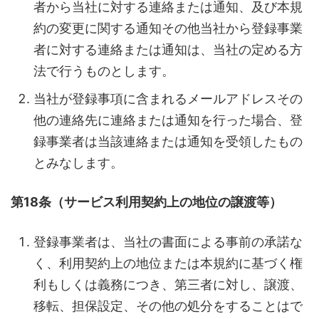
者から当社に対する連絡または通知、及び本規
約の変更に関する通知その他当社から登録事業
者に対する連絡または通知は、当社の定める方
法で行うものとします。
当社が登録事項に含まれるメールアドレスその
他の連絡先に連絡または通知を行った場合、登
録事業者は当該連絡または通知を受領したもの
とみなします。
第18条（サービス利用契約上の地位の譲渡等）
登録事業者は、当社の書面による事前の承諾な
く、利用契約上の地位または本規約に基づく権
利もしくは義務につき、第三者に対し、譲渡、
移転、担保設定、その他の処分をすることはで