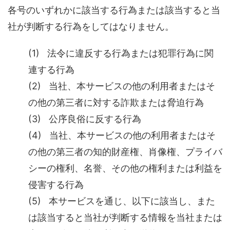
各号のいずれかに該当する行為または該当すると当
社が判断する行為をしてはなりません。
(1) 法令に違反する行為または犯罪行為に関
連する行為
(2) 当社、本サービスの他の利用者またはそ
の他の第三者に対する詐欺または脅迫行為
(3) 公序良俗に反する行為
(4) 当社、本サービスの他の利用者またはそ
の他の第三者の知的財産権、肖像権、プライバ
シーの権利、名誉、その他の権利または利益を
侵害する行為
(5) 本サービスを通じ、以下に該当し、また
は該当すると当社が判断する情報を当社または