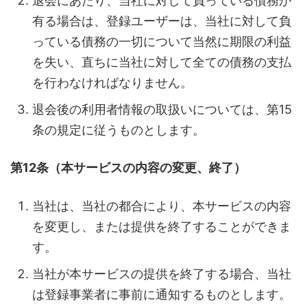
退会にあたり、当社に対して負っている債務が
有る場合は、登録ユーザーは、当社に対して負
っている債務の一切について当然に期限の利益
を失い、直ちに当社に対して全ての債務の支払
を行わなければなりません。
退会後の利用者情報の取扱いについては、第15
条の規定に従うものとします。
第12条（本サービスの内容の変更、終了）
当社は、当社の都合により、本サービスの内容
を変更し、または提供を終了することができま
す。
当社が本サービスの提供を終了する場合、当社
は登録事業者に事前に通知するものとします。