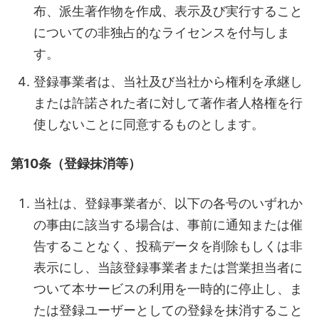
布、派生著作物を作成、表示及び実行すること
についての非独占的なライセンスを付与しま
す。
登録事業者は、当社及び当社から権利を承継し
または許諾された者に対して著作者人格権を行
使しないことに同意するものとします。
第10条（登録抹消等）
当社は、登録事業者が、以下の各号のいずれか
の事由に該当する場合は、事前に通知または催
告することなく、投稿データを削除もしくは非
表示にし、当該登録事業者または営業担当者に
ついて本サービスの利用を一時的に停止し、ま
たは登録ユーザーとしての登録を抹消すること