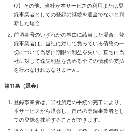
(7) その他、当社が本サービスの利用または登
録事業者としての登録の継続を適当でないと判
断した場合
前項各号のいずれかの事由に該当した場合、登
録事業者は、当社に対して負っている債務の一
切について当然に期限の利益を失い、直ちに当
社に対して逸失利益を含める全ての債務の支払
を行わなければなりません。
第11条（退会）
登録事業者は、当社所定の手続の完了により、
本サービスから退会し、自己の登録事業者とし
ての登録を抹消することができます。