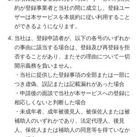
約が登録事業者と当社の間に成立し、登録ユー
ザーは本サービスを本規約に従い利用すること
ができるようになります。
当社は、登録申請者が、以下の各号のいずれか
の事由に該当する場合は、登録及び再登録を拒
否することがあり、またその理由について一切
開示義務を負いません。
・当社に提供した登録事項の全部または一部に
つき虚偽、誤記または記載漏れがあった場合
・申請後の面談で当社が本サービスへの登録に
相応しくないと判断した場合
・未成年者、成年被後見人、被保佐人または被
補助人のいずれかであり、法定代理人、後見
人、保佐人または補助人の同意等を得ていなか