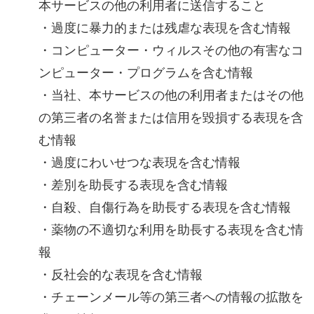
本サービスの他の利用者に送信すること
・過度に暴力的または残虐な表現を含む情報
・コンピューター・ウィルスその他の有害なコ
ンピューター・プログラムを含む情報
・当社、本サービスの他の利用者またはその他
の第三者の名誉または信用を毀損する表現を含
む情報
・過度にわいせつな表現を含む情報
・差別を助長する表現を含む情報
・自殺、自傷行為を助長する表現を含む情報
・薬物の不適切な利用を助長する表現を含む情
報
・反社会的な表現を含む情報
・チェーンメール等の第三者への情報の拡散を