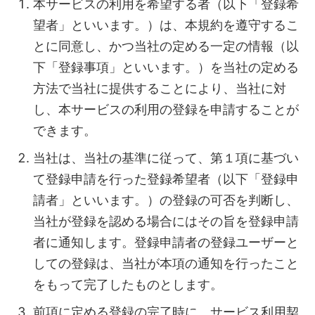
本サービスの利用を希望する者（以下「登録希
望者」といいます。）は、本規約を遵守するこ
とに同意し、かつ当社の定める一定の情報（以
下「登録事項」といいます。）を当社の定める
方法で当社に提供することにより、当社に対
し、本サービスの利用の登録を申請することが
できます。
当社は、当社の基準に従って、第１項に基づい
て登録申請を行った登録希望者（以下「登録申
請者」といいます。）の登録の可否を判断し、
当社が登録を認める場合にはその旨を登録申請
者に通知します。登録申請者の登録ユーザーと
しての登録は、当社が本項の通知を行ったこと
をもって完了したものとします。
前項に定める登録の完了時に、サービス利用契