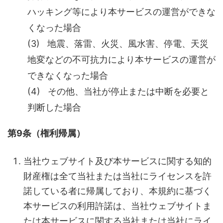
ハッキング等により本サービスの運営ができな
くなった場合
(3) 地震、落雷、火災、風水害、停電、天災
地変などの不可抗力により本サービスの運営が
できなくなった場合
(4) その他、当社が停止または中断を必要と
判断した場合
第9条（権利帰属）
当社ウェブサイト及び本サービスに関する知的
財産権は全て当社または当社にライセンスを許
諾している者に帰属しており、本規約に基づく
本サービスの利用許諾は、当社ウェブサイトま
たは本サービスに関する当社または当社にライ