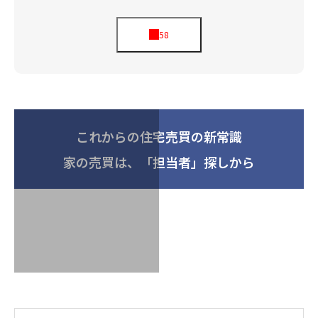
これからの住宅売買の新常識
家の売買は、「担当者」探しから