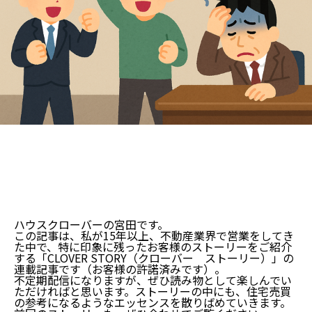
ハウスクローバーの宮田です。
この記事は、私が15年以上、不動産業界で営業をしてき
た中で、特に印象に残ったお客様のストーリーをご紹介
する「CLOVER STORY（クローバー ストーリー）」の
連載記事です（お客様の許諾済みです）。
不定期配信になりますが、ぜひ読み物として楽しんでい
ただければと思います。ストーリーの中にも、住宅売買
の参考になるようなエッセンスを散りばめていきます。