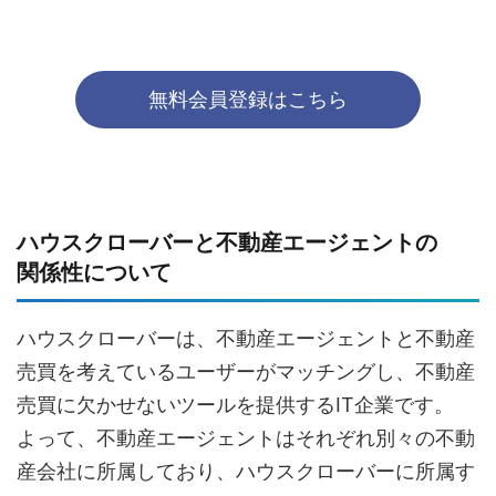
無料会員登録はこちら
ハウスクローバーと不動産エージェントの
関係性について
ハウスクローバーは、不動産エージェントと不動産
売買を考えているユーザーがマッチングし、不動産
売買に欠かせないツールを提供するIT企業です。
よって、不動産エージェントはそれぞれ別々の不動
産会社に所属しており、ハウスクローバーに所属す