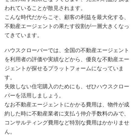
われていることが散見されます。
こんな時代だからこそ、顧客の利益を最大化する、
不動産エージェントの果たす役割が一層大きくなっ
てきています。
ハウスクローバーでは、全国の不動産エージェント
を利用者の評価や実績などから、優良な不動産エー
ジェントが探せるプラットフォームになっていま
す。
失敗しない住宅購入のためにも、ぜひハウスクロー
バーを活用しましょう。
なお不動産エージェントにかかる費用は、物件が成
約した時に不動産業者に支払う仲介手数料のみで、
コンサルティング費用など特別な費用はかかりませ
ん。