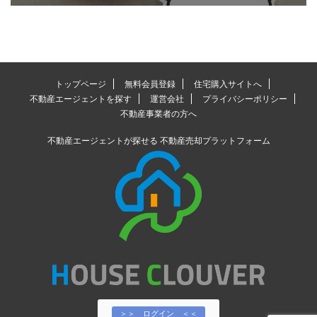
トップページ
無料会員登録
住宅購入サイトへ
不動産エージェントを探す
運営会社
プライバシーポリシー
不動産事業者の方へ
不動産エージェントが探せる 不動産売却プラットフォーム
＞＞ ログイン ＜＜