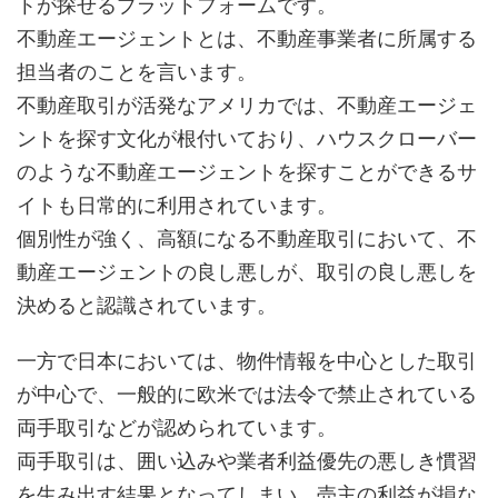
トが探せるプラットフォームです。
不動産エージェントとは、不動産事業者に所属する
担当者のことを言います。
不動産取引が活発なアメリカでは、不動産エージェ
ントを探す文化が根付いており、ハウスクローバー
のような不動産エージェントを探すことができるサ
イトも日常的に利用されています。
個別性が強く、高額になる不動産取引において、不
動産エージェントの良し悪しが、取引の良し悪しを
決めると認識されています。
一方で日本においては、物件情報を中心とした取引
が中心で、一般的に欧米では法令で禁止されている
両手取引などが認められています。
両手取引は、囲い込みや業者利益優先の悪しき慣習
を生み出す結果となってしまい、売主の利益が損な