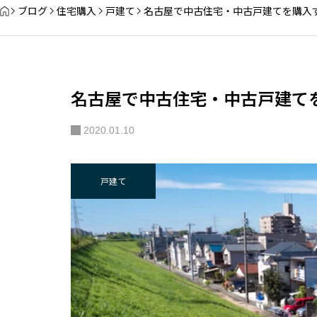
ブログ
住宅購入
戸建て
名古屋で中古住宅・中古戸建てを購入
名古屋で中古住宅・中古戸建て
2020.01.10
戸建て