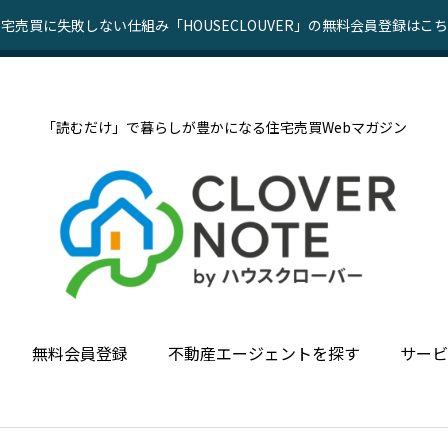
宅売買に失敗しない仕組み「HOUSECLOUVER」の無料会員登録はこ
「読むだけ」で暮らしが豊かになる住宅売買Webマガジン
無料会員登録
不動産エージェントを探す
サービ