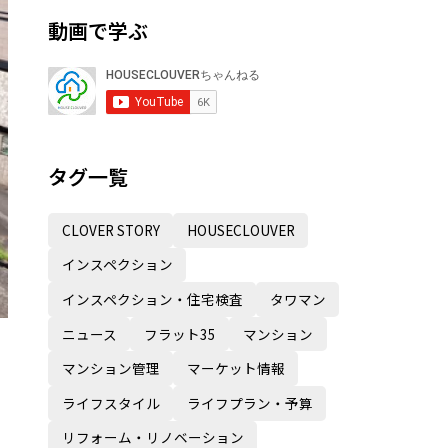
動画で学ぶ
タグ一覧
CLOVER STORY
HOUSECLOUVER
インスペクション
インスペクション・住宅検査
タワマン
ニュース
フラット35
マンション
マンション管理
マーケット情報
ライフスタイル
ライフプラン・予算
リフォーム・リノベーション