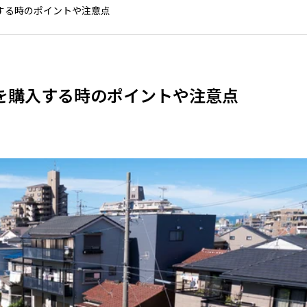
する時のポイントや注意点
を購入する時のポイントや注意点