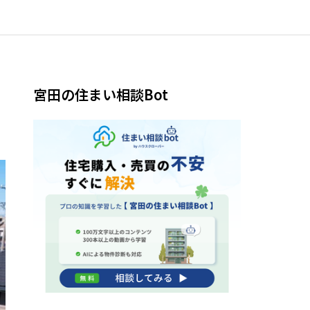
宮田の住まい相談Bot