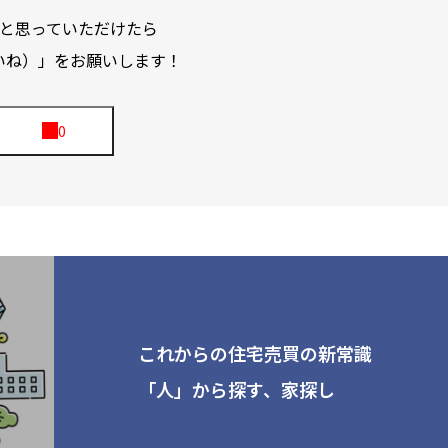
と思っていただけたら
いね）」をお願いします！
これからの住宅売買の新常識
「人」から探す、家探し