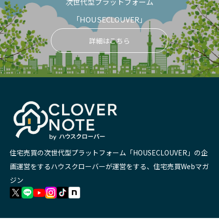
次世代型プラットフォーム
「HOUSECLOUVER」
詳細はこちら
住宅売買の次世代型プラットフォーム「HOUSECLOUVER」の企
画運営をするハウスクローバーが運営をする、住宅売買Webマガ
ジン